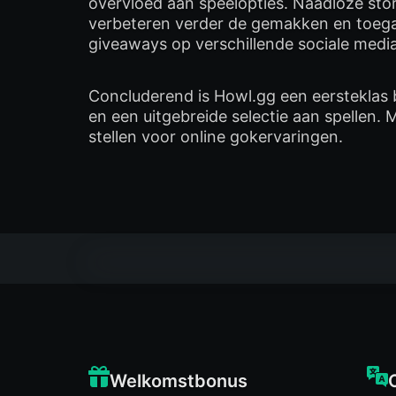
overvloed aan speelopties. Naadloze sto
verbeteren verder de gemakken en toega
giveaways op verschillende sociale media
Concluderend is Howl.gg een eersteklas
en een uitgebreide selectie aan spellen.
stellen voor online gokervaringen.
Welkomstbonus