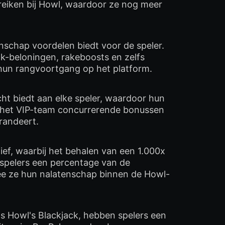
reiken bij Howl, waardoor ze nog meer
nschap voordelen biedt voor de speler.
ck-beloningen, rakeboosts en zelfs
 hun rangvoortgang op het platform.
ht biedt aan elke speler, waardoor hun
dt het VIP-team concurrerende bonussen
randeert.
ief, waarbij het behalen van een 1.000x
n spelers een percentage van de
ee ze hun nalatenschap binnen de Howl-
ls Howl's Blackjack, hebben spelers een