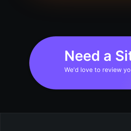
Need a Si
We'd love to review you