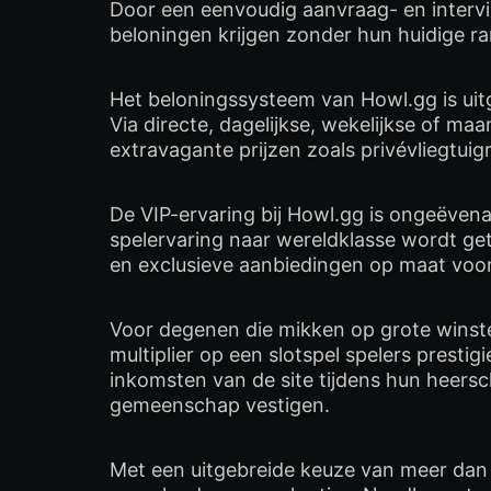
Door een eenvoudig aanvraag- en intervi
beloningen krijgen zonder hun huidige ran
Het beloningssysteem van Howl.gg is uit
Via directe, dagelijkse, wekelijkse of m
extravagante prijzen zoals privévliegtu
De VIP-ervaring bij Howl.gg is ongeëven
spelervaring naar wereldklasse wordt get
en exclusieve aanbiedingen op maat voor
Voor degenen die mikken op grote winsten
multiplier op een slotspel spelers prest
inkomsten van de site tijdens hun heer
gemeenschap vestigen.
Met een uitgebreide keuze van meer dan 3