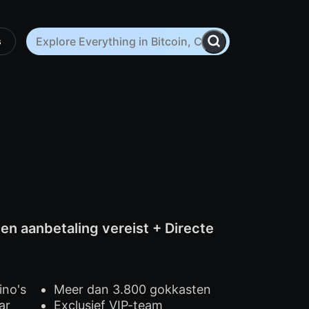
s
en aanbetaling vereist + Directe
ino's
Meer dan 3.800 gokkasten
ar
Exclusief VIP-team