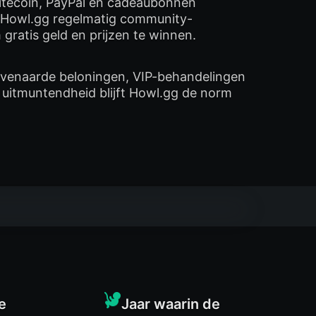
Litecoin, PayPal en cadeaubonnen
t Howl.gg regelmatig community-
gratis geld en prijzen te winnen.
ëvenaarde beloningen, VIP-behandelingen
n uitmuntendheid blijft Howl.gg de norm
e
Jaar waarin de