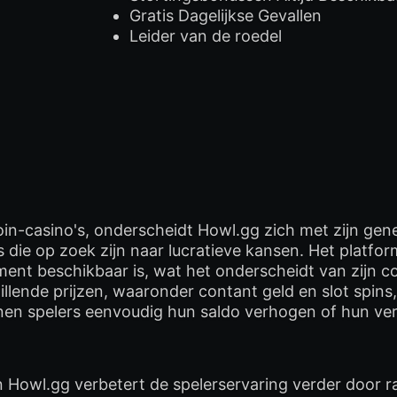
Gratis Dagelijkse Gevallen
Leider van de roedel
oin-casino's, onderscheidt Howl.gg zich met zijn ge
 die op zoek zijn naar lucratieve kansen. Het platf
ent beschikbaar is, wat het onderscheidt van zijn 
illende prijzen, waaronder contant geld en slot spins
nnen spelers eenvoudig hun saldo verhogen of hun ve
Howl.gg verbetert de spelerservaring verder door r