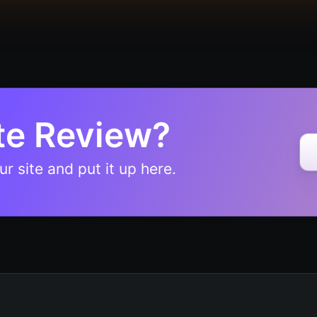
te Review?
r site and put it up here.