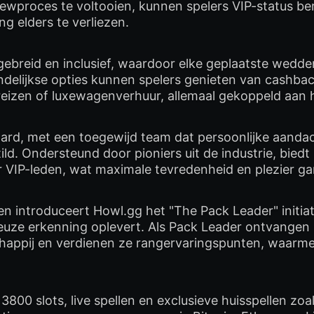
ewproces te voltooien, kunnen spelers VIP-status be
g elders te verliezen.
gebreid en inclusief, waardoor elke geplaatste wedde
aandelijkse opties kunnen spelers genieten van cashba
igreizen of luxewagenverhuur, allemaal gekoppeld aan
aard, met een toegewijd team dat persoonlijke aandac
ild. Ondersteund door pioniers uit de industrie, bie
 VIP-leden, wat maximale tevredenheid en plezier ga
 introduceert Howl.gg het "The Pack Leader" initiat
igieuze erkenning oplevert. Als Pack Leader ontvange
schappij en verdienen ze rangervaringspunten, waarm
800 slots, live spellen en exclusieve huisspellen zoa