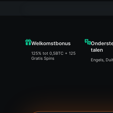
Welkomstbonus
Onderst
talen
125% tot 0,5BTC + 125
Gratis Spins
Engels, Dui