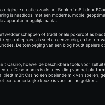
o originele creaties zoals het Book of mBit door BG
ring is naadloos, met een moderne, mobiel geoptimal
nde apparaten mogelijk maakt.
weddenschappen of traditionele pokeropties biedt, b
t registratieproces is snel en eenvoudig, en het ont
functies. De toevoeging van een blog houdt spelers 
Bit Casino, hoewel de beschikbare tools voor zelfuits
rrenten. Desondanks is de toewijding van het platform
 al biedt mBit Casino een boeiende mix van spellen, g
t een opmerkelijke keuze is voor online gokkers.