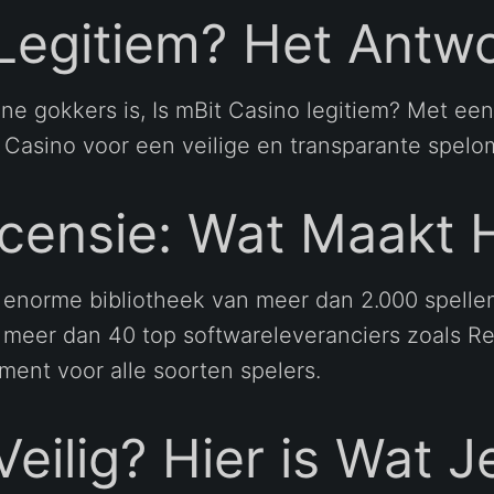
 Legitiem? Het Antw
ne gokkers is, Is mBit Casino legitiem? Met e
it Casino voor een veilige en transparante spelo
censie: Wat Maakt 
 enorme bibliotheek van meer dan 2.000 spellen,
n meer dan 40 top softwareleveranciers zoals R
ent voor alle soorten spelers.
Veilig? Hier is Wat