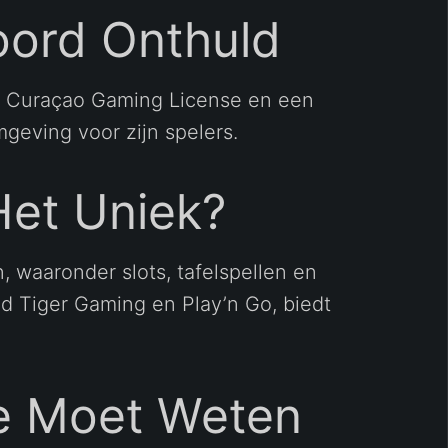
oord Onthuld
en Curaçao Gaming License en een
mgeving voor zijn spelers.
Het Uniek?
 waaronder slots, tafelspellen en
ed Tiger Gaming en Play’n Go, biedt
 Je Moet Weten