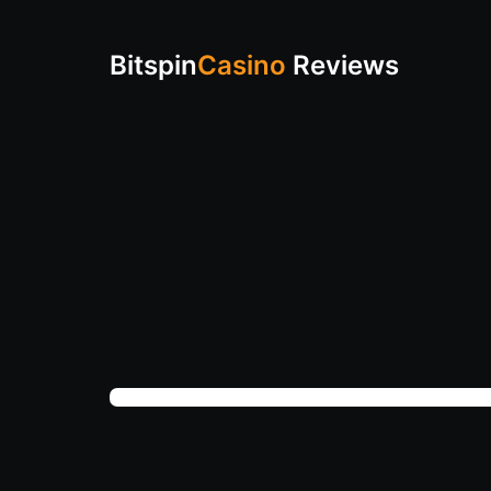
Bitspin
Casino
Reviews