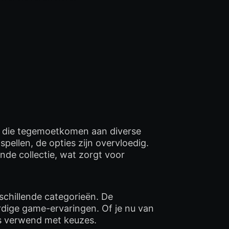
n die tegemoetkomen aan diverse
spellen, de opties zijn overvloedig.
de collectie, wat zorgt voor
schillende categorieën. De
ige game-ervaringen. Of je nu van
ers verwend met keuzes.