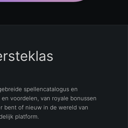
rsteklas
gebreide spellencatalogus en
n en voordelen, van royale bonussen
er bent of nieuw in de wereld van
elijk platform.