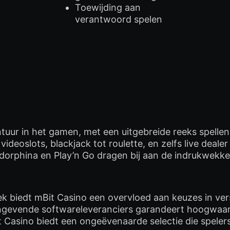
Toewijding aan
verantwoord spelen
tuur in het gamen, met een uitgebreide reeks spelle
deoslots, blackjack tot roulette, en zelfs live dealer 
dorphina en Play’n Go dragen bij aan de indrukwekken
eek biedt mBit Casino een overvloed aan keuzes in ver
evende softwareleveranciers garandeert hoogwaard
Bit Casino biedt een ongeëvenaarde selectie die spel