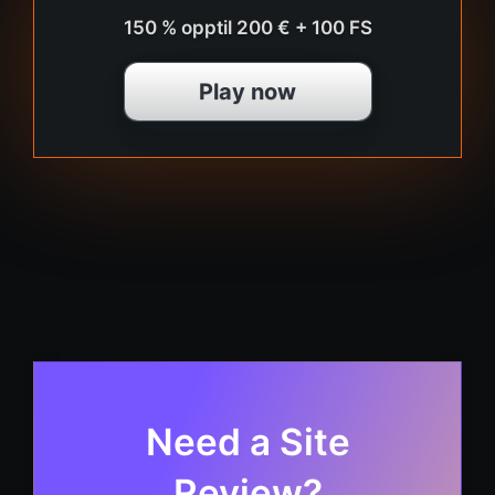
150 % opptil 200 € + 100 FS
Play now
Need a Site
Review?