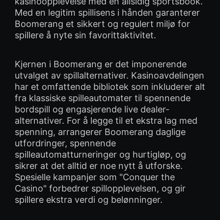
kasinoopplevelse med en allsidig sportsbook.
Med en legitim spillisens i hånden garanterer
Boomerang et sikkert og regulert miljø for
spillere å nyte sin favorittaktivitet.
Kjernen i Boomerang er det imponerende
utvalget av spillalternativer. Kasinoavdelingen
har et omfattende bibliotek som inkluderer alt
fra klassiske spilleautomater til spennende
bordspill og engasjerende live dealer-
alternativer. For å legge til et ekstra lag med
spenning, arrangerer Boomerang daglige
utfordringer, spennende
spilleautomatturneringer og hurtigløp, og
sikrer at det alltid er noe nytt å utforske.
Spesielle kampanjer som "Conquer the
Casino" forbedrer spillopplevelsen, og gir
spillere ekstra verdi og belønninger.