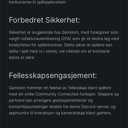
konkurranse til spillopplevelsen.
Forbedret Sikkerhet:
Sikkerhet er avgjørende hos Gamdom, med funksjoner som
valgfri tofaktorautentisering (2FA) som gir et ekstra lag med
beskyttelse for spillerkontoer. Dette sikrer at spillere kan
delta i spill med ro i sinnet, vel vitende om at kontoene
deres er sikre.
Fellesskapsengasjement:
Gamdom fremmer en følelse av fellesskap blant spillere
med sin unike Community Connected-funksjon. Skapere og
partnere kan arrangere gratisspinnlotterier og
kontanttipsutdelinger direkte fra deres Discord-server, og
oppmuntre til interaksjon og kameratskap blant gamere.