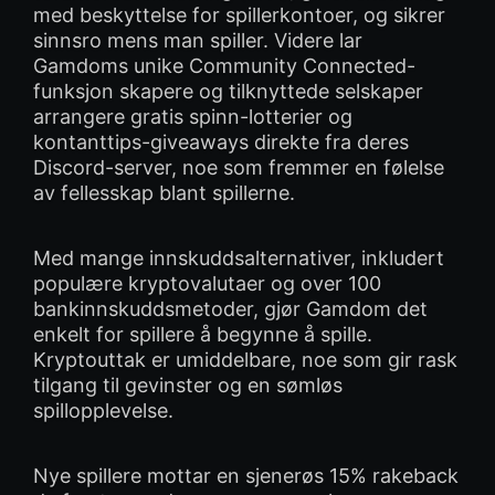
med beskyttelse for spillerkontoer, og sikrer
sinnsro mens man spiller. Videre lar
Gamdoms unike Community Connected-
funksjon skapere og tilknyttede selskaper
arrangere gratis spinn-lotterier og
kontanttips-giveaways direkte fra deres
Discord-server, noe som fremmer en følelse
av fellesskap blant spillerne.
Med mange innskuddsalternativer, inkludert
populære kryptovalutaer og over 100
bankinnskuddsmetoder, gjør Gamdom det
enkelt for spillere å begynne å spille.
Kryptouttak er umiddelbare, noe som gir rask
tilgang til gevinster og en sømløs
spillopplevelse.
Nye spillere mottar en sjenerøs 15% rakeback