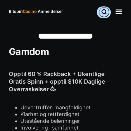
Bitspin
Casino
Anmeldelser
Gamdom
Opptil 60 % Rackback + Ukentlige
Gratis Spinn + opptil $10K Daglige
Overraskelser 🥳
Uovertruffen mangfoldighet
Klarhet og rettferdighet
Utestående belønninger
Involvering i samfunnet