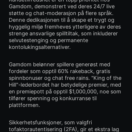
Gamdom, demonstrert ved deres 24/7 live
støtte og chat-moderasjon på flere språk.
Denne dedikasjonen til å skape et trygt og
hyggelig miljø fremheves ytterligere av deres
strenge ansvarlige spilltiltak, som inkluderer
selvutestenging og permanente
kontolukingsalternativer.
Gamdom belønner spillere generøst med
fordeler som opptil 60% rakeback, gratis
spinnbonuser og chat free rains. "King of the
Hill"-lederbordet har betydelige premier, med
en premiepott på opptil $1,000,000, noe som
tilfører spenning og konkurranse til
plattformen.
Sikkerhetsfunksjoner, som valgfri
tofaktorautentisering (2FA), gir et ekstra lag