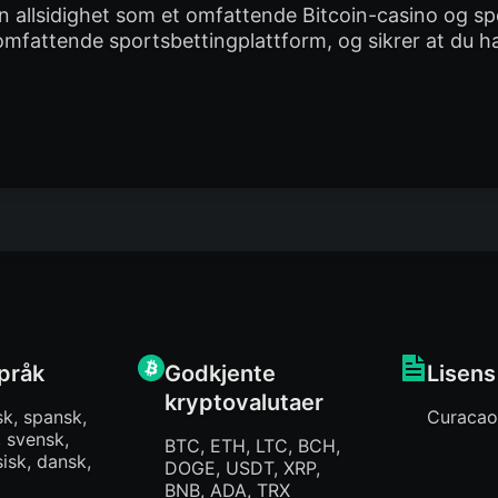
 sin allsidighet som et omfattende Bitcoin-casino og 
mfattende sportsbettingplattform, og sikrer at du har
språk
Godkjente
Lisens
kryptovalutaer
sk, spansk,
Curacao
, svensk,
BTC, ETH, LTC, BCH,
sisk, dansk,
DOGE, USDT, XRP,
BNB, ADA, TRX