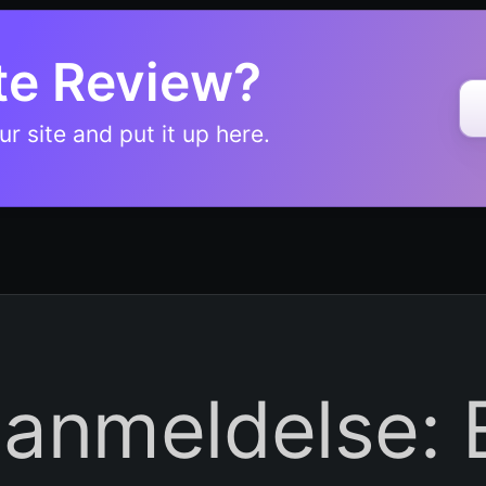
te Review?
r site and put it up here.
 anmeldelse: 