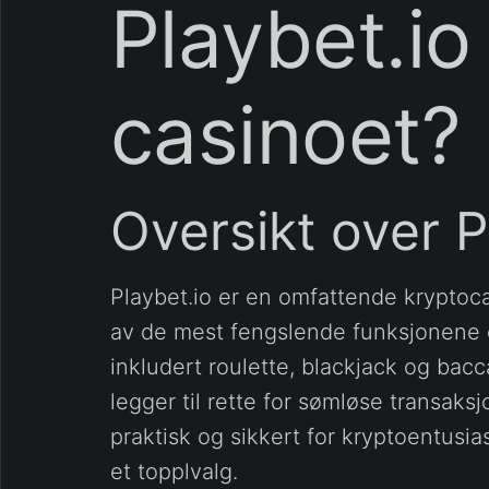
Playbet.io
casinoet?
Oversikt over P
Playbet.io er en omfattende kryptoca
av de mest fengslende funksjonene er
inkludert roulette, blackjack og bacc
legger til rette for sømløse transa
praktisk og sikkert for kryptoentusias
et topplvalg.