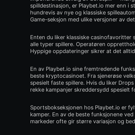
spilldestinasjon, er Playbet.io mer enn i s
hundrevis av nye og klassiske spilleautom
Game-seksjon med ulike versjoner av det
Enten du liker klassiske casinofavoritter 
alle typer spillere. Operatøren opprettho
Hyppige oppdateringer sikrer at det alltid
En av Playbet.io sine fremtredende funksj
beste kryptocasinoet. Fra sjenerøse velk
spesielt faste spillere. Hvis du liker Drop
rekke kampanjer skreddersydd spesielt f
Sportsbokseksjonen hos Playbet.io er fyl
kamper. En av de beste funksjonene ved 
markeder ofte gir større variasjon og be