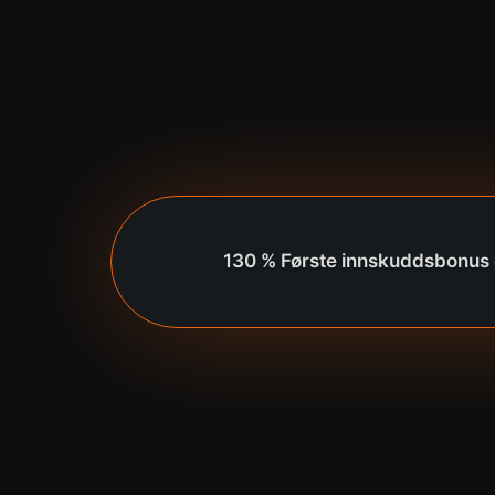
130 % Første innskuddsbonus o