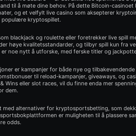
tand til å møte dine behov. På dette Bitcoin-casinoet k
ater, og et velfylt live casino som aksepterer kryptoi
 populære kryptospillet.
som blackjack og roulette eller foretrekker live spill m
lder høye kvalitetsstandarder, og tilbyr spill kun fr
 er noe nytt å utforske, med ferske titler og jackpotte
oner er kampanjer for både nye og tilbakevendende sp
omstbonuser til reload-kampanjer, giveaways, og cash
s & Wins eller slot races, vil du finne enda mer spenni
or dem.
t med alternativer for kryptosportsbetting, som dek
sportsbokplattformen er muligheten til å plassere sa
dre odds.