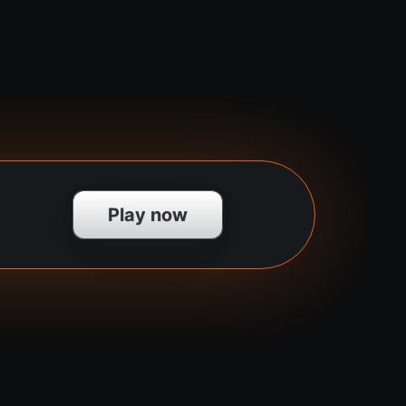
Play now