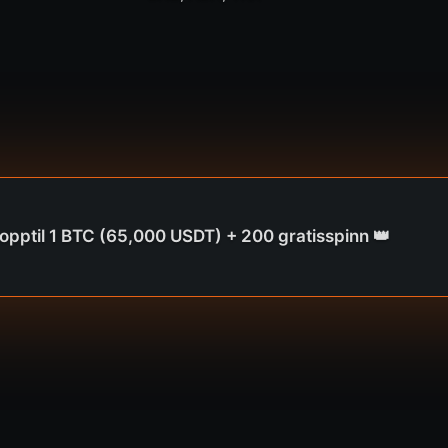
pptil 1 BTC (65,000 USDT) + 200 gratisspinn 👑