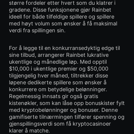
større fordeler etter hvert som du klatrer i
gradene. Disse funksjonene gjør Rainbet
ideell for både tilfeldige spillere og spillere
med høyt volum som ønsker å få maksimal
verdi fra spillingen sin.
For å legge til en konkurransedyktig edge til
sine tilbud, arrangerer Rainbet lukrative
ukentlige og månedlige løp. Med opptil
$10,000 i ukentlige premier og $50,000
tilgjengelig hver måned, tiltrekker disse
løpene dedikerte spillere som ønsker å
konkurrere om betydelige belønninger.
Regelmessig innsats gir også gratis
kistenøkler, som kan låse opp bonuskister fylt
med kryptobelønninger og bonuser. Denne
gamifiserte tilnærmingen tilfører spenning og
gjenspillingsverdi som få kryptocasinoer
klarer å matche.