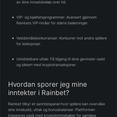
av dine innsatsbeløp over tid.
VIP- og lojalitetsprogrammer: Avansert gjennom
Rainbets VIP-nivåer for større belønninger.
Veddemålskonkurranser: Konkurrer mot andre spillere
for lederpriser.
Umiddelbare uttak: Få tilgang til dine gevinster raskt
og sikkert med kryptotransaksjoner.
Hvordan sporer jeg mine
inntekter i Rainbet?
Rainbet tilbyr et sanntidspanel hvor spillere kan overvåke
sine innskudd, uttak og bonusbalanser. Plattformen
integreres også med kryptolommebøker for sømløse