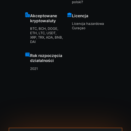
polski?
Akceptowane
Licencja
kryptowaluty
Licencja hazardowa
Curaçao
BTC, BCH, DOGE,
ETH, LTC, USDT,
XRP, TRX, ADA, BNB,
DAI
Rok rozpoczęcia
działalności
2021