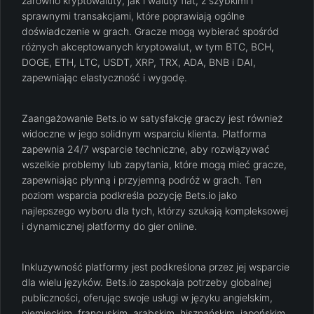
zarówno kryptowaluty, jak i waluty fiat, z szybkimi i
sprawnymi transakcjami, które poprawiają ogólne
doświadczenie w grach. Gracze mogą wybierać spośród
różnych akceptowanych kryptowalut, w tym BTC, BCH,
DOGE, ETH, LTC, USDT, XRP, TRX, ADA, BNB i DAI,
zapewniając elastyczność i wygodę.
Zaangażowanie Bets.io w satysfakcję graczy jest również
widoczne w jego solidnym wsparciu klienta. Platforma
zapewnia 24/7 wsparcie techniczne, aby rozwiązywać
wszelkie problemy lub zapytania, które mogą mieć gracze,
zapewniając płynną i przyjemną podróż w grach. Ten
poziom wsparcia podkreśla pozycję Bets.io jako
najlepszego wyboru dla tych, którzy szukają kompleksowej
i dynamicznej platformy do gier online.
Inkluzywność platformy jest podkreślona przez jej wsparcie
dla wielu języków. Bets.io zaspokaja potrzeby globalnej
publiczności, oferując swoje usługi w języku angielskim,
niemieckim, francuskim, arabskim, hiszpańskim, japońskim,