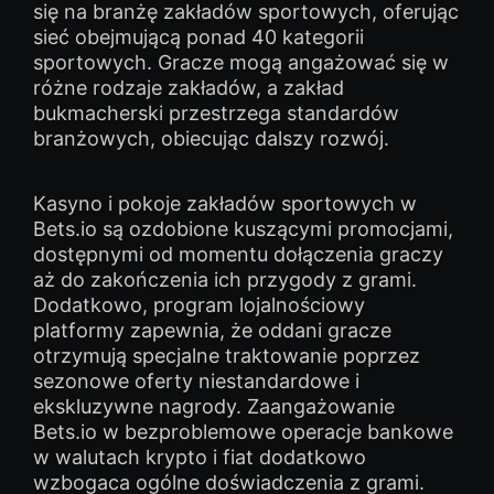
się na branżę zakładów sportowych, oferując
sieć obejmującą ponad 40 kategorii
sportowych. Gracze mogą angażować się w
różne rodzaje zakładów, a zakład
bukmacherski przestrzega standardów
branżowych, obiecując dalszy rozwój.
Kasyno i pokoje zakładów sportowych w
Bets.io są ozdobione kuszącymi promocjami,
dostępnymi od momentu dołączenia graczy
aż do zakończenia ich przygody z grami.
Dodatkowo, program lojalnościowy
platformy zapewnia, że oddani gracze
otrzymują specjalne traktowanie poprzez
sezonowe oferty niestandardowe i
ekskluzywne nagrody. Zaangażowanie
Bets.io w bezproblemowe operacje bankowe
w walutach krypto i fiat dodatkowo
wzbogaca ogólne doświadczenia z grami.