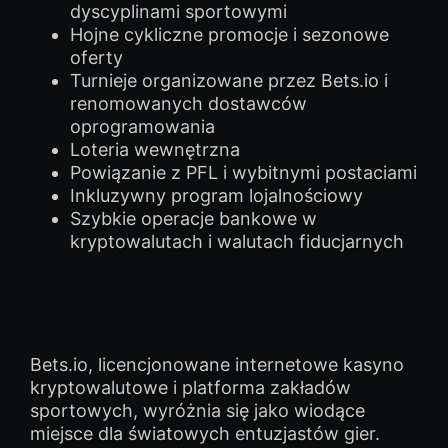
dyscyplinami sportowymi
Hojne cykliczne promocje i sezonowe
oferty
Turnieje organizowane przez Bets.io i
renomowanych dostawców
oprogramowania
Loteria wewnętrzna
Powiązanie z PFL i wybitnymi postaciami
Inkluzywny program lojalnościowy
Szybkie operacje bankowe w
kryptowalutach i walutach fiducjarnych
Bets.io, licencjonowane internetowe kasyno
kryptowalutowe i platforma zakładów
sportowych, wyróżnia się jako wiodące
miejsce dla światowych entuzjastów gier.