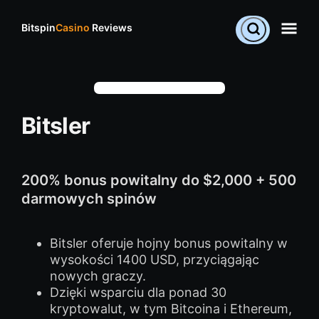
Bitspin
Casino
Reviews
Bitsler
200% bonus powitalny do $2,000 + 500
darmowych spinów
Bitsler oferuje hojny bonus powitalny w
wysokości 1400 USD, przyciągając
nowych graczy.
Dzięki wsparciu dla ponad 30
kryptowalut, w tym Bitcoina i Ethereum,