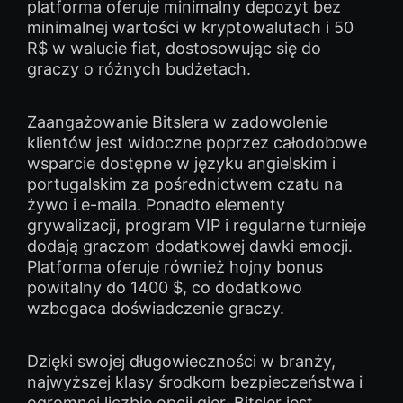
platforma oferuje minimalny depozyt bez
minimalnej wartości w kryptowalutach i 50
R$ w walucie fiat, dostosowując się do
graczy o różnych budżetach.
Zaangażowanie Bitslera w zadowolenie
klientów jest widoczne poprzez całodobowe
wsparcie dostępne w języku angielskim i
portugalskim za pośrednictwem czatu na
żywo i e-maila. Ponadto elementy
grywalizacji, program VIP i regularne turnieje
dodają graczom dodatkowej dawki emocji.
Platforma oferuje również hojny bonus
powitalny do 1400 $, co dodatkowo
wzbogaca doświadczenie graczy.
Dzięki swojej długowieczności w branży,
najwyższej klasy środkom bezpieczeństwa i
ogromnej liczbie opcji gier, Bitsler jest