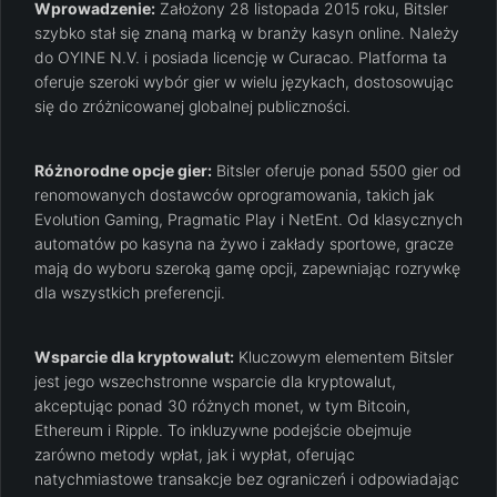
Wprowadzenie:
Założony 28 listopada 2015 roku, Bitsler
szybko stał się znaną marką w branży kasyn online. Należy
do OYINE N.V. i posiada licencję w Curacao. Platforma ta
oferuje szeroki wybór gier w wielu językach, dostosowując
się do zróżnicowanej globalnej publiczności.
Różnorodne opcje gier:
Bitsler oferuje ponad 5500 gier od
renomowanych dostawców oprogramowania, takich jak
Evolution Gaming, Pragmatic Play i NetEnt. Od klasycznych
automatów po kasyna na żywo i zakłady sportowe, gracze
mają do wyboru szeroką gamę opcji, zapewniając rozrywkę
dla wszystkich preferencji.
Wsparcie dla kryptowalut:
Kluczowym elementem Bitsler
jest jego wszechstronne wsparcie dla kryptowalut,
akceptując ponad 30 różnych monet, w tym Bitcoin,
Ethereum i Ripple. To inkluzywne podejście obejmuje
zarówno metody wpłat, jak i wypłat, oferując
natychmiastowe transakcje bez ograniczeń i odpowiadając