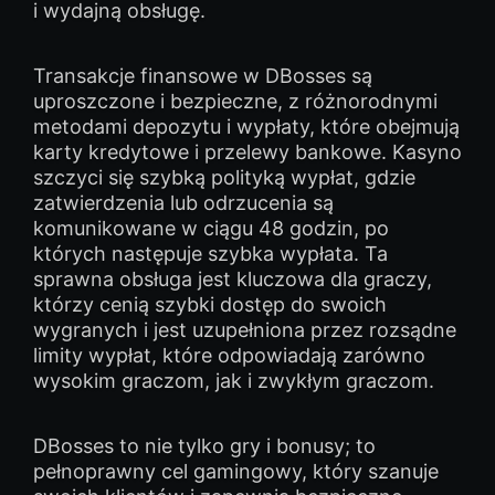
i wydajną obsługę.
Transakcje finansowe w DBosses są
uproszczone i bezpieczne, z różnorodnymi
metodami depozytu i wypłaty, które obejmują
karty kredytowe i przelewy bankowe. Kasyno
szczyci się szybką polityką wypłat, gdzie
zatwierdzenia lub odrzucenia są
komunikowane w ciągu 48 godzin, po
których następuje szybka wypłata. Ta
sprawna obsługa jest kluczowa dla graczy,
którzy cenią szybki dostęp do swoich
wygranych i jest uzupełniona przez rozsądne
limity wypłat, które odpowiadają zarówno
wysokim graczom, jak i zwykłym graczom.
DBosses to nie tylko gry i bonusy; to
pełnoprawny cel gamingowy, który szanuje