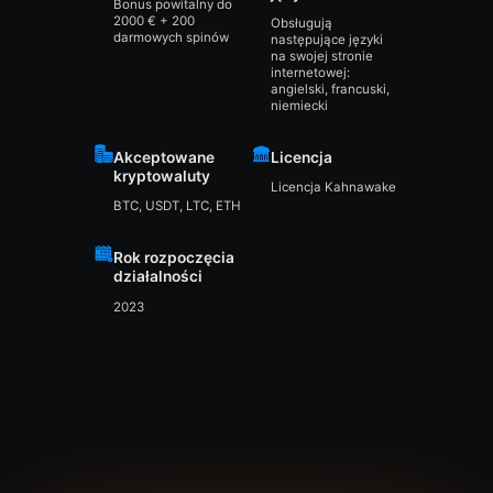
Bonus powitalny do
2000 € + 200
Obsługują
darmowych spinów
następujące języki
na swojej stronie
internetowej:
angielski, francuski,
niemiecki
Akceptowane
Licencja
kryptowaluty
Licencja Kahnawake
BTC, USDT, LTC, ETH
Rok rozpoczęcia
działalności
2023