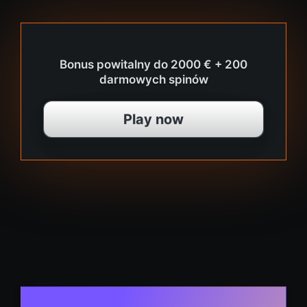
Bonus powitalny do 2000 € + 200
darmowych spinów
Play now