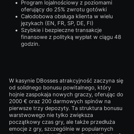
Program lojalnościowy z poziomami
oferujący do 25% zwrotu gotówki
Całodobowa obsługa klienta w wielu
językach (EN, FR, SP, DE, FI)
Szybkie i bezpieczne transakcje
finansowe z polityką wypłat w ciągu 48
godzin.
W kasynie DBosses atrakcyjność zaczyna się
od solidnego bonusu powitalnego, który
hojnie zaspokaja nowych graczy, oferując do
2000 € oraz 200 darmowych spinów na
pierwsze trzy depozyty. Ta struktura bonusu
warstwowego nie tylko zwiększa
początkowy czas gry, ale także przedłuża
emocje z gry, szczególnie w popularnych