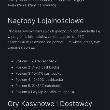
zwiększenie szans na wygraną.
Nagrody Lojalnościowe
DBosses wysoko ceni swoich graczy, co odzwierciedla się
w programie lojalnościowym oferującym do 25%
cashbacku w zależności od poziomu. Im więcej grasz, tym
więcej zarabiasz:
Poziom 1: 2-6% cashbacku
Poziom 2: 7-9% cashbacku
Poziom 3: 10-11% cashbacku
Poziom 4: 12-20% cashbacku
Poziom 5: 21-22% cashbacku
Poziom 6 i wyżej: 22-25% cashbacku
Gry Kasynowe i Dostawcy