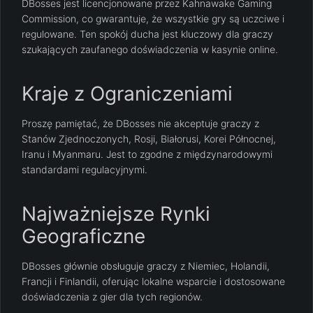
DBosses jest licencjonowane przez Kahnawake Gaming
Commission, co gwarantuje, że wszystkie gry są uczciwe i
regulowane. Ten spokój ducha jest kluczowy dla graczy
szukających zaufanego doświadczenia w kasynie online.
Kraje z Ograniczeniami
Proszę pamiętać, że DBosses nie akceptuje graczy z
Stanów Zjednoczonych, Rosji, Białorusi, Korei Północnej,
Iranu i Myanmaru. Jest to zgodne z międzynarodowymi
standardami regulacyjnymi.
Najważniejsze Rynki
Geograficzne
DBosses głównie obsługuje graczy z Niemiec, Holandii,
Francji i Finlandii, oferując lokalne wsparcie i dostosowane
doświadczenia z gier dla tych regionów.