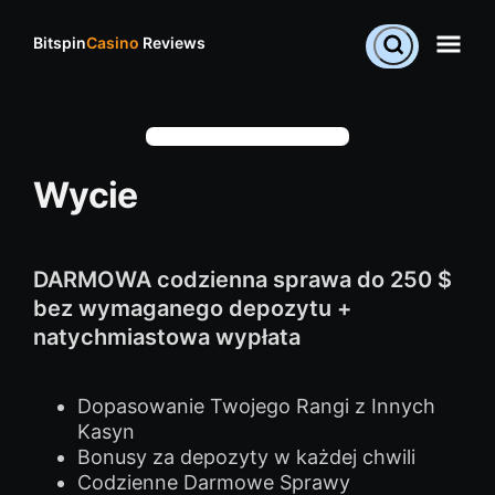
Bitspin
Casino
Reviews
Wycie
DARMOWA codzienna sprawa do 250 $
bez wymaganego depozytu +
natychmiastowa wypłata
Dopasowanie Twojego Rangi z Innych
Kasyn
Bonusy za depozyty w każdej chwili
Codzienne Darmowe Sprawy