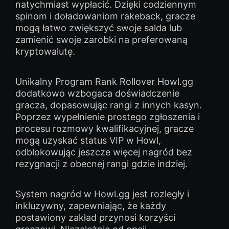
natychmiast wypłacić. Dzięki codziennym
spinom i doładowaniom rakeback, gracze
mogą łatwo zwiększyć swoje salda lub
zamienić swoje zarobki na preferowaną
kryptowalutę.
Unikalny Program Rank Rollover Howl.gg
dodatkowo wzbogaca doświadczenie
gracza, dopasowując rangi z innych kasyn.
Poprzez wypełnienie prostego zgłoszenia i
procesu rozmowy kwalifikacyjnej, gracze
mogą uzyskać status VIP w Howl,
odblokowując jeszcze więcej nagród bez
rezygnacji z obecnej rangi gdzie indziej.
System nagród w Howl.gg jest rozległy i
inkluzywny, zapewniając, że każdy
postawiony zakład przynosi korzyści