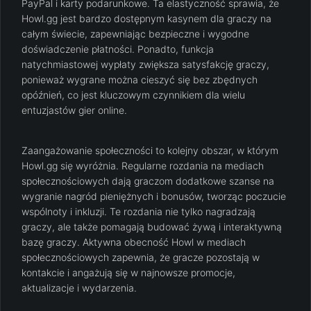
PayPal i karty podarunkowe. Ta elastyczność sprawia, że
Howl.gg jest bardzo dostępnym kasynem dla graczy na
całym świecie, zapewniając bezpieczne i wygodne
doświadczenie płatności. Ponadto, funkcja
natychmiastowej wypłaty zwiększa satysfakcję graczy,
ponieważ wygrane można cieszyć się bez zbędnych
opóźnień, co jest kluczowym czynnikiem dla wielu
entuzjastów gier online.
Zaangażowanie społeczności to kolejny obszar, w którym
Howl.gg się wyróżnia. Regularne rozdania na mediach
społecznościowych dają graczom dodatkowe szanse na
wygranie nagród pieniężnych i bonusów, tworząc poczucie
wspólnoty i inkluzji. Te rozdania nie tylko nagradzają
graczy, ale także pomagają budować żywą i interaktywną
bazę graczy. Aktywna obecność Howl w mediach
społecznościowych zapewnia, że gracze pozostają w
kontakcie i angażują się w najnowsze promocje,
aktualizacje i wydarzenia.