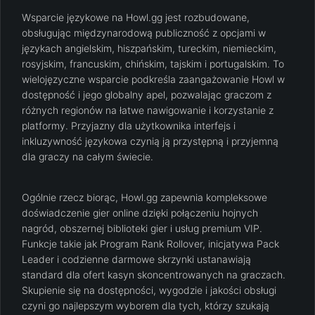
Wsparcie językowe na Howl.gg jest rozbudowane,
obsługując międzynarodową publiczność z opcjami w
językach angielskim, hiszpańskim, tureckim, niemieckim,
rosyjskim, francuskim, chińskim, tajskim i portugalskim. To
wielojęzyczne wsparcie podkreśla zaangażowanie Howl w
dostępność i jego globalny apel, pozwalając graczom z
różnych regionów na łatwe nawigowanie i korzystanie z
platformy. Przyjazny dla użytkownika interfejs i
inkluzywność językowa czynią ją przystępną i przyjemną
dla graczy na całym świecie.
Ogólnie rzecz biorąc, Howl.gg zapewnia kompleksowe
doświadczenie gier online dzięki połączeniu hojnych
nagród, obszernej biblioteki gier i usług premium VIP.
Funkcje takie jak Program Rank Rollover, inicjatywa Pack
Leader i codzienne darmowe skrzynki ustanawiają
standard dla ofert kasyn skoncentrowanych na graczach.
Skupienie się na dostępności, wygodzie i jakości obsługi
czyni go najlepszym wyborem dla tych, którzy szukają