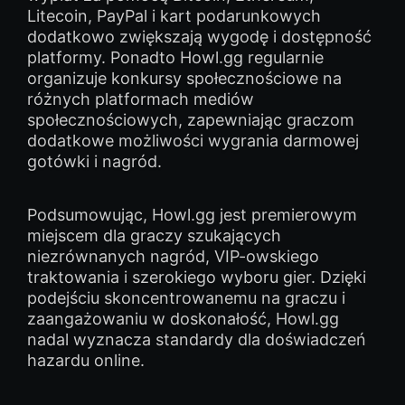
Litecoin, PayPal i kart podarunkowych
dodatkowo zwiększają wygodę i dostępność
platformy. Ponadto Howl.gg regularnie
organizuje konkursy społecznościowe na
różnych platformach mediów
społecznościowych, zapewniając graczom
dodatkowe możliwości wygrania darmowej
gotówki i nagród.
Podsumowując, Howl.gg jest premierowym
miejscem dla graczy szukających
niezrównanych nagród, VIP-owskiego
traktowania i szerokiego wyboru gier. Dzięki
podejściu skoncentrowanemu na graczu i
zaangażowaniu w doskonałość, Howl.gg
nadal wyznacza standardy dla doświadczeń
hazardu online.