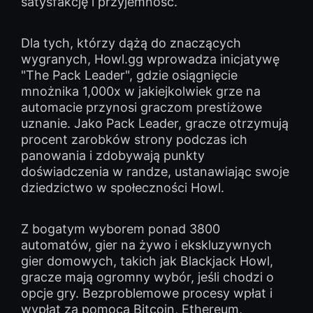
satysfakcję i przyjemność.
Dla tych, którzy dążą do znaczących
wygranych, Howl.gg wprowadza inicjatywę
"The Pack Leader", gdzie osiągnięcie
mnożnika 1,000x w jakiejkolwiek grze na
automacie przynosi graczom prestiżowe
uznanie. Jako Pack Leader, gracze otrzymują
procent zarobków strony podczas ich
panowania i zdobywają punkty
doświadczenia w randze, ustanawiając swoje
dziedzictwo w społeczności Howl.
Z bogatym wyborem ponad 3800
automatów, gier na żywo i ekskluzywnych
gier domowych, takich jak Blackjack Howl,
gracze mają ogromny wybór, jeśli chodzi o
opcje gry. Bezproblemowe procesy wpłat i
wypłat za pomocą Bitcoin, Ethereum,