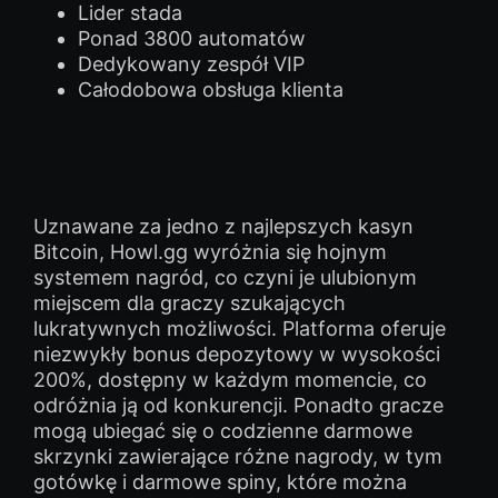
Lider stada
Ponad 3800 automatów
Dedykowany zespół VIP
Całodobowa obsługa klienta
Uznawane za jedno z najlepszych kasyn
Bitcoin, Howl.gg wyróżnia się hojnym
systemem nagród, co czyni je ulubionym
miejscem dla graczy szukających
lukratywnych możliwości. Platforma oferuje
niezwykły bonus depozytowy w wysokości
200%, dostępny w każdym momencie, co
odróżnia ją od konkurencji. Ponadto gracze
mogą ubiegać się o codzienne darmowe
skrzynki zawierające różne nagrody, w tym
gotówkę i darmowe spiny, które można