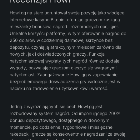
Howl.gg na stałe ugruntował swoją pozycję jako wiodące
internetowe kasyno Bitcoin, oferując graczom kuszącą
mieszankę bonusów, nagród i różnorodnych opcji gier.
Unikalne korzyści platformy, w tym oferowanie nagród do
250 dolarów w codziennej darmowej skrzynce bez
depozytu, czynią ją atrakcyjnym miejscem zarówno dla
nowych, jak i doświadczonych graczy. Funkcja
natychmiastowej wypłaty tych nagród również dodaje
wygody, pozwalając graczom cieszyć się wygranymi
natychmiast. Zaangażowanie Howl.gg w zapewnianie
bezproblemowego doświadczenia gry widoczne jest w
nacisku na zadowolenie użytkowników i wartość.
Jedną z wyróżniających się cech Howl.gg jest
rozbudowany system nagród. Od imponującego 200%
bonusu depozytowego, dostępnego w dowolnym
momencie, po codzienne, tygodniowe i miesięczne
rakebacki, gracze są konsekwentnie nagradzani za swoją