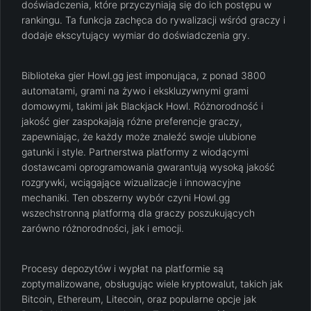
doświadczenia, które przyczyniają się do ich postępu w
rankingu. Ta funkcja zachęca do rywalizacji wśród graczy i
dodaje ekscytujący wymiar do doświadczenia gry.
Biblioteka gier Howl.gg jest imponująca, z ponad 3800
automatami, grami na żywo i ekskluzywnymi grami
domowymi, takimi jak Blackjack Howl. Różnorodność i
jakość gier zaspokajają różne preferencje graczy,
zapewniając, że każdy może znaleźć swoje ulubione
gatunki i style. Partnerstwa platformy z wiodącymi
dostawcami oprogramowania gwarantują wysoką jakość
rozgrywki, wciągające wizualizacje i innowacyjne
mechaniki. Ten obszerny wybór czyni Howl.gg
wszechstronną platformą dla graczy poszukujących
zarówno różnorodności, jak i emocji.
Procesy depozytów i wypłat na platformie są
zoptymalizowane, obsługując wiele kryptowalut, takich jak
Bitcoin, Ethereum, Litecoin, oraz popularne opcje jak