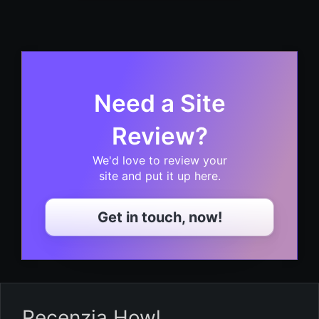
Need a Site
Review?
We'd love to review your
site and put it up here.
Get in touch, now!
Recenzja Howl