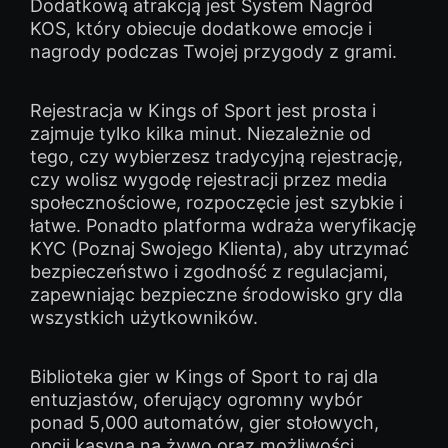
Dodatkową atrakcją jest System Nagród
KOS, który obiecuje dodatkowe emocje i
nagrody podczas Twojej przygody z grami.
Rejestracja w Kings of Sport jest prosta i
zajmuje tylko kilka minut. Niezależnie od
tego, czy wybierzesz tradycyjną rejestrację,
czy wolisz wygodę rejestracji przez media
społecznościowe, rozpoczęcie jest szybkie i
łatwe. Ponadto platforma wdraża weryfikację
KYC (Poznaj Swojego Klienta), aby utrzymać
bezpieczeństwo i zgodność z regulacjami,
zapewniając bezpieczne środowisko gry dla
wszystkich użytkowników.
Biblioteka gier w Kings of Sport to raj dla
entuzjastów, oferujący ogromny wybór
ponad 5,000 automatów, gier stołowych,
opcji kasyna na żywo oraz możliwości