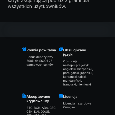
satysfakcjonującą podróż z grami dla
wszystkich użytkowników.
Premia powitalna
Obsługiwane
języki
Bonus depozytowy
500% do $600 i 25
Obsługują
darmowych spinów
następujące języki:
angielski, hiszpański,
portugalski, japoński,
koreański, tajski,
mandaryński,
francuski, niemiecki
Akceptowane
Licencja
kryptowaluty
Licencja hazardowa
Curaçao
BTC, BCH, ADA, CSC,
CSN, DAI, DOGE,