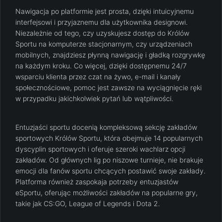
Nawigacja po platformie jest prosta, dzięki intuicyjnemu
interfejsowi i przyjaznemu dla użytkownika designowi.
Niezależnie od tego, czy uzyskujesz dostęp do Królów
Sportu na komputerze stacjonarnym, czy urządzeniach
mobilnych, znajdziesz płynną nawigację i gładką rozgrywkę
na każdym kroku. Co więcej, dzięki dostępnemu 24/7
wsparciu klienta przez czat na żywo, e-mail i kanały
społecznościowe, pomoc jest zawsze na wyciągnięcie ręki
w przypadku jakichkolwiek pytań lub wątpliwości.
Entuzjaści sportu docenią kompleksową sekcję zakładów
sportowych Królów Sportu, która obejmuje 14 popularnych
dyscyplin sportowych i oferuje szeroki wachlarz opcji
zakładów. Od głównych lig po niszowe turnieje, nie brakuje
emocji dla fanów sportu chcących postawić swoje zakłady.
Platforma również zaspokaja potrzeby entuzjastów
eSportu, oferując możliwości zakładów na popularne gry,
takie jak CS:GO, League of Legends i Dota 2.