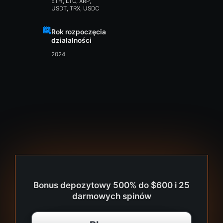
ETH, LTC, XRP,
USDT, TRX, USDC
Rok rozpoczęcia
działalności
2024
Bonus depozytowy 500% do $600 i 25
darmowych spinów