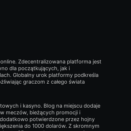
nline. Zdecentralizowana platforma jest
no dla początkujących, jak i
ach. Globalny urok platformy podkreśla
ożliwiając graczom z całego świata
towych i kasyno. Blog na miejscu dodaje
ów meczów, bieżących promocji i
t dodatkowo potwierdzone przez hojny
iększenia do 1000 dolarów. Z skromnym