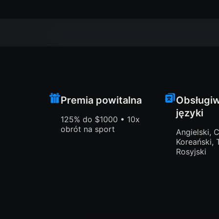
Premia powitalna
Obsługi
języki
125% do $1000 • 10x
obrót na sport
Angielski, C
Koreański, 
Rosyjski