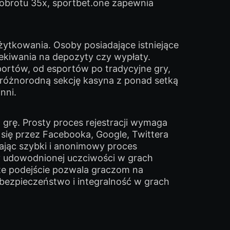
brotu 35x, sportbet.one zapewnia
żytkowania. Osoby posiadające istniejące
zekiwania na depozyty czy wypłaty.
portów, od esportów po tradycyjne gry,
e różnorodną sekcję kasyna z ponad setką
nni.
grę. Prosty proces rejestracji wymaga
 się przez Facebooka, Google, Twittera
ając szybki i anonimowy proces
dy udowodnionej uczciwości w grach
te podejście pozwala graczom na
bezpieczeństwo i integralność w grach