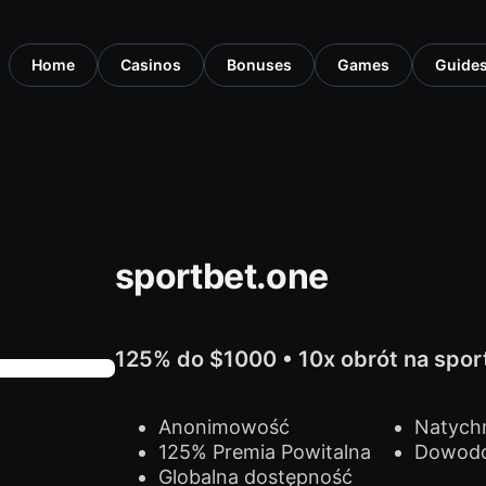
Home
Casinos
Bonuses
Games
Guide
sportbet.one
125% do $1000 • 10x obrót na spor
Anonimowość
Natych
125% Premia Powitalna
Dowodo
Globalna dostępność