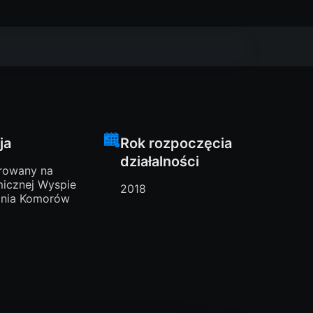
ja
Rok rozpoczęcia
działalności
trowany na
icznej Wyspie
2018
Unia Komorów