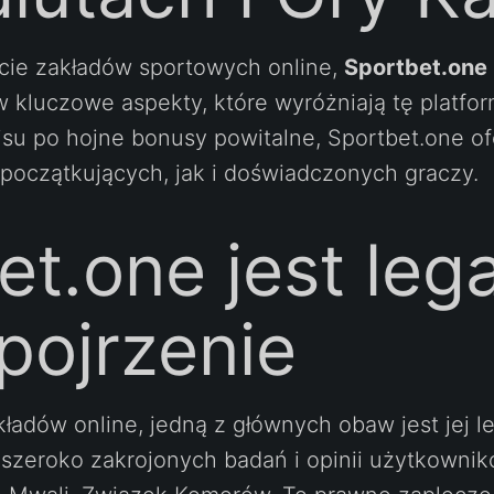
ecie zakładów sportowych online,
Sportbet.one
w kluczowe aspekty, które wyróżniają tę platfor
jsu po hojne bonusy powitalne, Sportbet.one o
początkujących, jak i doświadczonych graczy.
t.one jest leg
pojrzenie
ładów online, jedną z głównych obaw jest jej l
zeroko zakrojonych badań i opinii użytkowników