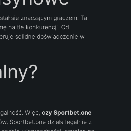
stał się znaczącym graczem. Ta
mę na tle konkurencji. Od
feruje solidne doświadczenie w
alny?
egalność. Więc,
czy Sportbet.one
, Sportbet.one działa legalnie z