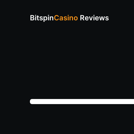
Bitspin
Casino
Reviews