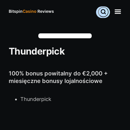
Bitspin
Casino
Reviews
Thunderpick
100% bonus powitalny do €2,000 +
miesięczne bonusy lojalnościowe
Thunderpick