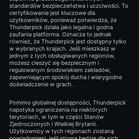
standardów bezpieczeństwa i uczciwości. To
certyfikowanie jest kluczowe dla
użytkowników, ponieważ potwierdza, że
Thunderpick działa jako legalna i godna
zaufania platforma. Oznacza to jednak
również, że Thunderpick jest dostępny tylko
w wybranych krajach. Jeśli mieszkasz w
jednym z tych obsługiwanych regionów,
możesz cieszyć się bezpiecznym i
regulowanym środowiskiem zakładów,
zapewniającym spokój ducha i wiarygodne
doświadczenie w grach.
Pomimo globalnej dostępności, Thunderpick
napotyka ograniczenia na niektórych
terytoriach, w tym w części Stanów
Zjednoczonych i Wielkiej Brytanii.
Użytkownicy w tych regionach zostaną
powiadomieni, jeśli strona będzie dla nich