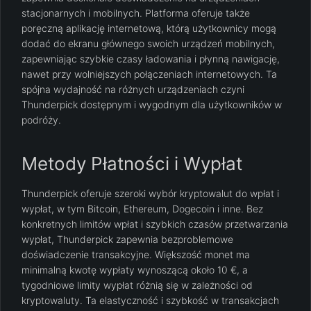
stacjonarnych i mobilnych. Platforma oferuje także
poręczną aplikację internetową, którą użytkownicy mogą
dodać do ekranu głównego swoich urządzeń mobilnych,
zapewniając szybkie czasy ładowania i płynną nawigację,
nawet przy wolniejszych połączeniach internetowych. Ta
spójna wydajność na różnych urządzeniach czyni
Thunderpick dostępnym i wygodnym dla użytkowników w
podróży.
Metody Płatności i Wypłat
Thunderpick oferuje szeroki wybór kryptowalut do wpłat i
wypłat, w tym Bitcoin, Ethereum, Dogecoin i inne. Bez
konkretnych limitów wpłat i szybkich czasów przetwarzania
wypłat, Thunderpick zapewnia bezproblemowe
doświadczenie transakcyjne. Większość monet ma
minimalną kwotę wypłaty wynoszącą około 10 €, a
tygodniowe limity wypłat różnią się w zależności od
kryptowaluty. Ta elastyczność i szybkość w transakcjach