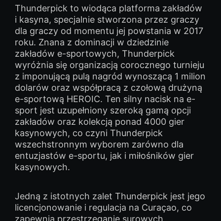
Thunderpick to wiodąca platforma zakładów
i kasyna, specjalnie stworzona przez graczy
dla graczy od momentu jej powstania w 2017
roku. Znana z dominacji w dziedzinie
zakładów e-sportowych, Thunderpick
wyróżnia się organizacją corocznego turnieju
z imponującą pulą nagród wynoszącą 1 milion
dolarów oraz współpracą z czołową drużyną
e-sportową HEROIC. Ten silny nacisk na e-
sport jest uzupełniony szeroką gamą opcji
zakładów oraz kolekcją ponad 4000 gier
kasynowych, co czyni Thunderpick
wszechstronnym wyborem zarówno dla
entuzjastów e-sportu, jak i miłośników gier
kasynowych.
Jedną z istotnych zalet Thunderpick jest jego
licencjonowanie i regulacja na Curaçao, co
zapewnia przestrzeganie surowych