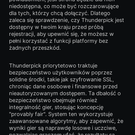
niedostępna, co może być rozczarowujące
dla tych, którzy chcą dołączyć. Dlatego
zaleca się sprawdzenie, czy Thunderpick jest
dostępny w twoim kraju przed próbą
rejestracji, aby upewnić się, że możesz w
pełni korzystać z funkcji platformy bez
żadnych przeszkód.
Thunderpick priorytetowo traktuje
bezpieczeństwo użytkowników poprzez
solidne środki, takie jak szyfrowanie SSL,
chroniąc dane osobowe i finansowe przed
nieautoryzowanym dostępem. Ta dbałość o
bezpieczeństwo obejmuje również
integralność gier, stosując koncepcję
"provably fair". System ten wykorzystuje
zaawansowane algorytmy, aby zapewnić, że
wyniki gier są naprawdę losowe i uczciwe,
pozwalając graczom ufać, że rezultaty są