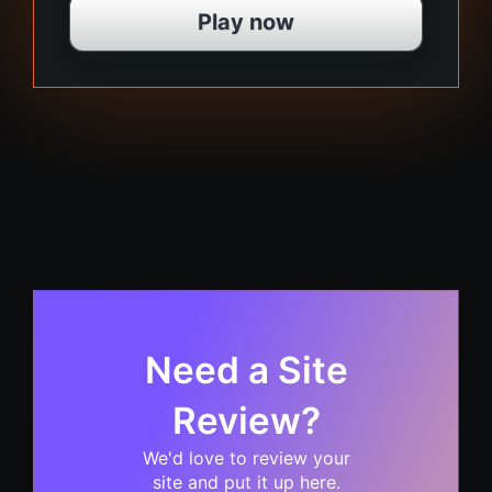
Play now
Need a Site
Review?
We'd love to review your
site and put it up here.