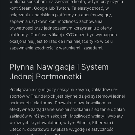
wieloma sposobami na założenie konta, w tym przy użyciu
kont Steam, Google lub Twitch. Ta elastyczność, w
połączeniu z naciskiem platformy na anonimową grę,
zapewnia użytkownikom możliwość zachowania
prywatności przy jednoczesnym korzystaniu z oferty
platformy. Choć weryfikacja KYC może być wymagana
okazjonalnie, jest to rzadkie i ma miejsce tylko w celu
zapewnienia zgodności z warunkami i zasadami.
Płynna Nawigacja i System
Jednej Portmonetki
Przełączanie się między sekcjami kasyna, zakładów i e-
sportów w Thunderpick jest płynne dzięki systemowi jednej
portmonetki platformy. Pozwala to użytkownikom na
efektywne zarządzanie swoimi środkami i śledzenie działań
zakładów w różnych sekcjach. Możliwość wpłaty i wypłaty
w różnych kryptowalutach, w tym Bitcoin, Ethereum i
Litecoin, dodatkowo zwiększa wygodę i elastyczność