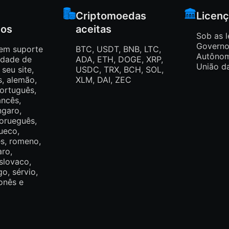
Criptomoedas
Licen
dos
aceitas
Sob as l
Governo 
cem suporte
BTC, USDT, BNB, LTC,
Autônom
edade de
ADA, ETH, DOGE, XRP,
União d
seu site,
USDC, TRX, BCH, SOL,
, alemão,
XLM, DAI, ZEC
ortuguês,
ancês,
ngaro,
orueguês,
sueco,
s, romeno,
aro,
slovaco,
go, sérvio,
onês e