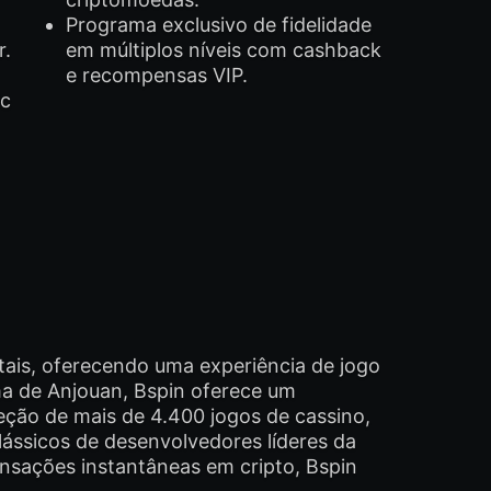
Programa exclusivo de fidelidade
r.
em múltiplos níveis com cashback
e recompensas VIP.
ic
itais, oferecendo uma experiência de jogo
ma de Anjouan, Bspin oferece um
ção de mais de 4.400 jogos de cassino,
clássicos de desenvolvedores líderes da
ansações instantâneas em cripto, Bspin