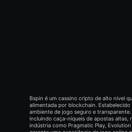
Bspin é um cassino cripto de alto nível 
alimentada por blockchain. Estabelecido
ambiente de jogo seguro e transparente
incluindo caça-níqueis de apostas altas,
indústria como Pragmatic Play, Evolutio