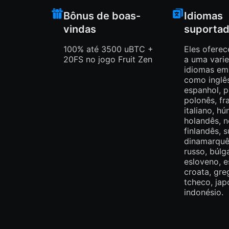
Bônus de boas-
Idiomas
vindas
suporta
100% até 3500 uBTC +
Eles ofere
20FS no jogo Fruit Zen
a uma vari
idiomas em 
como inglês
espanhol, p
polonês, fr
italiano, hú
holandês, n
finlandês, 
dinamarquê
russo, búlg
esloveno, e
croata, gre
tcheco, jap
indonésio.