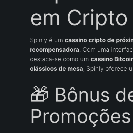
em Cripto
Spinly é um
cassino cripto de próx
recompensadora
. Com uma interface
destaca-se como um
cassino Bitcoin
clássicos de mesa
, Spinly oferece
🎁 Bônus d
Promoções