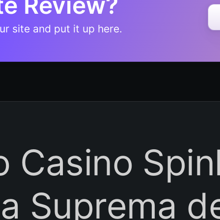
te Review?
r site and put it up here.
 Casino Spinl
ia Suprema d