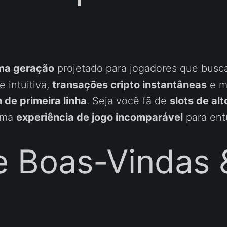
ima geração
projetado para jogadores que bus
 intuitiva,
transações cripto instantâneas
e mi
 de primeira linha
. Seja você fã de
slots de al
 uma
experiência de jogo incomparável
para ent
e Boas-Vindas 