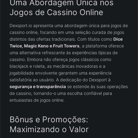
Uma Abordagem Única nos
Jogos de Cassino Online
Dexsport.io apresenta uma abordagem única para jogos de
cassino online, focando em uma seleção curada de jogos
distintos das ofertas tradicionais. Com títulos como
Dice
Twice, Magic Keno e Fruit Towers
, a plataforma oferece
uma alternativa refrescante às experiências típicas de
cassino. Embora não ofereça jogos clássicos como
blackjack e roleta, as mecânicas inovadoras e a
jogabilidade envolvente garantem uma experiência
satisfatória ao usuário. A dedicação do Dexsport à
segurança e transparência
se estende às suas operações
de cassino, tornando-o uma escolha confiável para
entusiastas de jogos online.
Bônus e Promoções:
Maximizando o Valor