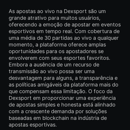
As apostas ao vivo na Dexsport são um
grande atrativo para muitos usuários,
oferecendo a emoção de apostar em eventos
esportivos em tempo real. Com cobertura de
uma média de 30 partidas ao vivo a qualquer
momento, a plataforma oferece amplas
oportunidades para os apostadores se
envolverem com seus esportes favoritos.
Embora a ausência de um recurso de
transmissão ao vivo possa ser uma
desvantagem para alguns, a transparência e
as políticas amigáveis da plataforma mais do
que compensam essa limitação. O foco da
Dexsport em proporcionar uma experiência
de apostas simples e honesta está alinhado
com a crescente demanda por soluções
baseadas em blockchain na indústria de
apostas esportivas.