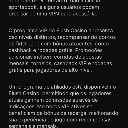
abrangente. No entanto, não inclui um
sportsbook, e alguns usuários podem
precisar de uma VPN para acessá-la.
O programa VIP do Flush Casino apresenta
dez níveis distintos, recompensando pontos
de fidelidade com bônus atraentes, como
cashback e rodadas grátis. Promoções
adicionais incluem corridas de apostas
mensais, torneios, cashback VIP e rodadas
grátis para jogadores de alto nível.
Um programa de afiliados está disponível no
Flush Casino, permitindo que os jogadores
atuais ganhem comissões através de
indicações. Membros VIP ativos se
beneficiam de bônus de recarga, melhorando
sua experiência de jogo com recompensas
semanais e mensais.