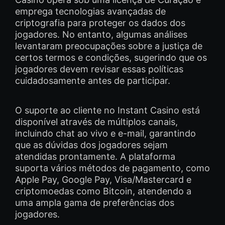
emprega tecnologias avançadas de
criptografia para proteger os dados dos
jogadores. No entanto, algumas análises
levantaram preocupações sobre a justiça de
certos termos e condições, sugerindo que os
jogadores devem revisar essas políticas
cuidadosamente antes de participar.
O suporte ao cliente no Instant Casino está
disponível através de múltiplos canais,
incluindo chat ao vivo e e-mail, garantindo
que as dúvidas dos jogadores sejam
atendidas prontamente. A plataforma
suporta vários métodos de pagamento, como
Apple Pay, Google Pay, Visa/Mastercard e
criptomoedas como Bitcoin, atendendo a
uma ampla gama de preferências dos
jogadores.