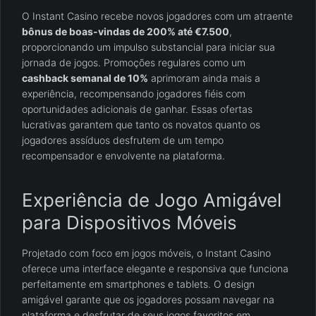
O Instant Casino recebe novos jogadores com um atraente
bônus de boas-vindas de 200% até €7.500
,
proporcionando um impulso substancial para iniciar sua
jornada de jogos. Promoções regulares como um
cashback semanal de 10%
aprimoram ainda mais a
experiência, recompensando jogadores fiéis com
oportunidades adicionais de ganhar. Essas ofertas
lucrativas garantem que tanto os novatos quanto os
jogadores assíduos desfrutem de um tempo
recompensador e envolvente na plataforma.
Experiência de Jogo Amigável
para Dispositivos Móveis
Projetado com foco em jogos móveis, o Instant Casino
oferece uma interface elegante e responsiva que funciona
perfeitamente em smartphones e tablets. O design
amigável garante que os jogadores possam navegar na
plataforma e desfrutar de seus jogos favoritos em