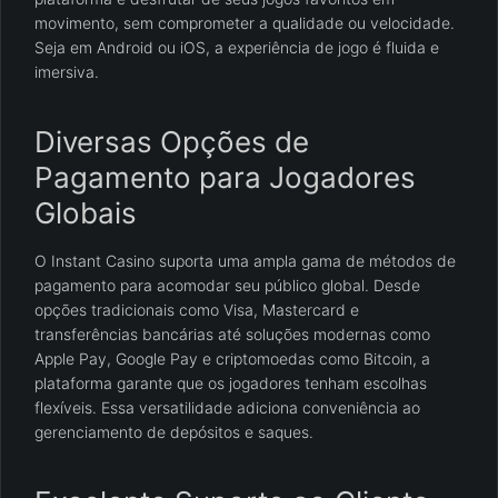
movimento, sem comprometer a qualidade ou velocidade.
Seja em Android ou iOS, a experiência de jogo é fluida e
imersiva.
Diversas Opções de
Pagamento para Jogadores
Globais
O Instant Casino suporta uma ampla gama de métodos de
pagamento para acomodar seu público global. Desde
opções tradicionais como Visa, Mastercard e
transferências bancárias até soluções modernas como
Apple Pay, Google Pay e criptomoedas como Bitcoin, a
plataforma garante que os jogadores tenham escolhas
flexíveis. Essa versatilidade adiciona conveniência ao
gerenciamento de depósitos e saques.