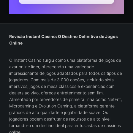
Revisão Instant Casino: O Destino Definitivo de Jogos
Online
O Instant Casino surgiu como uma plataforma de jogos de
azar online líder, oferecendo uma variedade
impressionante de jogos adaptados para todos os tipos de
jogadores. Com mais de 3.000 opções, incluindo slots
imersivos, jogos de mesa clássicos e experiências com
dealers ao vivo, oferece entretenimento sem fim.
Alimentado por provedores de primeira linha como NetEnt,
Microgaming e Evolution Gaming, a plataforma garante
gráficos de alta qualidade e jogabilidade suave. Os
jogadores podem desfrutar de recursos de alto nível,
tornando-o um destino ideal para entusiastas de cassinos
online.