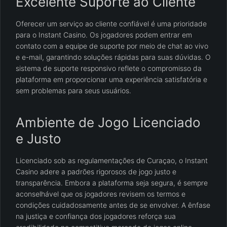
Excelente Suporte ao Cliente
Oferecer um serviço ao cliente confiável é uma prioridade
para o Instant Casino. Os jogadores podem entrar em
contato com a equipe de suporte por meio de chat ao vivo
e e-mail, garantindo soluções rápidas para suas dúvidas. O
sistema de suporte responsivo reflete o compromisso da
plataforma em proporcionar uma experiência satisfatória e
sem problemas para seus usuários.
Ambiente de Jogo Licenciado
e Justo
Licenciado sob as regulamentações de Curaçao, o Instant
Casino adere a padrões rigorosos de jogo justo e
transparência. Embora a plataforma seja segura, é sempre
aconselhável que os jogadores revisem os termos e
condições cuidadosamente antes de se envolver. A ênfase
na justiça e confiança dos jogadores reforça sua