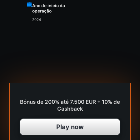
Ano de início da
operação
2024
Bónus de 200% até 7.500 EUR + 10% de
Cashback
Play now