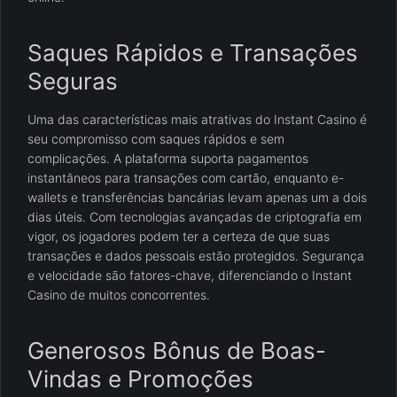
Saques Rápidos e Transações
Seguras
Uma das características mais atrativas do Instant Casino é
seu compromisso com saques rápidos e sem
complicações. A plataforma suporta pagamentos
instantâneos para transações com cartão, enquanto e-
wallets e transferências bancárias levam apenas um a dois
dias úteis. Com tecnologias avançadas de criptografia em
vigor, os jogadores podem ter a certeza de que suas
transações e dados pessoais estão protegidos. Segurança
e velocidade são fatores-chave, diferenciando o Instant
Casino de muitos concorrentes.
Generosos Bônus de Boas-
Vindas e Promoções