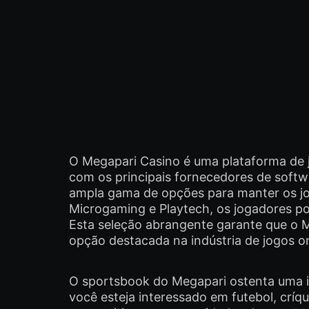
O Megapari Casino é uma plataforma de j
com os principais fornecedores de softw
ampla gama de opções para manter os jo
Microgaming e Playtech, os jogadores pod
Esta seleção abrangente garante que o M
opção destacada na indústria de jogos on
O sportsbook do Megapari ostenta uma i
você esteja interessado em futebol, crí