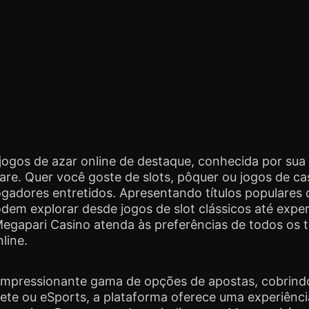
ogos de azar online de destaque, conhecida por sua
are. Quer você goste de slots, pôquer ou jogos de ca
gadores entretidos. Apresentando títulos populares
em explorar desde jogos de slot clássicos até exper
egapari Casino atenda às preferências de todos os 
line.
mpressionante gama de opções de apostas, cobrindo 
quete ou eSports, a plataforma oferece uma experiên