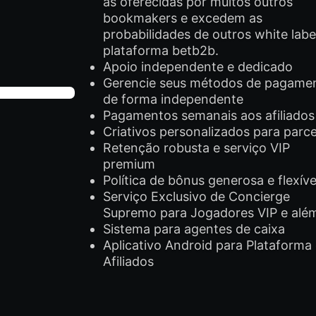
as oferecidas por muitos outros
bookmakers e excedem as
probabilidades de outros white labe
plataforma betb2b.
Apoio independente e dedicado
Gerencie seus métodos de pagame
de forma independente
Pagamentos semanais aos afiliados
Criativos personalizados para parce
Retenção robusta e serviço VIP
premium
Política de bônus generosa e flexíve
Serviço Exclusivo de Concierge
Supremo para Jogadores VIP e alé
Sistema para agentes de caixa
Aplicativo Android para Plataforma
Afiliados