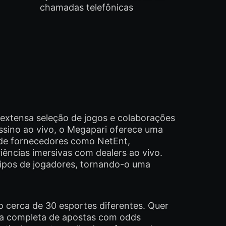
chamadas telefônicas
 extensa seleção de jogos e colaborações
ssino ao vivo, o Megapari oferece uma
 de fornecedores como NetEnt,
iências imersivas com dealers ao vivo.
tipos de jogadores, tornando-o uma
cerca de 30 esportes diferentes. Quer
cia completa de apostas com odds