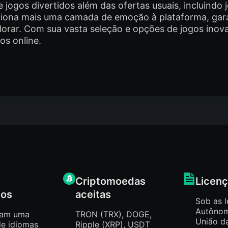
ogos divertidos além das ofertas usuais, incluindo j
diciona mais uma camada de emoção à plataforma, ga
orar. Com sua vasta seleção e opções de jogos inova
os online.
Criptomoedas
Licen
dos
aceitas
Sob as l
Autônom
tam uma
TRON (TRX), DOGE,
União d
de idiomas
Ripple (XRP), USDT