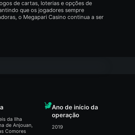
ogos de cartas, loterias e opções de
rantindo que os jogadores sempre
doras, o Megapari Casino continua a ser
ça
Ano de início da
operação
eis da Ilha
a de Anjouan,
2019
as Comores