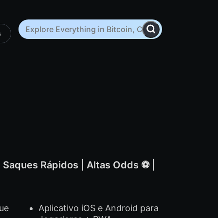
s
Saques Rápidos | Altas Odds ⚽️ |
que
Aplicativo iOS e Android para