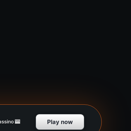
Play now
assino 🎰