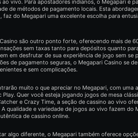
 ao vivo. Para apostadores indianos, o Megapari é p
dade de métodos de pagamento locais. Esta abordag
, faz do Megapari uma excelente escolha para entusi
sino são outro ponto forte, oferecendo mais de 60
sações sem taxas tanto para depósitos quanto para 
rem em desfrutar de sua experiência de jogo sem se
ões de pagamento seguras, o Megapari Casino se d
venientes e sem complicações.
ontrarão muito o que apreciar no Megapari, com uma
Play. Quer você esteja jogando jogos de mesa cláss
tcher e Crazy Time, a seção de cassino ao vivo ofer
. A qualidade e variedade de jogos ao vivo fazem do
têntica de cassino online.
ntar algo diferente, o Megapari também oferece op