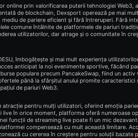
or online prin valorificarea puterii tehnologiei Web3,
mentată de blockchain, Dexsport operează pe mai mult
 mediu de pariere eficient și fără întreruperi. Fără int
lele comune întâlnite de platformele de pariuri tradi
derea utilizatorilor, dar atrage și o comunitate în creș
ESU, îmbogățește și mai mult experiența utilizatorilor, 
acces anticipat la noi evenimente sportive, făcând pa
 burse populare precum PancakeSwap, fiind un activ v
rtele până la sfârșitul anului promite caracteristici și
pațiul de pariuri Web3.
 atracție pentru mulți utilizatori, oferind emoția parie
 live în orice moment, platforma oferă numeroase opor
nei funcții de streaming live poate fi un mic dezavantaj
e platformei compensează cu mult această limitare. Ac
onează cu cererea în creștere pentru soluții bazate pe