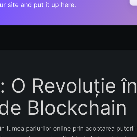
r site and put it up here.
 O Revoluție în
 de Blockchain
în lumea pariurilor online prin adoptarea puterii