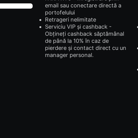
email sau conectare directă a
portofelului
Retrageri nelimitate
Serviciu VIP și cashback -
Obțineți cashback săptămânal
de până la 10% în caz de
pierdere și contact direct cu un
manager personal.