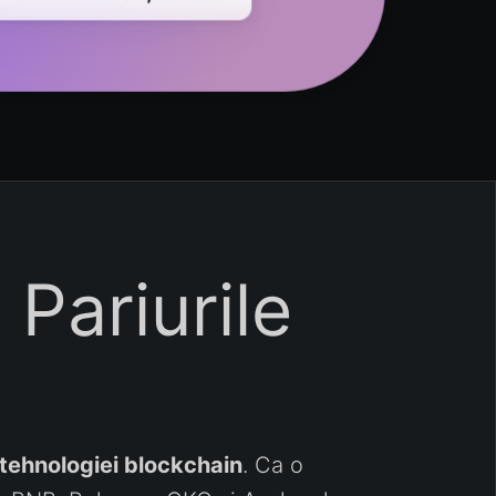
 Pariurile
tehnologiei blockchain
. Ca o