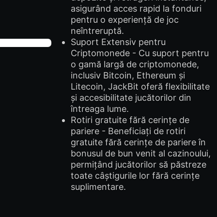
asigurând acces rapid la fonduri
pentru o experiență de joc
neîntreruptă.
Suport Extensiv pentru
Criptomonede - Cu suport pentru
o gamă largă de criptomonede,
inclusiv Bitcoin, Ethereum și
Litecoin, JackBit oferă flexibilitate
și accesibilitate jucătorilor din
întreaga lume.
Rotiri gratuite fără cerințe de
pariere - Beneficiați de rotiri
gratuite fără cerințe de pariere în
bonusul de bun venit al cazinoului,
permițând jucătorilor să păstreze
toate câștigurile lor fără cerințe
suplimentare.