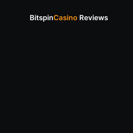
Bitspin
Casino
Reviews