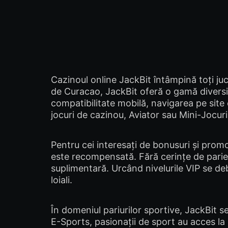
Cazinoul online JackBit întâmpină toți jucă
de Curacao, JackBit oferă o gamă diversifi
compatibilitate mobilă, navigarea pe site 
jocuri de cazinou, Aviator sau Mini-Jocur
Pentru cei interesați de bonusuri și promo
este recompensată. Fără cerințe de parier
suplimentară. Urcând nivelurile VIP se deb
loiali.
În domeniul pariurilor sportive, JackBit s
E-Sports, pasionații de sport au acces la