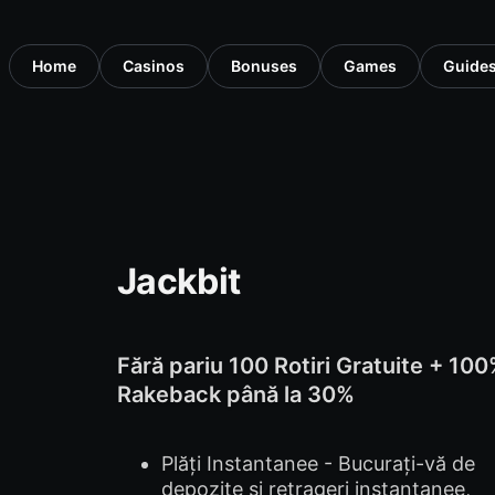
Home
Casinos
Bonuses
Games
Guide
Jackbit
Fără pariu 100 Rotiri Gratuite + 100
Rakeback până la 30%
Plăți Instantanee - Bucurați-vă de
depozite și retrageri instantanee,