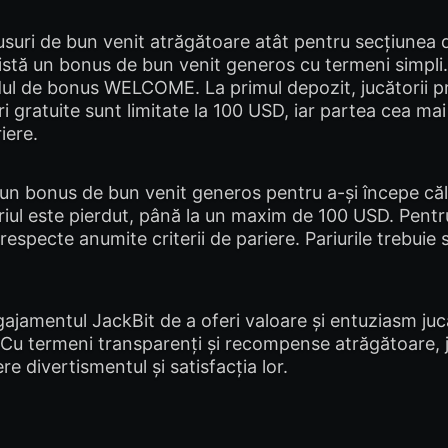
usuri de bun venit atrăgătoare atât pentru secțiunea d
xistă un bonus de bun venit generos cu termeni simpli. P
 de bonus WELCOME. La primul depozit, jucătorii prim
i gratuite sunt limitate la 100 USD, iar partea cea mai
iere.
 un bonus de bun venit generos pentru a-și începe călă
ariul este pierdut, până la un maxim de 100 USD. Pentr
especte anumite criterii de pariere. Pariurile trebuie să
ajamentul JackBit de a oferi valoare și entuziasm jucă
. Cu termeni transparenți și recompense atrăgătoare, ju
re divertismentul și satisfacția lor.