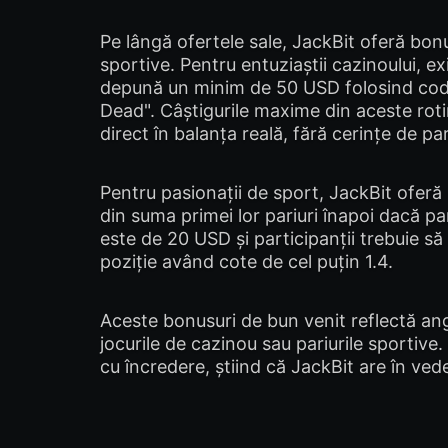
Pe lângă ofertele sale, JackBit oferă bon
sportive. Pentru entuziaștii cazinoului, e
depună un minim de 50 USD folosind codul
Dead". Câștigurile maxime din aceste rotir
direct în balanța reală, fără cerințe de par
Pentru pasionații de sport, JackBit oferă
din suma primei lor pariuri înapoi dacă p
este de 20 USD și participanții trebuie să r
poziție având cote de cel puțin 1.4.
Aceste bonusuri de bun venit reflectă ang
jocurile de cazinou sau pariurile sportive
cu încredere, știind că JackBit are în vede