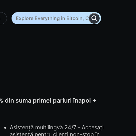
s
% din suma primei pariuri înapoi +
Asistență multilingvă 24/7 - Accesați
asistență pentru clienți non-stop în