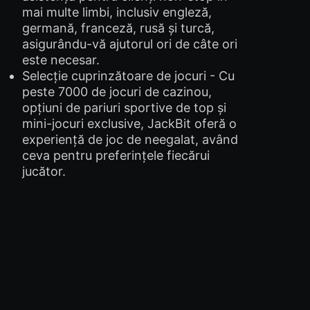
mai multe limbi, inclusiv engleză,
germană, franceză, rusă și turcă,
asigurându-vă ajutorul ori de câte ori
este necesar.
Selecție cuprinzătoare de jocuri - Cu
peste 7000 de jocuri de cazinou,
opțiuni de pariuri sportive de top și
mini-jocuri exclusive, JackBit oferă o
experiență de joc de neegalat, având
ceva pentru preferințele fiecărui
jucător.