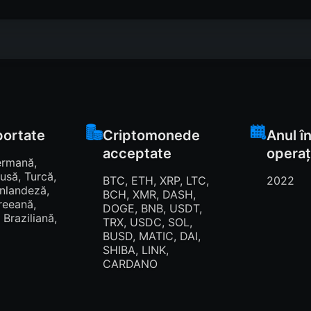
portate
Criptomonede
Anul î
acceptate
operaț
ermană,
usă, Turcă,
BTC, ETH, XRP, LTC,
2022
inlandeză,
BCH, XMR, DASH,
oreeană,
DOGE, BNB, USDT,
Braziliană,
TRX, USDC, SOL,
BUSD, MATIC, DAI,
SHIBA, LINK,
CARDANO