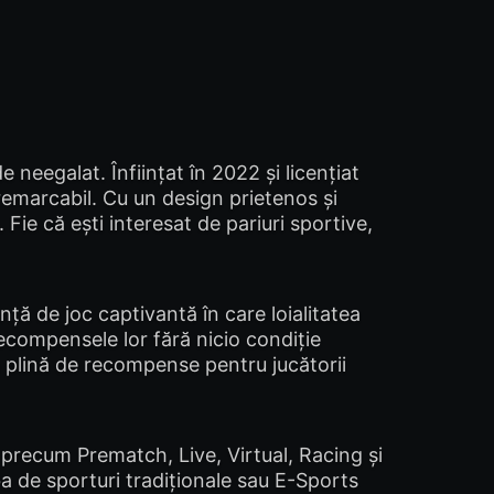
 neegalat. Înființat în 2022 și licențiat
 remarcabil. Cu un design prietenos și
Fie că ești interesat de pariuri sportive,
ță de joc captivantă în care loialitatea
ecompensele lor fără nicio condiție
e plină de recompense pentru jucătorii
 precum Prematch, Live, Virtual, Racing și
ba de sporturi tradiționale sau E-Sports