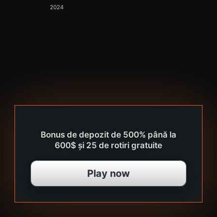
2024
Bonus de depozit de 500% până la
600$ și 25 de rotiri gratuite
Play now