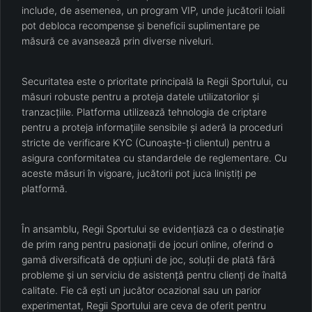
include, de asemenea, un program VIP, unde jucătorii loiali
pot debloca recompense și beneficii suplimentare pe
măsură ce avansează prin diverse niveluri.
Securitatea este o prioritate principală la Regii Sportului, cu
măsuri robuste pentru a proteja datele utilizatorilor și
tranzacțiile. Platforma utilizează tehnologia de criptare
pentru a proteja informațiile sensibile și aderă la proceduri
stricte de verificare KYC (Cunoaște-ți clientul) pentru a
asigura conformitatea cu standardele de reglementare. Cu
aceste măsuri în vigoare, jucătorii pot juca liniștiți pe
platformă.
În ansamblu, Regii Sportului se evidențiază ca o destinație
de prim rang pentru pasionații de jocuri online, oferind o
gamă diversificată de opțiuni de joc, soluții de plată fără
probleme și un serviciu de asistență pentru clienți de înaltă
calitate. Fie că ești un jucător ocazional sau un parior
experimentat, Regii Sportului are ceva de oferit pentru