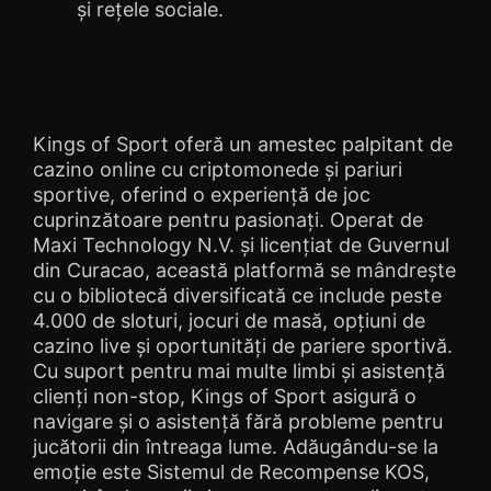
și rețele sociale.
Kings of Sport oferă un amestec palpitant de
cazino online cu criptomonede și pariuri
sportive, oferind o experiență de joc
cuprinzătoare pentru pasionați. Operat de
Maxi Technology N.V. și licențiat de Guvernul
din Curacao, această platformă se mândrește
cu o bibliotecă diversificată ce include peste
4.000 de sloturi, jocuri de masă, opțiuni de
cazino live și oportunități de pariere sportivă.
Cu suport pentru mai multe limbi și asistență
clienți non-stop, Kings of Sport asigură o
navigare și o asistență fără probleme pentru
jucătorii din întreaga lume. Adăugându-se la
emoție este Sistemul de Recompense KOS,