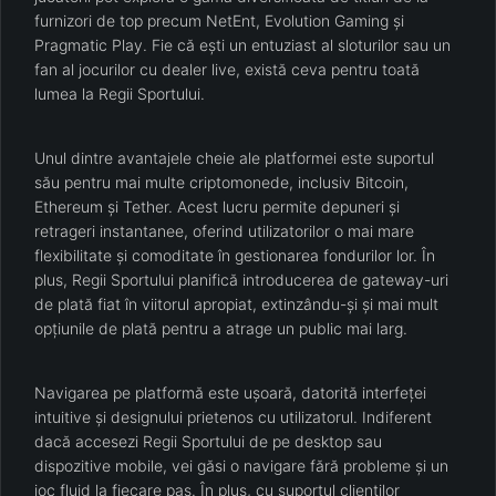
furnizori de top precum NetEnt, Evolution Gaming și
Pragmatic Play. Fie că ești un entuziast al sloturilor sau un
fan al jocurilor cu dealer live, există ceva pentru toată
lumea la Regii Sportului.
Unul dintre avantajele cheie ale platformei este suportul
său pentru mai multe criptomonede, inclusiv Bitcoin,
Ethereum și Tether. Acest lucru permite depuneri și
retrageri instantanee, oferind utilizatorilor o mai mare
flexibilitate și comoditate în gestionarea fondurilor lor. În
plus, Regii Sportului planifică introducerea de gateway-uri
de plată fiat în viitorul apropiat, extinzându-și și mai mult
opțiunile de plată pentru a atrage un public mai larg.
Navigarea pe platformă este ușoară, datorită interfeței
intuitive și designului prietenos cu utilizatorul. Indiferent
dacă accesezi Regii Sportului de pe desktop sau
dispozitive mobile, vei găsi o navigare fără probleme și un
joc fluid la fiecare pas. În plus, cu suportul clienților