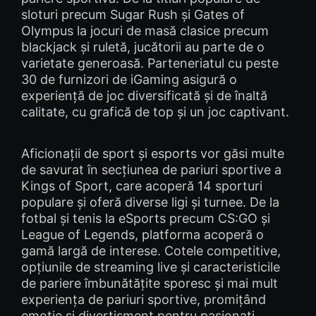
sloturi precum Sugar Rush și Gates of
Olympus la jocuri de masă clasice precum
blackjack și ruletă, jucătorii au parte de o
varietate generoasă. Parteneriatul cu peste
30 de furnizori de iGaming asigură o
experiență de joc diversificată și de înaltă
calitate, cu grafică de top și un joc captivant.
Aficionații de sport și esports vor găsi multe
de savurat în secțiunea de pariuri sportive a
Kings of Sport, care acoperă 14 sporturi
populare și oferă diverse ligi și turnee. De la
fotbal și tenis la eSports precum CS:GO și
League of Legends, platforma acoperă o
gamă largă de interese. Cotele competitive,
opțiunile de streaming live și caracteristicile
de pariere îmbunătățite sporesc și mai mult
experiența de pariuri sportive, promițând
emoție și divertisment pentru pasionați.