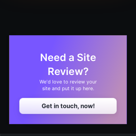
Need a Site
Review?
We'd love to review your
site and put it up here.
Get in touch, now!