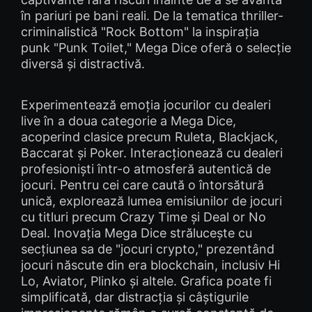
în pariuri pe bani reali. De la tematica thriller-
criminalistică "Rock Bottom" la inspirația
punk "Punk Toilet," Mega Dice oferă o selecție
diversă și distractivă.
Experimentează emoția jocurilor cu dealeri
live în a doua categorie a Mega Dice,
acoperind clasice precum Ruleta, Blackjack,
Baccarat și Poker. Interacționează cu dealeri
profesioniști într-o atmosferă autentică de
jocuri. Pentru cei care caută o întorsătură
unică, explorează lumea emisiunilor de jocuri
cu titluri precum Crazy Time și Deal or No
Deal. Inovația Mega Dice strălucește cu
secțiunea sa de "jocuri crypto," prezentând
jocuri născute din era blockchain, inclusiv Hi
Lo, Aviator, Plinko și altele. Grafica poate fi
simplificată, dar distracția și câștigurile