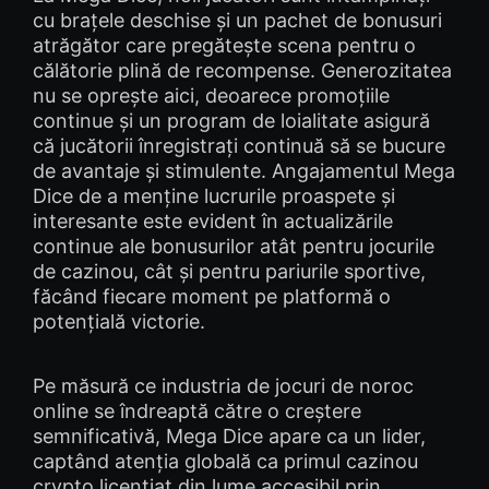
cu brațele deschise și un pachet de bonusuri
atrăgător care pregătește scena pentru o
călătorie plină de recompense. Generozitatea
nu se oprește aici, deoarece promoțiile
continue și un program de loialitate asigură
că jucătorii înregistrați continuă să se bucure
de avantaje și stimulente. Angajamentul Mega
Dice de a menține lucrurile proaspete și
interesante este evident în actualizările
continue ale bonusurilor atât pentru jocurile
de cazinou, cât și pentru pariurile sportive,
făcând fiecare moment pe platformă o
potențială victorie.
Pe măsură ce industria de jocuri de noroc
online se îndreaptă către o creștere
semnificativă, Mega Dice apare ca un lider,
captând atenția globală ca primul cazinou
crypto licențiat din lume accesibil prin