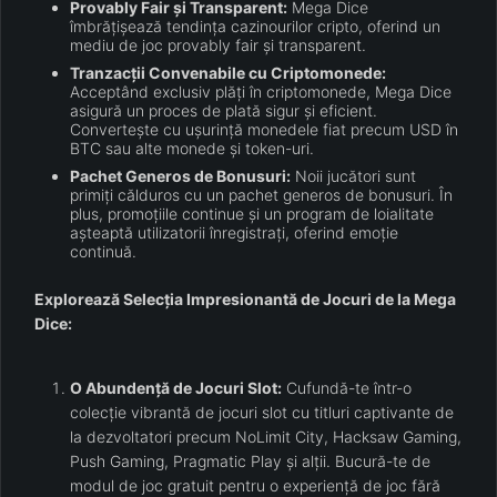
Provably Fair și Transparent:
Mega Dice
îmbrățișează tendința cazinourilor cripto, oferind un
mediu de joc provably fair și transparent.
Tranzacții Convenabile cu Criptomonede:
Acceptând exclusiv plăți în criptomonede, Mega Dice
asigură un proces de plată sigur și eficient.
Convertește cu ușurință monedele fiat precum USD în
BTC sau alte monede și token-uri.
Pachet Generos de Bonusuri:
Noii jucători sunt
primiți călduros cu un pachet generos de bonusuri. În
plus, promoțiile continue și un program de loialitate
așteaptă utilizatorii înregistrați, oferind emoție
continuă.
Explorează Selecția Impresionantă de Jocuri de la Mega
Dice:
O Abundență de Jocuri Slot:
Cufundă-te într-o
colecție vibrantă de jocuri slot cu titluri captivante de
la dezvoltatori precum NoLimit City, Hacksaw Gaming,
Push Gaming, Pragmatic Play și alții. Bucură-te de
modul de joc gratuit pentru o experiență de joc fără