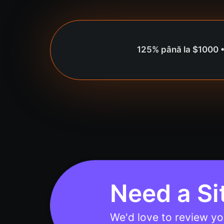
125% până la $1000 • 
Need a Si
We'd love to review you