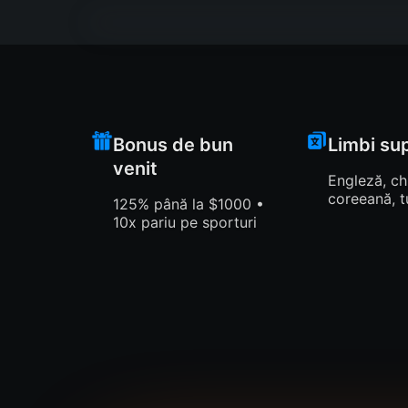
Bonus de bun
Limbi su
venit
Engleză, ch
coreeană, t
125% până la $1000 •
10x pariu pe sporturi