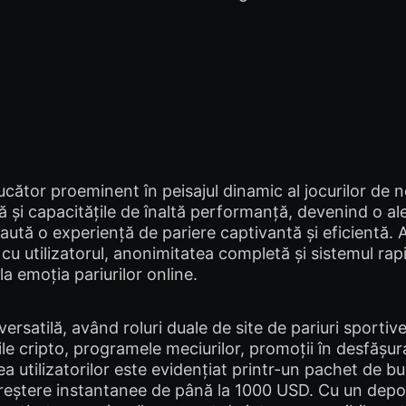
ucător proeminent în peisajul dinamic al jocurilor de 
vă și capacitățile de înaltă performanță, devenind o al
aută o experiență de pariere captivantă și eficientă. A
cu utilizatorul, anonimitatea completă și sistemul rapi
a emoția pariurilor online.
rsatilă, având roluri duale de site de pariuri sportiv
e cripto, programele meciurilor, promoții în desfășurare
a utilizatorilor este evidențiat printr-un pachet de b
creștere instantanee de până la 1000 USD. Cu un depo