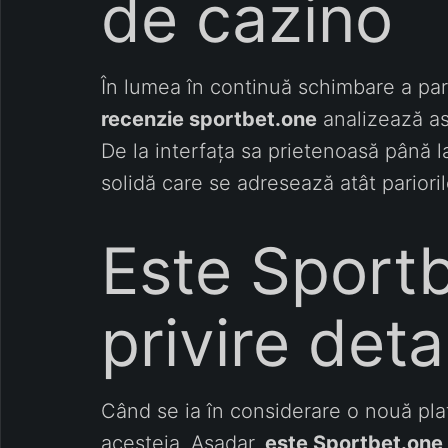
de cazino
În lumea în continuă schimbare a pari
recenzie sportbet.one
analizează as
De la interfața sa prietenoasă până 
solidă care se adresează atât parioril
Este Sport
privire deta
Când se ia în considerare o nouă plat
acesteia. Așadar,
este Sportbet.one