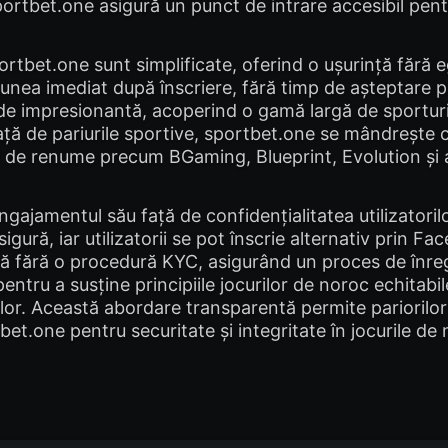
ortbet.one asigură un punct de intrare accesibil pentru
tbet.one sunt simplificate, oferind o ușurință fără ega
iunea imediat după înscriere, fără timp de așteptare p
l de impresionantă, acoperind o gamă largă de sporturi,
 față de pariurile sportive, sportbet.one se mândrește
i de renume precum BGaming, Blueprint, Evolution și al
ajamentul său față de confidențialitatea utilizatorilor
igură, iar utilizatorii se pot înscrie alternativ prin F
ză fără o procedură KYC, asigurând un proces de înreg
ntru a susține principiile jocurilor de noroc echitabile
rilor. Această abordare transparentă permite pariorilo
bet.one pentru securitate și integritate în jocurile de 