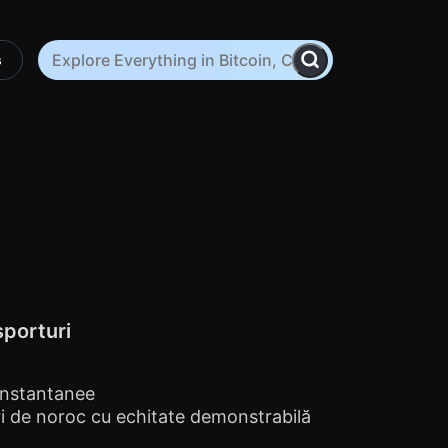
s
sporturi
 Instantanee
i de noroc cu echitate demonstrabilă