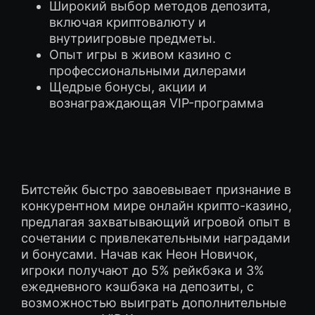
Широкий выбор методов депозита,
включая криптовалюту и
внутриигровые предметы.
Опыт игры в живом казино с
профессиональными дилерами
Щедрые бонусы, акции и
вознаграждающая VIP-программа
Битстейк быстро завоевывает признание в
конкурентном мире онлайн крипто-казино,
предлагая захватывающий игровой опыт в
сочетании с привлекательными наградами
и бонусами. Начав как Неон Новичок,
игроки получают до 5% рейкбэка и 3%
ежедневного кэшбэка на депозиты, с
возможностью выиграть дополнительные