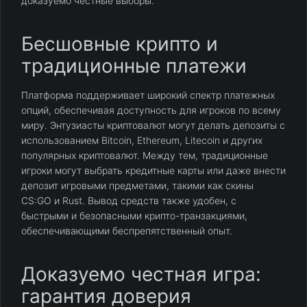
доказуемо честные выборы.
Бесшовные крипто и
традиционные платежи
Платформа поддерживает широкий спектр платежных
опций, обеспечивая доступность для игроков по всему
миру. Энтузиасты криптовалют могут делать депозиты с
использованием Bitcoin, Ethereum, Litecoin и других
популярных криптовалют. Между тем, традиционные
игроки могут выбрать кредитные карты или даже внести
депозит игровыми предметами, такими как скины
CS:GO и Rust. Вывод средств также удобен, с
быстрыми и безопасными крипто-транзакциями,
обеспечивающими беспрепятственный опыт.
Доказуемо честная игра:
гарантия доверия