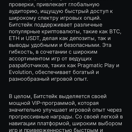
проверки, привлекает глобальную
аудиторию, ищущую быстрый доступ к
широкому спектру игровых опций.
Битстейк поддерживает различные
популярные криптовалюты, такие как BTC,
ETH и USDT, делая как депозиты, так и
выводы удобными и безопасными. Эта
гибкость, в сочетании с широким
ассортиментом игр от ведущих
разработчиков, таких как Pragmatic Play и
Evolution, обеспечивает богатый и
разнообразный игровой опыт.
В целом, Битстейк выделяется своей
мощной VIP-программой, которая
значительно улучшает игровой опыт через
прогрессивные награды. Со своей легкой в
навигации платформой, широким выбором
игр и приверженностью быстрым и