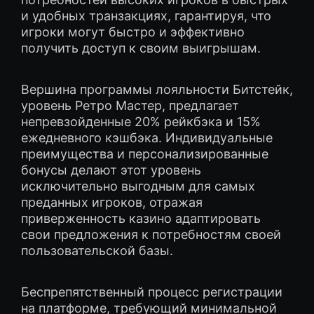
и удобных транзакциях, гарантируя, что
игроки могут быстро и эффективно
получить доступ к своим выигрышам.
Вершина программы лояльности Битстейк,
уровень Ретро Мастер, предлагает
непревзойденные 20% рейкбэка и 15%
ежедневного кэшбэка. Индивидуальные
преимущества и персонализированные
бонусы делают этот уровень
исключительно выгодным для самых
преданных игроков, отражая
приверженность казино адаптировать
свои предложения к потребностям своей
пользовательской базы.
Беспрепятственный процесс регистрации
на платформе, требующий минимальной