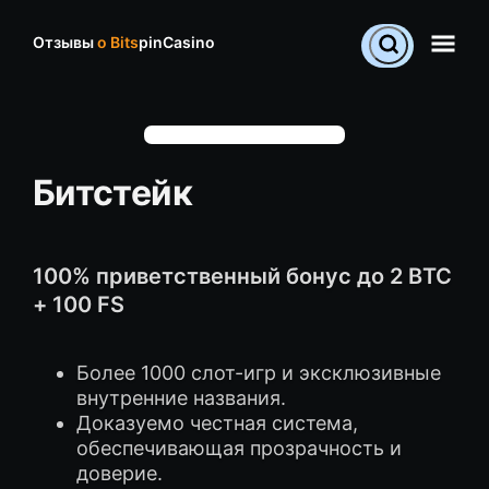
Отзывы
о Bits
pinCasino
Битстейк
100% приветственный бонус до 2 BTC
+ 100 FS
Более 1000 слот-игр и эксклюзивные
внутренние названия.
Доказуемо честная система,
обеспечивающая прозрачность и
доверие.