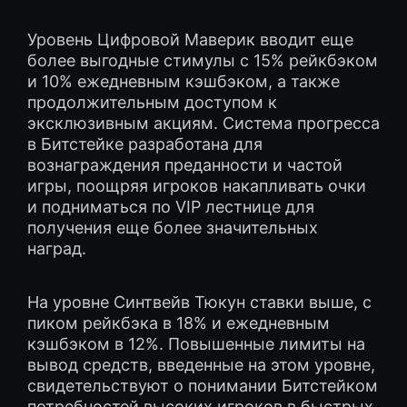
Уровень Цифровой Маверик вводит еще
более выгодные стимулы с 15% рейкбэком
и 10% ежедневным кэшбэком, а также
продолжительным доступом к
эксклюзивным акциям. Система прогресса
в Битстейке разработана для
вознаграждения преданности и частой
игры, поощряя игроков накапливать очки
и подниматься по VIP лестнице для
получения еще более значительных
наград.
На уровне Синтвейв Тюкун ставки выше, с
пиком рейкбэка в 18% и ежедневным
кэшбэком в 12%. Повышенные лимиты на
вывод средств, введенные на этом уровне,
свидетельствуют о понимании Битстейком
потребностей высоких игроков в быстрых