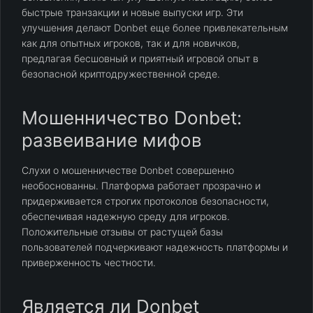
быстрые транзакции и новые выпуски игр. Эти
улучшения делают Donbet еще более привлекательным
как для опытных игроков, так и для новичков,
предлагая бесшовный и приятный игровой опыт в
безопасной криптодружественной среде.
Мошенничество Donbet:
развеивание мифов
Слухи о мошенничестве Donbet совершенно
необоснованны. Платформа работает прозрачно и
придерживается строгих протоколов безопасности,
обеспечивая надежную среду для игроков.
Положительные отзывы от растущей базы
пользователей подчеркивают надежность платформы и
приверженность честности.
Является ли Donbet