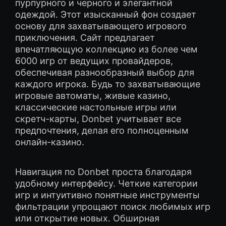
пурпурного и черного и элегантной
одеждой. Этот изысканный фон создает
основу для захватывающего игрового
приключения. Сайт предлагает
впечатляющую коллекцию из более чем
6000 игр от ведущих провайдеров,
обеспечивая разнообразный выбор для
каждого игрока. Будь то захватывающие
игровые автоматы, живые казино,
классические настольные игры или
скретч-карты, Donbet учитывает все
предпочтения, делая его полноценным
онлайн-казино.
Навигация по Donbet проста благодаря
удобному интерфейсу. Четкие категории
игр и интуитивно понятные инструменты
фильтрации упрощают поиск любимых игр
или открытие новых. Обширная