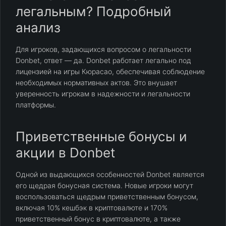
легальным? Подробный
анализ
Для игроков, задающихся вопросом о легальности
Donbet, ответ — да. Donbet работает легально под
лицензией на игры Кюрасао, обеспечивая соблюдение
необходимых нормативных актов. Это внушает
уверенность игрокам в надежности и легальности
платформы.
Приветственные бонусы и
акции в Donbet
Одной из выдающихся особенностей Donbet является
его щедрая бонусная система. Новые игроки могут
воспользоваться щедрым приветственным бонусом,
включая 10% кешбэк в криптовалюте и 170%
приветственный бонус в криптовалюте, а также