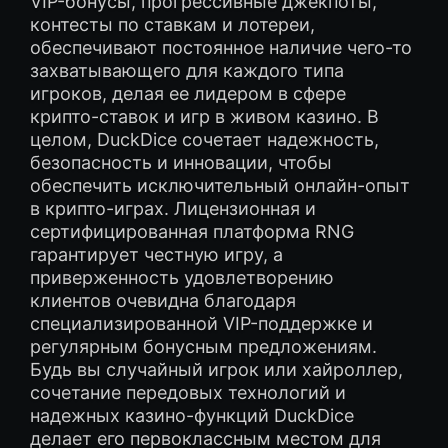
VIP-бонусы, прогрессивные джекпоты,
контесты по ставкам и лотереи,
обеспечивают постоянное наличие чего-то
захватывающего для каждого типа
игроков, делая ее лидером в сфере
крипто-ставок и игр в живом казино. В
целом, DuckDice сочетает надежность,
безопасность и инновации, чтобы
обеспечить исключительный онлайн-опыт
в крипто-играх. Лицензионная и
сертифицированная платформа RNG
гарантирует честную игру, а
приверженность удовлетворению
клиентов очевидна благодаря
специализированной VIP-поддержке и
регулярным бонусным предложениям.
Будь вы случайный игрок или хайроллер,
сочетание передовых технологий и
надежных казино-функций DuckDice
делает его первоклассным местом для