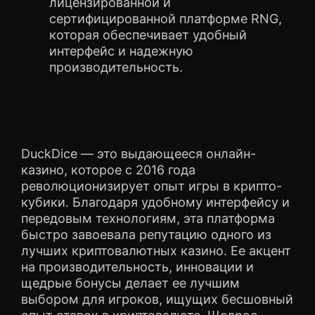
лицензированной и
сертифицированной платформе RNG,
которая обеспечивает удобный
интерфейс и надежную
производительность.
DuckDice — это выдающееся онлайн-
казино, которое с 2016 года
революционизирует опыт игры в крипто-
кубики. Благодаря удобному интерфейсу и
передовым технологиям, эта платформа
быстро завоевала репутацию одного из
лучших криптовалютных казино. Ее акцент
на производительность, инновации и
щедрые бонусы делает ее лучшим
выбором для игроков, ищущих бесшовный