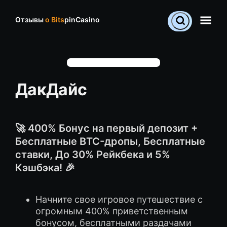
Отзывы
о Bits
pinCasino
ДакДайс
🚀 400% Бонус на первый депозит +
Бесплатные BTC-дропы, Бесплатные
ставки, До 30% Рейкбека и 5%
Кэшбэка! 🎉
Начните свое игровое путешествие с
огромным 400% приветственным
бонусом, бесплатными раздачами