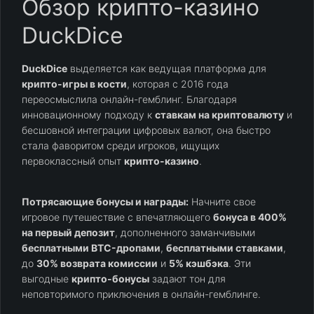
Обзор крипто-казино
DuckDice
DuckDice
выделяется как ведущая платформа для
крипто-игры в кости
, которая с 2016 года
переосмыслила онлайн-гемблинг. Благодаря
инновационному подходу к
ставкам на криптовалюту
и
бесшовной интеграции цифровых валют, она быстро
стала фаворитом среди игроков, ищущих
первоклассный опыт
крипто-казино
.
Потрясающие бонусы и награды:
Начните свое
игровое путешествие с впечатляющего
бонуса в 400%
на первый депозит
, дополненного заманчивыми
бесплатными BTC-дропами
,
бесплатными ставками
,
до
30% возврата комиссии
и
5% кэшбэка
. Эти
выгодные
крипто-бонусы
задают тон для
неповторимого приключения в онлайн-гемблинге.