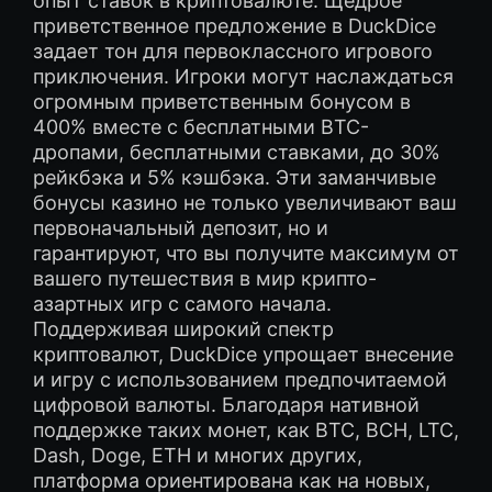
опыт ставок в криптовалюте. Щедрое
приветственное предложение в DuckDice
задает тон для первоклассного игрового
приключения. Игроки могут наслаждаться
огромным приветственным бонусом в
400% вместе с бесплатными BTC-
дропами, бесплатными ставками, до 30%
рейкбэка и 5% кэшбэка. Эти заманчивые
бонусы казино не только увеличивают ваш
первоначальный депозит, но и
гарантируют, что вы получите максимум от
вашего путешествия в мир крипто-
азартных игр с самого начала.
Поддерживая широкий спектр
криптовалют, DuckDice упрощает внесение
и игру с использованием предпочитаемой
цифровой валюты. Благодаря нативной
поддержке таких монет, как BTC, BCH, LTC,
Dash, Doge, ETH и многих других,
платформа ориентирована как на новых,