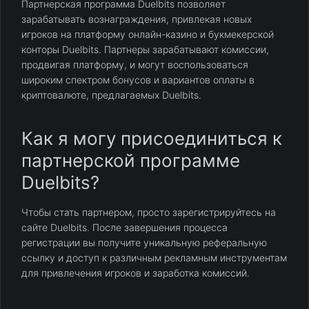
Партнерская программа Duelbits позволяет
зарабатывать вознаграждения, привлекая новых
игроков на платформу онлайн-казино и букмекерской
конторы Duelbits. Партнеры зарабатывают комиссии,
продвигая платформу, и могут воспользоваться
широким спектром бонусов и вариантов оплаты в
криптовалюте, предлагаемых Duelbits.
Как я могу присоединиться к
партнерской программе
Duelbits?
Чтобы стать партнером, просто зарегистрируйтесь на
сайте Duelbits. После завершения процесса
регистрации вы получите уникальную реферальную
ссылку и доступ к различным рекламным инструментам
для привлечения игроков и заработка комиссий.