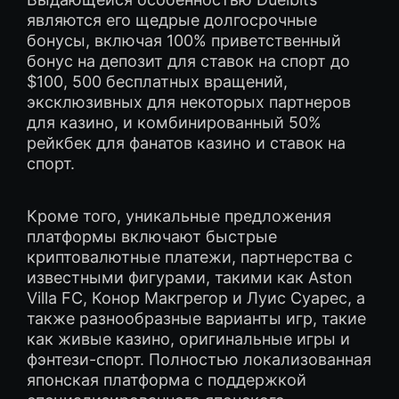
являются его щедрые долгосрочные
бонусы, включая 100% приветственный
бонус на депозит для ставок на спорт до
$100, 500 бесплатных вращений,
эксклюзивных для некоторых партнеров
для казино, и комбинированный 50%
рейкбек для фанатов казино и ставок на
спорт.
Кроме того, уникальные предложения
платформы включают быстрые
криптовалютные платежи, партнерства с
известными фигурами, такими как Aston
Villa FC, Конор Макгрегор и Луис Суарес, а
также разнообразные варианты игр, такие
как живые казино, оригинальные игры и
фэнтези-спорт. Полностью локализованная
японская платформа с поддержкой