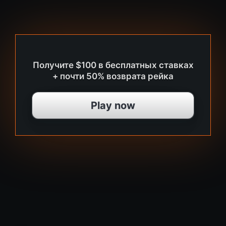
Получите $100 в бесплатных ставках
+ почти 50% возврата рейка
Play now