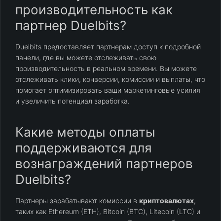
производительность как
партнер Duelbits?
Duelbits предоставляет партнерам доступ к подробной
панели, где вы можете отслеживать свою
производительность в реальном времени. Вы можете
отслеживать клики, конверсии, комиссии и выплаты, что
помогает оптимизировать ваши маркетинговые усилия
и увеличить потенциал заработка.
Какие методы оплаты
поддерживаются для
вознаграждений партнеров
Duelbits?
Партнеры зарабатывают комиссии в
криптовалютах
,
таких как Ethereum (ETH), Bitcoin (BTC), Litecoin (LTC) и