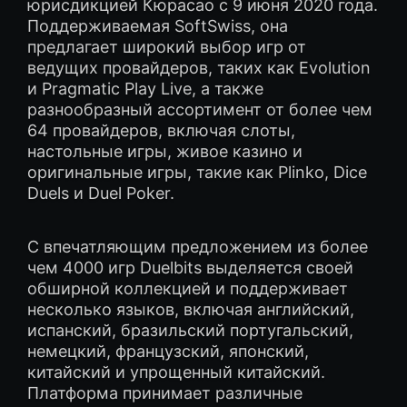
юрисдикцией Кюрасао с 9 июня 2020 года.
Поддерживаемая SoftSwiss, она
предлагает широкий выбор игр от
ведущих провайдеров, таких как Evolution
и Pragmatic Play Live, а также
разнообразный ассортимент от более чем
64 провайдеров, включая слоты,
настольные игры, живое казино и
оригинальные игры, такие как Plinko, Dice
Duels и Duel Poker.
С впечатляющим предложением из более
чем 4000 игр Duelbits выделяется своей
обширной коллекцией и поддерживает
несколько языков, включая английский,
испанский, бразильский португальский,
немецкий, французский, японский,
китайский и упрощенный китайский.
Платформа принимает различные