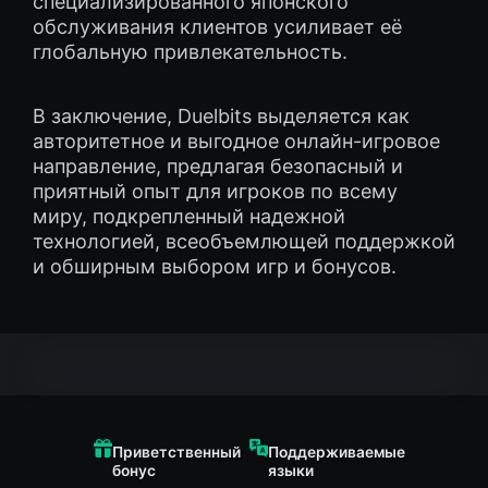
специализированного японского
обслуживания клиентов усиливает её
глобальную привлекательность.
В заключение, Duelbits выделяется как
авторитетное и выгодное онлайн-игровое
направление, предлагая безопасный и
приятный опыт для игроков по всему
миру, подкрепленный надежной
технологией, всеобъемлющей поддержкой
и обширным выбором игр и бонусов.
Приветственный
Поддерживаемые
бонус
языки