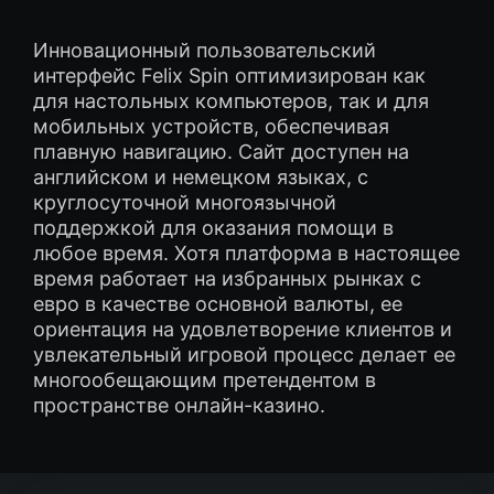
Инновационный пользовательский
интерфейс Felix Spin оптимизирован как
для настольных компьютеров, так и для
мобильных устройств, обеспечивая
плавную навигацию. Сайт доступен на
английском и немецком языках, с
круглосуточной многоязычной
поддержкой для оказания помощи в
любое время. Хотя платформа в настоящее
время работает на избранных рынках с
евро в качестве основной валюты, ее
ориентация на удовлетворение клиентов и
увлекательный игровой процесс делает ее
многообещающим претендентом в
пространстве онлайн-казино.