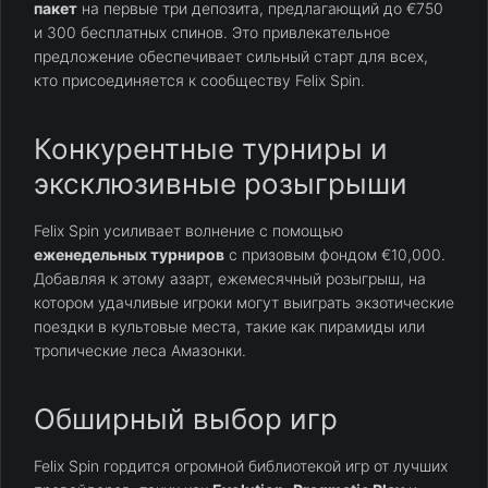
пакет
на первые три депозита, предлагающий до €750
и 300 бесплатных спинов. Это привлекательное
предложение обеспечивает сильный старт для всех,
кто присоединяется к сообществу Felix Spin.
Конкурентные турниры и
эксклюзивные розыгрыши
Felix Spin усиливает волнение с помощью
еженедельных турниров
с призовым фондом €10,000.
Добавляя к этому азарт, ежемесячный розыгрыш, на
котором удачливые игроки могут выиграть экзотические
поездки в культовые места, такие как пирамиды или
тропические леса Амазонки.
Обширный выбор игр
Felix Spin гордится огромной библиотекой игр от лучших