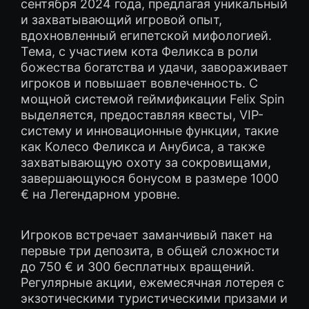
сентября 2024 года, предлагая уникальный
и захватывающий игровой опыт,
вдохновленный египетской мифологией.
Тема, с участием кота Феликса в роли
божества богатства и удачи, завораживает
игроков и повышает вовлеченность. С
мощной системой геймификации Felix Spin
выделяется, предоставляя квесты, VIP-
систему и инновационные функции, такие
как Колесо Феликса и Анубиса, а также
захватывающую охоту за сокровищами,
завершающуюся бонусом в размере 1000
€ на Легендарном уровне.
Игроков встречает заманчивый пакет на
первые три депозита, в общей сложности
до 750 € и 300 бесплатных вращений.
Регулярные акции, ежемесячная лотерея с
экзотическими туристическими призами и