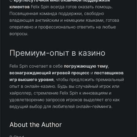
клиентов
Felix Spin всегда готов оказать помощь.
Посвященная команда поддержки, свободно
владеющая английским и немецким языками, готова
оперативно и профессионально ответить на любые
вопросы.
Премиум-опыт в казино
Felix Spin сочетает в себе
погружающую тему
,
вознаграждающий игровой процесс
и
поставщиков
игр высшего уровня
, чтобы предложить премиальный
опыт в онлайн-казино. Будь вы случайный игрок или
хайроллер, стремление Felix Spin к инновациям и
удовлетворению запросов игроков выделяет его как
ведущий выбор для любителей онлайн-гейминга.
About the Author