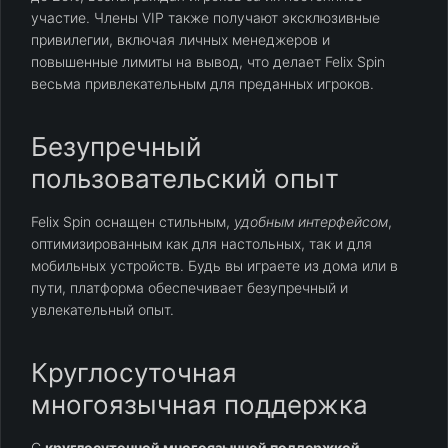
участие. Члены VIP также получают эксклюзивные
привилегии, включая личных менеджеров и
повышенные лимиты на вывод, что делает Felix Spin
весьма привлекательным для преданных игроков.
Безупречный
пользовательский опыт
Felix Spin оснащен стильным,
удобным интерфейсом
,
оптимизированным как для настольных, так и для
мобильных устройств. Будь вы играете из дома или в
пути, платформа обеспечивает безупречный и
увлекательный опыт.
Круглосуточная
многоязычная поддержка
С
круглосуточной многоязычной поддержкой