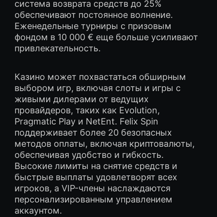
система возврата средств до 25%
обеспечивают постоянное волнение.
Еженедельные турниры с призовым
фондом в 10 000 € еще больше усиливают
привлекательность.
Казино может похвастаться обширным
выбором игр, включая слоты и игры с
живыми дилерами от ведущих
провайдеров, таких как Evolution,
Pragmatic Play и NetEnt. Felix Spin
поддерживает более 20 безопасных
методов оплаты, включая криптовалюты,
обеспечивая удобство и гибкость.
Высокие лимиты на снятие средств и
быстрые выплаты удовлетворят всех
игроков, а VIP-члены наслаждаются
персонализированным управлением
аккаунтом.