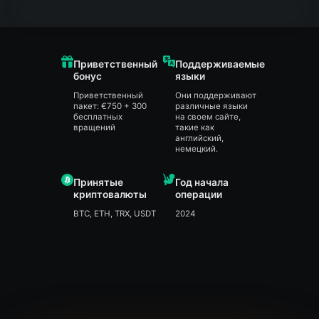
Приветственный
Поддерживаемые
бонус
языки
Приветственный
Они поддерживают
пакет: €750 + 300
различные языки
бесплатных
на своем сайте,
вращений
такие как
английский,
немецкий.
Принятые
Год начала
криптовалюты
операции
BTC, ETH, TRX, USDT
2024