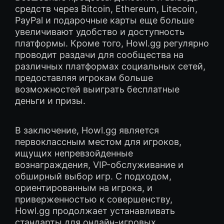
средств через Bitcoin, Ethereum, Litecoin,
PayPal и подарочные карты еще больше
увеличивают удобство и доступность
платформы. Кроме того, Howl.gg регулярно
проводит раздачи для сообщества на
различных платформах социальных сетей,
предоставляя игрокам больше
возможностей выиграть бесплатные
деньги и призы.
В заключение, Howl.gg является
первоклассным местом для игроков,
ищущих непревзойденные
вознаграждения, VIP-обслуживание и
обширный выбор игр. С подходом,
ориентированным на игрока, и
приверженностью к совершенству,
Howl.gg продолжает устанавливать
стандарты для онлайн-игровых