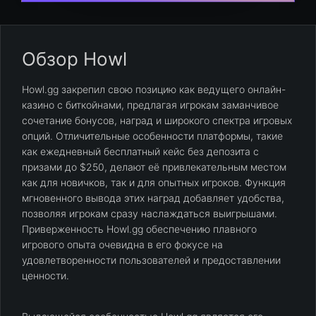
Обзор Howl
Howl.gg закрепил свою позицию как ведущего онлайн-
казино с биткойнами, предлагая игрокам заманчивое
сочетание бонусов, наград и широкого спектра игровых
опций. Отличительные особенности платформы, такие
как ежедневный бесплатный кейс без депозита с
призами до $250, делают её привлекательным местом
как для новичков, так и для опытных игроков. Функция
мгновенного вывода этих наград добавляет удобства,
позволяя игрокам сразу наслаждаться выигрышами.
Приверженность Howl.gg обеспечению плавного
игрового опыта очевидна в его фокусе на
удовлетворенности пользователей и предоставлении
ценности.