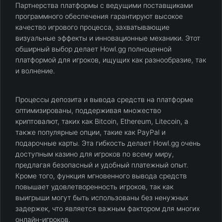
Партнерства платформы с ведущими поставщиками
программного обеспечения гарантируют высокое
качество игрового процесса, захватывающие
визуальные эффекты и инновационные механики. Этот
обширный выбор делает Howl.gg полноценной
платформой для игроков, ищущих как разнообразие, так
и волнение.
Процессы депозита и вывода средств на платформе
оптимизированы, поддерживая множество
криптовалют, таких как Bitcoin, Ethereum, Litecoin, а
также популярные опции, такие как PayPal и
подарочные карты. Эта гибкость делает Howl.gg очень
доступным казино для игроков по всему миру,
предлагая безопасный и удобный платежный опыт.
Кроме того, функция мгновенного вывода средств
повышает удовлетворенность игроков, так как
выигрыши могут быть использованы без ненужных
задержек, что является важным фактором для многих
онлайн-игроков.