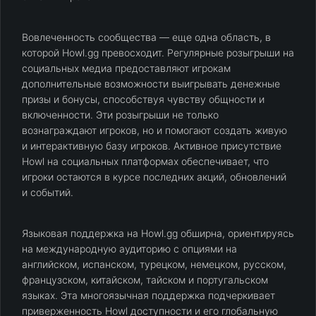
Вовлеченность сообщества — еще одна область, в
которой Howl.gg превосходит. Регулярные розыгрыши на
социальных медиа предоставляют игрокам
дополнительные возможности выигрывать денежные
призы и бонусы, способствуя чувству общности и
включенности. Эти розыгрыши не только
вознаграждают игроков, но и помогают создать живую
и интерактивную базу игроков. Активное присутствие
Howl на социальных платформах обеспечивает, что
игроки остаются в курсе последних акций, обновлений
и событий.
Языковая поддержка на Howl.gg обширна, ориентируясь
на международную аудиторию с опциями на
английском, испанском, турецком, немецком, русском,
французском, китайском, тайском и португальском
языках. Эта многоязычная поддержка подчеркивает
приверженность Howl доступности и его глобальную