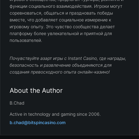
функции социального взаимодействия. Игроки могут
соревноваться, общаться и праздновать победы
вместе, что добавляет социальное измерение к
игровому опыту. Это чувство сообщества делает
платформу более увлекательной и приятной для
пользователей.
Почувствуйте азарт игры с Instant Casino, где награды,
безопасность и развлечение объединяются для
создания превосходного опыта онлайн-казино!
About the Author
B.Chad
Active in technology and gaming since 2006.
b.chad@bitspincasino.com