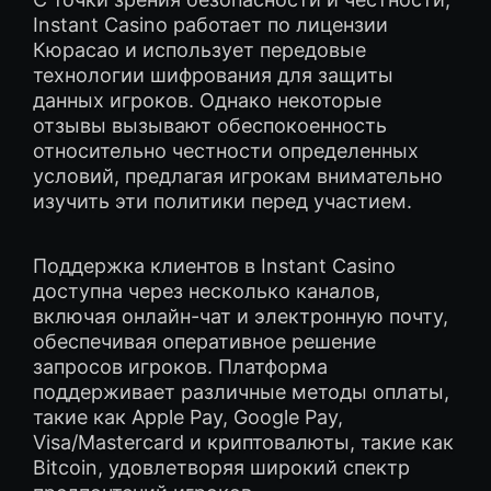
Instant Casino работает по лицензии
Кюрасао и использует передовые
технологии шифрования для защиты
данных игроков. Однако некоторые
отзывы вызывают обеспокоенность
относительно честности определенных
условий, предлагая игрокам внимательно
изучить эти политики перед участием.
Поддержка клиентов в Instant Casino
доступна через несколько каналов,
включая онлайн-чат и электронную почту,
обеспечивая оперативное решение
запросов игроков. Платформа
поддерживает различные методы оплаты,
такие как Apple Pay, Google Pay,
Visa/Mastercard и криптовалюты, такие как
Bitcoin, удовлетворяя широкий спектр