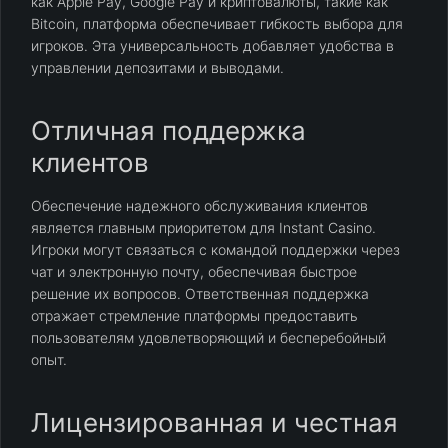
как Apple Pay, Google Pay и криптовалюты, такие как
Bitcoin, платформа обеспечивает гибкость выбора для
игроков. Эта универсальность добавляет удобства в
управлении депозитами и выводами.
Отличная поддержка
клиентов
Обеспечение надежного обслуживания клиентов
является главным приоритетом для Instant Casino.
Игроки могут связаться с командой поддержки через
чат и электронную почту, обеспечивая быстрое
решение их вопросов. Ответственная поддержка
отражает стремление платформы предоставить
пользователям удовлетворяющий и бесперебойный
опыт.
Лицензированная и честная