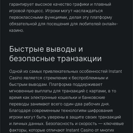
гарантирует высокое качество графики и плавный
игровой процесс. Игроки могут наслаждаться
первоклассными функциями, делая эту платформу
обязательной для посещения для любителей онлайн-
казино.
Быстрые выводы и
безопасные транзакции
Одной из самых привлекательных особенностей Instant
Casino является стремление к беспроблемным и
быстрым выводам. Платформа поддерживает
мгновенные выплаты для транзакций с картами, в то
время как электронные кошельки и банковские
переводы занимают всего один-два рабочих дня.
Благодаря современным технологиям шифрования
игроки могут быть уверены в защите своих транзакций
и личных данных. Безопасность и скорость — ключевые
факторы, которые отличают Instant Casino от многих