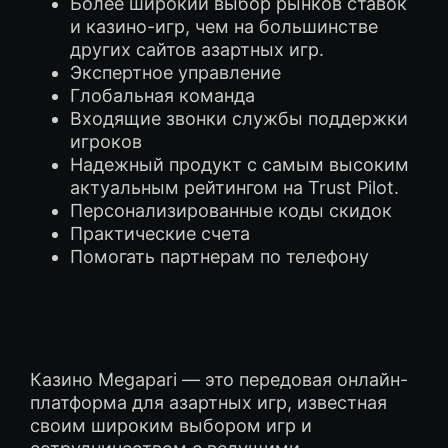
Более широкий выбор рынков ставок
и казино-игр, чем на большинстве
других сайтов азартных игр.
Экспертное управление
Глобальная команда
Входящие звонки службы поддержки
игроков
Надежный продукт с самым высоким
актуальным рейтингом на Trust Pilot.
Персонализированные коды скидок
Практические счета
Помогать партнерам по телефону
Казино Megapari — это передовая онлайн-
платформа для азартных игр, известная
своим широким выбором игр и