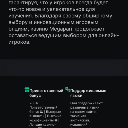
гарантируя, что у игроков всегда будет
что-то новое и увлекательное для
изучения. Благодаря своему обширному
выбору и инновационным игровым
опциям, казино Megapari продолжает
оставаться ведущим выбором для онлайн-
игроков.
Приветственный
Поддерживаемые
бонус
языки
200%
Они поддерживают
Приветственный
различные языки
бонус 🐳 | Быстрые
на своем сайте,
выплаты | Высокие
такие как
коэффициенты ⚽️ |
английский,
Лучшие казино-
испанский,