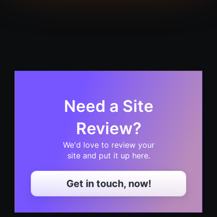
Need a Site
Review?
We'd love to review your
site and put it up here.
Get in touch, now!