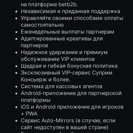
на платформе betb2b.
Независимая и преданная поддержка
Управляйте своими способами оплаты
самостоятельно
Еженедельные выплаты партнерам
Адаптированные креативы для
партнеров
Надежное удержание и премиум
обслуживание VIP клиентов
Щедрая и гибкая бонусная политика
Эксклюзивный VIP-сервис Суприм
Консьерж и более.
Система для кассовых агентов
Android-приложение для партнерской
платформы
iOS и Android приложение для игроков
+ PWA
Сервис Auto-Mirrors (в случае, если
сайт недоступен в вашей стране)