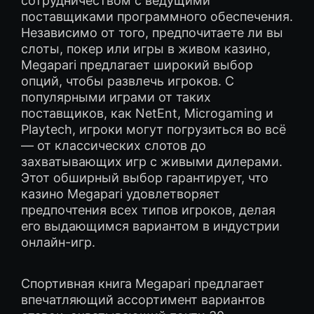
сотрудничеством с ведущими
поставщиками программного обеспечения.
Независимо от того, предпочитаете ли вы
слоты, покер или игры в живом казино,
Megapari предлагает широкий выбор
опций, чтобы развлечь игроков. С
популярными играми от таких
поставщиков, как NetEnt, Microgaming и
Playtech, игроки могут погрузиться во всё
— от классических слотов до
захватывающих игр с живыми дилерами.
Этот обширный выбор гарантирует, что
казино Megapari удовлетворяет
предпочтения всех типов игроков, делая
его выдающимся вариантом в индустрии
онлайн-игр.
Спортивная книга Megapari предлагает
впечатляющий ассортимент вариантов