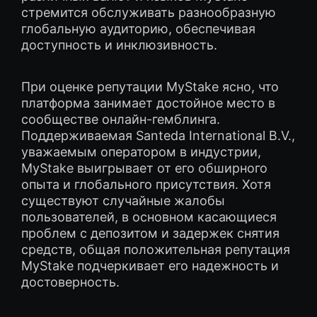
стремится обслуживать разнообразную
глобальную аудиторию, обеспечивая
доступность и инклюзивность.
При оценке репутации MyStake ясно, что
платформа занимает достойное место в
сообществе онлайн-гемблинга.
Поддерживаемая Santeda International B.V.,
уважаемым оператором в индустрии,
MyStake выигрывает от его обширного
опыта и глобального присутствия. Хотя
существуют случайные жалобы
пользователей, в основном касающиеся
проблем с депозитом и задержек снятия
средств, общая положительная репутация
MyStake подчеркивает его надежность и
достоверность.