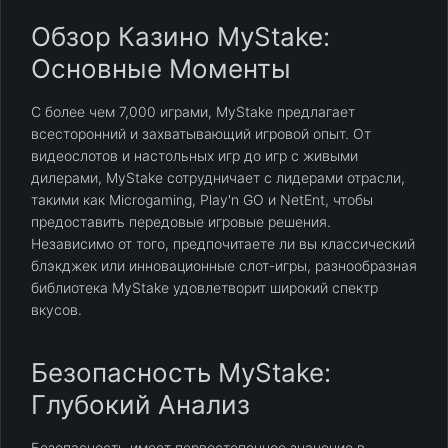
Обзор Казино MyStake:
Основные Моменты
С более чем 7,000 играми, MyStake предлагает
всесторонний и захватывающий игровой опыт. От
видеослотов и настольных игр до игр с живыми
дилерами, MyStake сотрудничает с лидерами отрасли,
такими как Microgaming, Play'n GO и NetEnt, чтобы
предоставить передовые игровые решения.
Независимо от того, предпочитаете ли вы классический
блэкджек или инновационные слот-игры, разнообразная
библиотека MyStake удовлетворит широкий спектр
вкусов.
Безопасность MyStake:
Глубокий Анализ
Безопасность имеет первостепенное значение в