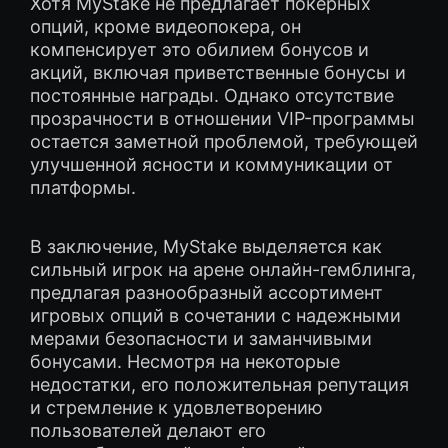
Хотя MyStake не предлагает покерных
опций, кроме видеопокера, он
компенсирует это обилием бонусов и
акций, включая приветственные бонусы и
постоянные награды. Однако отсутствие
прозрачности в отношении VIP-программы
остается заметной проблемой, требующей
улучшенной ясности и коммуникации от
платформы.
В заключение, MyStake выделяется как
сильный игрок на арене онлайн-гемблинга,
предлагая разнообразный ассортимент
игровых опций в сочетании с надежными
мерами безопасности и заманчивыми
бонусами. Несмотря на некоторые
недостатки, его положительная репутация
и стремление к удовлетворению
пользователей делают его