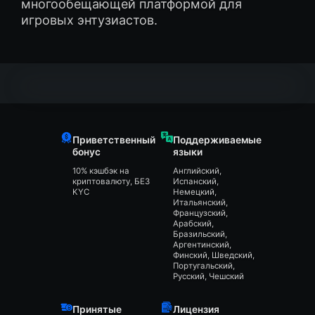
многообещающей платформой для
игровых энтузиастов.
Приветственный
Поддерживаемые
бонус
языки
10% кэшбэк на
Английский,
криптовалюту, БЕЗ
Испанский,
KYC
Немецкий,
Итальянский,
Французский,
Арабский,
Бразильский,
Аргентинский,
Финский, Шведский,
Португальский,
Русский, Чешский
Принятые
Лицензия