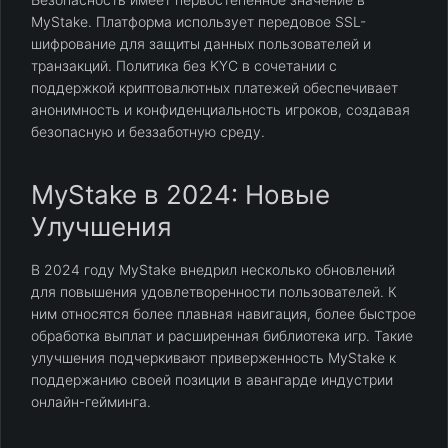
MyStake. Платформа использует передовое SSL-
шифрование для защиты данных пользователей и
транзакций. Политика без KYC в сочетании с
поддержкой криптовалютных платежей обеспечивает
анонимность и конфиденциальность игроков, создавая
безопасную и беззаботную среду.
MyStake в 2024: Новые
Улучшения
В 2024 году MyStake внедрил несколько обновлений
для повышения удовлетворенности пользователей. К
ним относятся более плавная навигация, более быстрое
обработка выплат и расширенная библиотека игр. Такие
улучшения подчеркивают приверженность MyStake к
поддержанию своей позиции в авангарде индустрии
онлайн-гейминга.