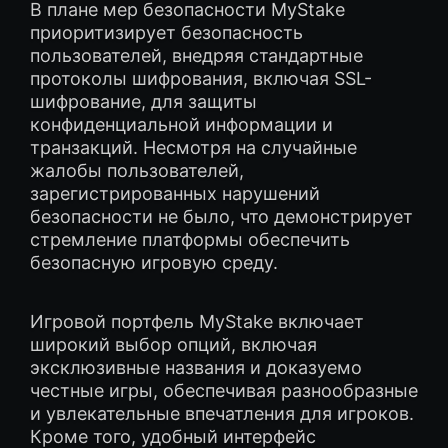
В плане мер безопасности MyStake
приоритизирует безопасность
пользователей, внедряя стандартные
протоколы шифрования, включая SSL-
шифрование, для защиты
конфиденциальной информации и
транзакций. Несмотря на случайные
жалобы пользователей,
зарегистрированных нарушений
безопасности не было, что демонстрирует
стремление платформы обеспечить
безопасную игровую среду.
Игровой портфель MyStake включает
широкий выбор опций, включая
эксклюзивные названия и доказуемо
честные игры, обеспечивая разнообразные
и увлекательные впечатления для игроков.
Кроме того, удобный интерфейс