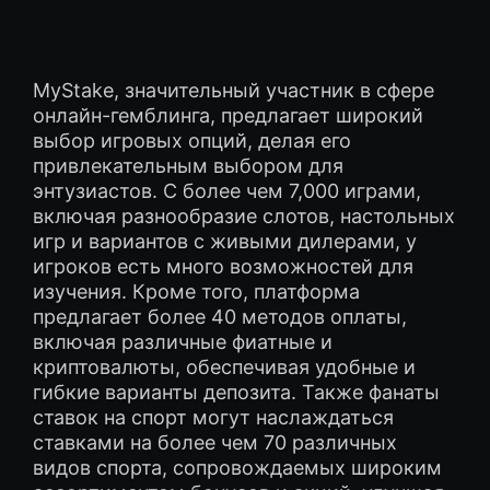
MyStake, значительный участник в сфере
онлайн-гемблинга, предлагает широкий
выбор игровых опций, делая его
привлекательным выбором для
энтузиастов. С более чем 7,000 играми,
включая разнообразие слотов, настольных
игр и вариантов с живыми дилерами, у
игроков есть много возможностей для
изучения. Кроме того, платформа
предлагает более 40 методов оплаты,
включая различные фиатные и
криптовалюты, обеспечивая удобные и
гибкие варианты депозита. Также фанаты
ставок на спорт могут наслаждаться
ставками на более чем 70 различных
видов спорта, сопровождаемых широким