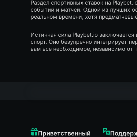
Раздел спортивных ставок на Playbet.
событий и матчей. Одной из лучших о
реальном времени, хотя предматчевы
Истинная сила Playbet.io заключается 
спорт. Оно безупречно интегрирует п
вам все необходимое, независимо от т
Приветственный
Поддер