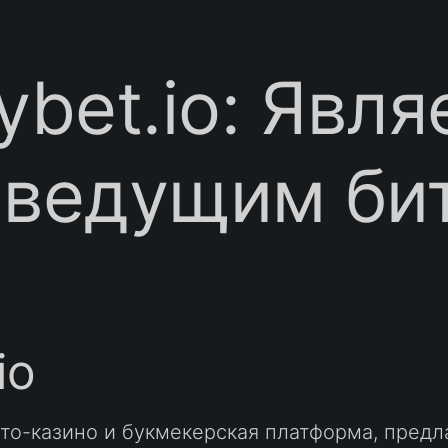
ybet.io: Явля
o ведущим би
io
пто-казино и букмекерская платформа, пред