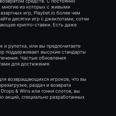
возвратом средств. С постоянно
 многие из которых с живыми
азартных игр, Playbet.io более чем
найти десятки игр с джекпотами, сотни
мающее крипто-ставки. Есть даже
к и рулетка, или вы предпочитаете
тор поддерживает высокие стандарты
печения. Частые обновления
отами для достижения.
 для возвращающихся игроков, что вы
резагрузке, раздач и возврата
Drops & Wins или гонки слотов, вы
во акций, специально разработанных