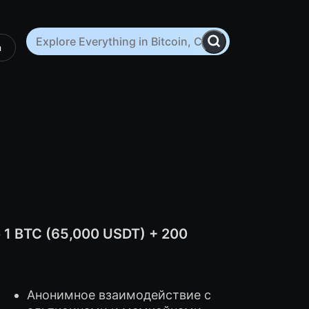
а
 1 BTC (65,000 USDT) + 200
Анонимное взаимодействие с