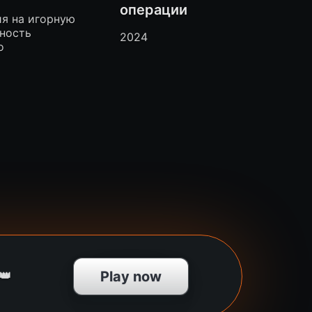
операции
я на игорную
ность
2024
о
Play now
👑