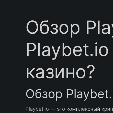
Обзор Pla
Playbet.i
казино?
Обзор Playbet.
Playbet.io — это комплексный кри