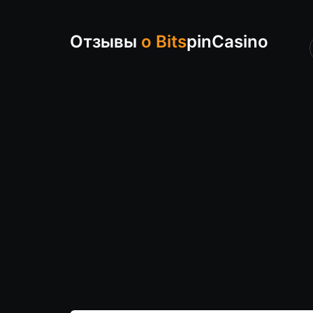
Отзывы
о Bits
pinCasino