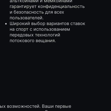
альткоинами и мемкойнами
гарантирует конфиденциальность
и безопасность для всех
пользователей.
Широкий выбор вариантов ставок
на спорт с использованием
передовых технологий
потокового вещания.
дных возможностей. Ваши первые