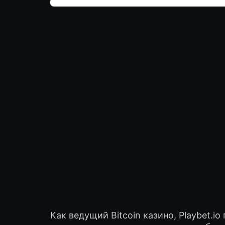
Как ведущий Bitcoin казино, Playbet