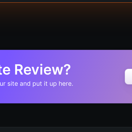
te Review?
r site and put it up here.