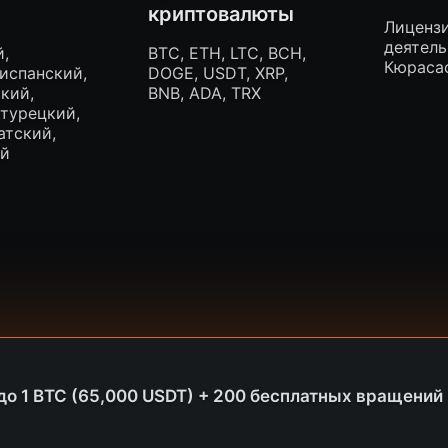
криптовалюты
Лицензи
деятель
й,
BTC, ETH, LTC, BCH,
Кюраса
испанский,
DOGE, USDT, XRP,
кий,
BNB, ADA, TRX
 турецкий,
атский,
ий
до 1 BTC (65,000 USDT) + 200 бесплатных вращений 