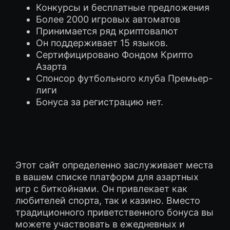
Конкурсы и бесплатные предложения
Более 2000 игровых автоматов
Принимается ряд криптовалют
Он поддерживает 15 языков.
Сертифицировано Фондом Крипто
Азарта
Спонсор футбольного клуба Премьер-
лиги
Бонуса за регистрацию нет.
Этот сайт определенно заслуживает места
в вашем списке платформ для азартных
игр с биткойнами. Он привлекает как
любителей спорта, так и казино. Вместо
традиционного приветственного бонуса вы
можете участвовать в ежедневных и