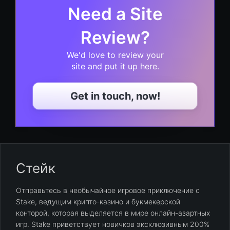
Need a Site
Review?
We'd love to review your
site and put it up here.
Get in touch, now!
Стейк
Отправьтесь в необычайное игровое приключение с
Stake, ведущим крипто-казино и букмекерской
конторой, которая выделяется в мире онлайн-азартных
игр. Stake приветствует новичков эксклюзивным 200%