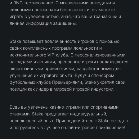
и RNG тестирование. С мгновенными выводами и
сильными протоколами безопасности, вы можете
играть с уверенностью, зная, что ваши транзакции и
личная информация защищены.
Stake повышает вовлеченность игроков с помощью
своих комплексных программ лояльности и
исключительного VIP-клуба. С персонализированными
наградами и акциями, преданные игроки наслаждаются
эксклюзивными привилегиями, разработанными для
улучшения их игрового опыта. Будучи спонсором
футбольных клубов Премьер-лиги, Stake укрепил свои
позиции как лидер в мировой игровой индустрии.
Будь вы увлечены казино-играми или спортивными
ставками, Stake предлагает индивидуальный,
первоклассный опыт. Присоединяйтесь к Stake сегодня
и погрузитесь в лучшее онлайн-игровое приключение!