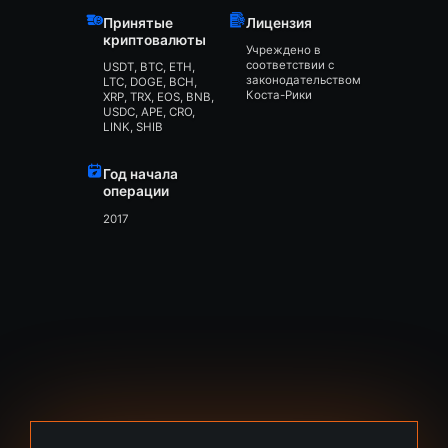
Принятые
Лицензия
криптовалюты
Учреждено в
соответствии с
USDT, BTC, ETH,
законодательством
LTC, DOGE, BCH,
Коста-Рики
XRP, TRX, EOS, BNB,
USDC, APE, CRO,
LINK, SHIB
Год начала
операции
2017