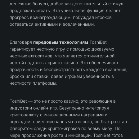
денежные бонусы, добавляя дополнительный стимул
продолжать играть. Эта уникальная функция делает
прогресс вознаграждающим, побуждая игроков
оставаться активными и вовлеченными.
Благодаря
передовым технологиям
ToshiBet
гарантирует честную игру с помощью доказуемо
честных алгоритмов, что является отличительной
чертой надежных крипто-казино. Это обеспечивает
прозрачность и беспристрастность каждого вращения,
броска или ставки, давая игрокам уверенность в
честности платформы.
ToshiBet — это не просто казино, это революция в
индустрии онлайн-игр. Безупречно интегрируя
криптовалюту с инновационными наградами и
подходом, ориентированным на игрока, он быстро стал
фаворитом среди крипто-игроков по всему миру. По
мере продолжения роста и инноваций, ToshiBet готов