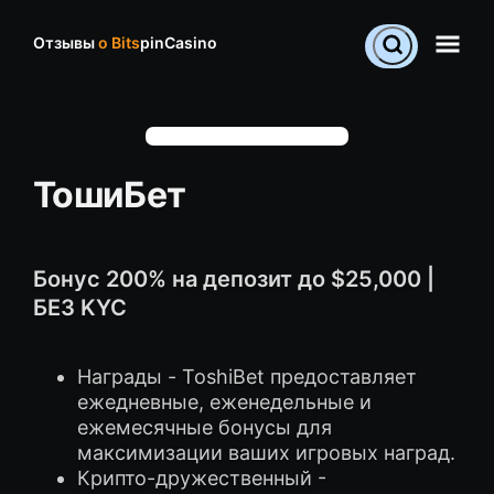
Отзывы
о Bits
pinCasino
ТошиБет
Бонус 200% на депозит до $25,000 |
БЕЗ KYC
Награды - ToshiBet предоставляет
ежедневные, еженедельные и
ежемесячные бонусы для
максимизации ваших игровых наград.
Крипто-дружественный -