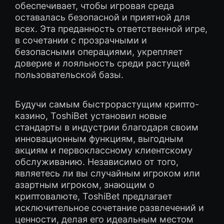
обеспечивает, чтобы игровая среда
оставалась безопасной и приятной для
всех. Эта преданность ответственной игре,
в сочетании с прозрачными и
безопасными операциями, укрепляет
доверие и лояльность среди растущей
пользовательской базы.
Будучи самым быстрорастущим крипто-
казино, ToshiBet установил новые
стандарты в индустрии благодаря своим
инновационным функциям, выгодным
акциям и первоклассному клиентскому
обслуживанию. Независимо от того,
являетесь ли вы случайным игроком или
азартным игроком, знающим о
криптовалюте, ToshiBet предлагает
исключительное сочетание развлечений и
ценности, делая его идеальным местом