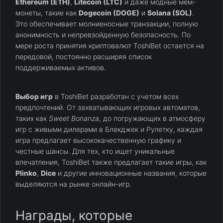
Ethereum (ETH)
,
Litecoin (LTC)
и даже модные мем-
монеты, такие как
Dogecoin (DOGE)
и
Solana (SOL)
.
Это обеспечивает молниеносные транзакции, полную
анонимность и непревзойденную безопасность. По
мере роста принятия криптовалют ToshiBet остается на
передовой, постоянно расширяя список
поддерживаемых активов.
Выбор игр
в ToshiBet разработан с учетом всех
предпочтений. От захватывающих игровых автоматов,
таких как
Sweet Bonanza
, до погружающих в атмосферу
игр с живыми дилерами в Блекджек и Рулетку, каждая
игра предлагает высококачественную графику и
честные шансы. Для тех, кто ищет уникальные
впечатления, ToshiBet также предлагает такие игры, как
Plinko
,
Dice
и другие инновационные названия, которые
выделяются на рынке онлайн-игр.
Награды, которые