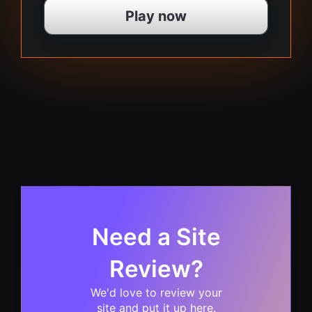
Play now
Need a Site
Review?
We'd love to review your
site and put it up here.