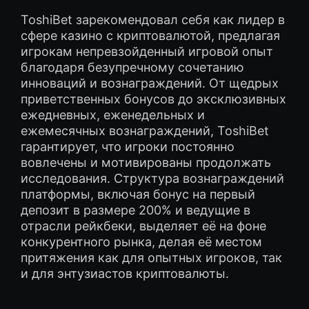
ToshiBet зарекомендовал себя как лидер в
сфере казино с криптовалютой, предлагая
игрокам непревзойденный игровой опыт
благодаря безупречному сочетанию
инноваций и вознаграждений. От щедрых
приветственных бонусов до эксклюзивных
ежедневных, еженедельных и
ежемесячных вознаграждений, ToshiBet
гарантирует, что игроки постоянно
вовлечены и мотивированы продолжать
исследования. Структура вознаграждений
платформы, включая бонус на первый
депозит в размере 200% и ведущие в
отрасли рейкбеки, выделяет её на фоне
конкурентного рынка, делая её местом
притяжения как для опытных игроков, так
и для энтузиастов криптовалюты.