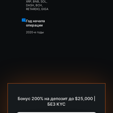
XRP, BNB, SOL,
DASH, BCH,
RETARDIO, GIGA
Год начала
операции
2020-е годы
Бонус 200% на депозит до $25,000 |
БЕЗ KYC