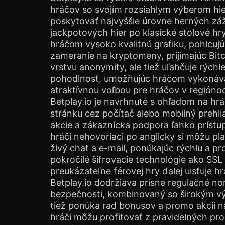
hráčov so svojím rozsiahlym výberom hi
poskytovať najvyššie úrovne herných zážit
jackpotových hier po klasické stolové hr
hráčom vysoko kvalitnú grafiku, pohlcuj
zameranie na kryptomeny, prijímajúc Bitc
vrstvu anonymity, ale tiež uľahčuje rýchl
pohodlnosť, umožňujúc hráčom vykonávať 
atraktívnou voľbou pre hráčov v región
Betplay.io je navrhnuté s ohľadom na hrá
stránku cez počítač alebo mobilný prehlia
akcie a zákaznícka podpora ľahko prístup
hráči nehovoriaci po anglicky si môžu pl
živý chat a e-mail, ponúkajúc rýchlu a p
pokročilé šifrovacie technológie ako SSL
preukázateľne férovej hry ďalej uisťuje
Betplay.io dodržiava prísne regulačné n
bezpečnosti, kombinovaný so širokým výbe
tiež ponúka rad bonusov a promo akcií na 
hráči môžu profitovať z pravidelných pr