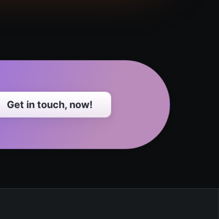
Get in touch, now!