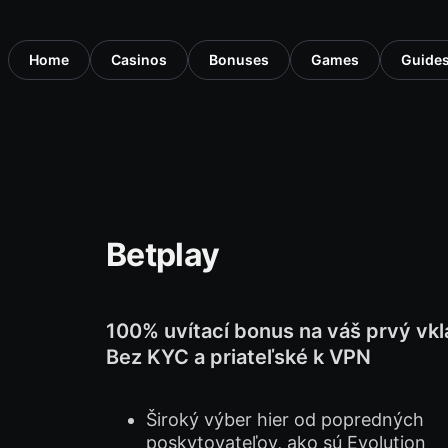
Home
Casinos
Bonuses
Games
Guide
Betplay
100% uvítací bonus na váš prvý vk
Bez KYC a priateľské k VPN
Široký výber hier od popredných
poskytovateľov, ako sú Evolution