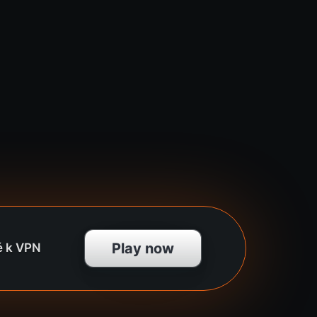
Play now
é k VPN