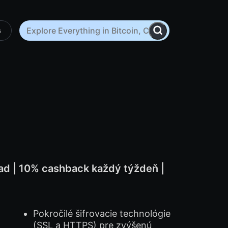
s
lad | 10% cashback každý týždeň |
Pokročilé šifrovacie technológie
(SSL a HTTPS) pre zvýšenú