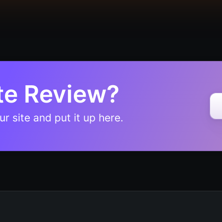
te Review?
r site and put it up here.