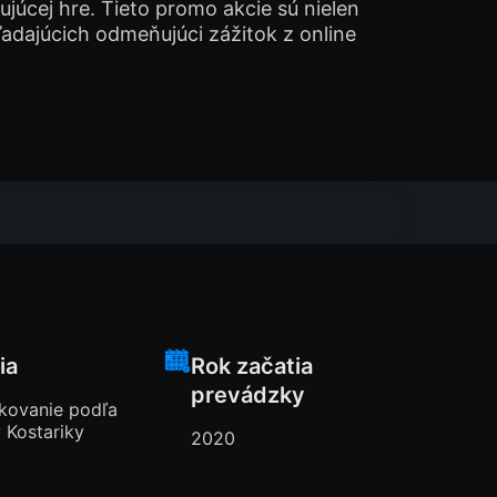
júcej hre. Tieto promo akcie sú nielen
ľadajúcich odmeňujúci zážitok z online
ia
Rok začatia
prevádzky
kovanie podľa
 Kostariky
2020