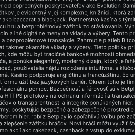
er od popredných poskytovateľov ako Evolution Gam
kov je evidentný v jej komplexnej knižnici, ktorá zah
y ako baccarat a blackjack. Partnerstvo kasína s tým
úcu hru a bezproblémový zážitok zo stávkovania. Výni
oin a iné digitálne meny na vklady a výbery. Tento p
e a bezproblémové transakcie. Zahrnutie platieb Bitco
takmer okamžité vklady a výbery. Tieto politiky pr
och, kde môžu byť tradičné bankové možnosti obmedz
ča, a ponúka elegantný, moderný dizajn, ktorý je ľahk
dač, používatelia nájdu rozloženie intuitívne, s kľúč
né. Kasíno podporuje angličtinu a francúzštinu, čo um
atformu užiť bez jazykových bariér. Okrem toho je tím
rofesionálnu pomoc. Bezpečnosť a férovosť sú v Betpl
 a HTTPS protokoly na ochranu informácií a transakci
 hráčov o transparentnosti a integrite ponúkaných hi
ormy, poskytujúc bezpečné a zabezpečené prostredie 
rom hier, robí z Betplay.io spoľahlivú voľbu pre zač
zlepšenie zážitku hráčov. Noví hráči môžu využiť šted
omo akcií ako rakeback, cashback a vstup do exkluzí