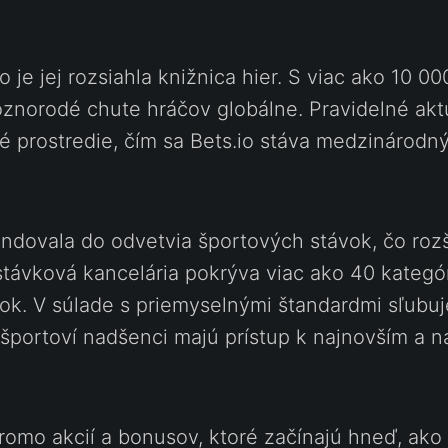
je jej rozsiahla knižnica hier. S viac ako 10 00
ôznorodé chute hráčov globálne. Pravidelné akt
né prostredie, čím sa Bets.io stáva medzinárod
dovala do odvetvia športových stávok, čo rozšíri
távková kancelária pokrýva viac ako 40 kategór
ávok. V súlade s priemyselnými štandardmi sľubu
 športoví nadšenci majú prístup k najnovším a 
mo akcií a bonusov, ktoré začínajú hneď, ako s