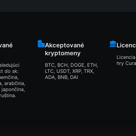
vané
Akceptované
Licenc
kryptomeny
Licencia
hry Cur
sledujúci
BTC, BCH, DOGE, ETH,
xt do sk:
LTC, USDT, XRP, TRX,
 nemčina,
ADA, BNB, DAI
a, arabčina,
, japončina,
ruština.