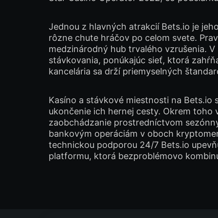
Jednou z hlavných atrakcií Bets.io je jeh
rôzne chute hráčov po celom svete. Prav
medzinárodný hub trvalého vzrušenia. V 
stávkovania, ponúkajúc sieť, ktorá zahŕň
kancelária sa drží priemyselných štandar
Kasíno a stávkové miestnosti na Bets.io 
ukončenie ich hernej cesty. Okrem toho 
zaobchádzanie prostredníctvom sezónny
bankovým operáciám v oboch kryptomenác
technickou podporou 24/7 Bets.io upevňu
platformu, ktorá bezproblémovo kombinuj