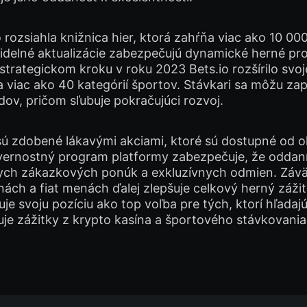
o rozsiahla knižnica hier, ktorá zahŕňa viac ako 10 00
idelné aktualizácie zabezpečujú dynamické herné pros
strategickom kroku v roku 2023 Bets.io rozšírilo sv
a viac ako 40 kategórií športov. Stávkari sa môžu za
dov, pričom sľubuje pokračujúci rozvoj.
sú zdobené lákavými akciami, ktoré sú dostupné od ok
vernostný program platformy zabezpečuje, že oddaní 
ch zákazkových ponúk a exkluzívnych odmien. Záv
h a fiat menách ďalej zlepšuje celkový herný zážit
je svoju pozíciu ako top voľba pre tých, ktorí hľada
e zážitky z krypto kasína a športového stávkovania