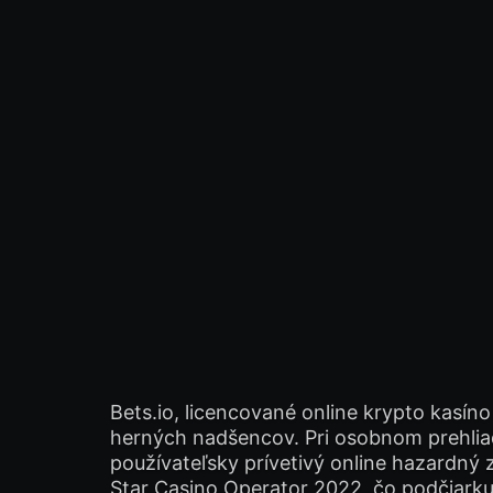
Bets.io, licencované online krypto kasín
herných nadšencov. Pri osobnom prehliad
používateľsky prívetivý online hazardný 
Star Casino Operator 2022, čo podčiarku