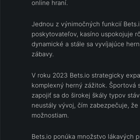
online hraní.
Jednou z výnimočných funkcií Bets.io 
poskytovateľov, kasíno uspokojuje r
dynamické a stále sa vyvíjajúce her
zábavy.
V roku 2023 Bets.io strategicky expan
komplexný herný zážitok. Športová s
zapojiť sa do širokej škály typov st
neustály vývoj, čím zabezpečuje, že
možnostiam.
Bets.io ponúka množstvo lákavých pro