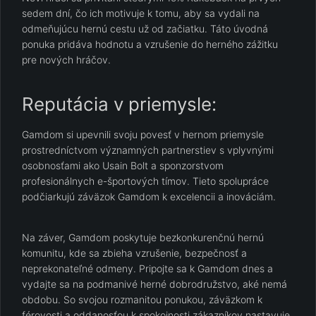
sedem dní, čo ich motivuje k tomu, aby sa vydali na
odmeňujúcu hernú cestu už od začiatku. Táto úvodná
ponuka pridáva hodnotu a vzrušenie do herného zážitku
pre nových hráčov.
Reputácia v priemysle:
Gamdom si upevnili svoju povesť v hernom priemysle
prostredníctvom významných partnerstiev s vplyvnými
osobnosťami ako Usain Bolt a sponzorstvom
profesionálnych e-športových tímov. Tieto spolupráce
podčiarkujú záväzok Gamdom k excelencii a inováciám.
Na záver, Gamdom poskytuje bezkonkurenčnú hernú
komunitu, kde sa zbieha vzrušenie, bezpečnosť a
neprekonateľné odmeny. Pripojte sa k Gamdom dnes a
vydajte sa na podmanivé herné dobrodružstvo, aké nemá
obdobu. So svojou rozmanitou ponukou, záväzkom k
férovosti a oddanosťou k spokojnosti zákazníkov nastavuje