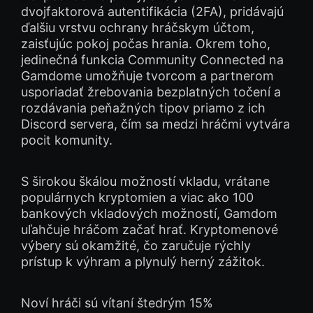
dvojfaktorová autentifikácia (2FA), pridávajú
ďalšiu vrstvu ochrany hráčskym účtom,
zaisťujúc pokoj počas hrania. Okrem toho,
jedinečná funkcia Community Connected na
Gamdome umožňuje tvorcom a partnerom
usporiadať žrebovania bezplatných točení a
rozdávania peňažných tipov priamo z ich
Discord servera, čím sa medzi hráčmi vytvára
pocit komunity.
S širokou škálou možností vkladu, vrátane
populárnych kryptomien a viac ako 100
bankových vkladových možností, Gamdom
uľahčuje hráčom začať hrať. Kryptomenové
výbery sú okamžité, čo zaručuje rýchly
prístup k výhram a plynulý herný zážitok.
Noví hráči sú vítaní štedrým 15%