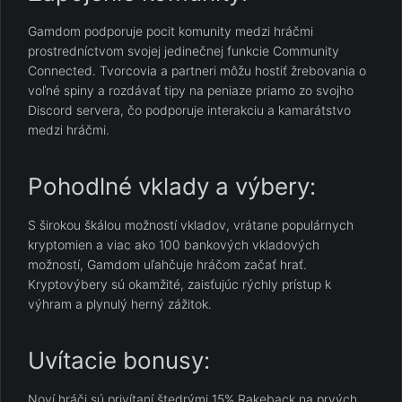
Gamdom podporuje pocit komunity medzi hráčmi
prostredníctvom svojej jedinečnej funkcie Community
Connected. Tvorcovia a partneri môžu hostiť žrebovania o
voľné spiny a rozdávať tipy na peniaze priamo zo svojho
Discord servera, čo podporuje interakciu a kamarátstvo
medzi hráčmi.
Pohodlné vklady a výbery:
S širokou škálou možností vkladov, vrátane populárnych
kryptomien a viac ako 100 bankových vkladových
možností, Gamdom uľahčuje hráčom začať hrať.
Kryptovýbery sú okamžité, zaisťujúc rýchly prístup k
výhram a plynulý herný zážitok.
Uvítacie bonusy:
Noví hráči sú privítaní štedrými 15% Rakeback na prvých