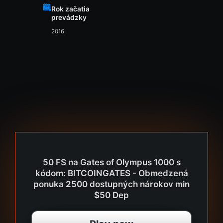
Rok začatia
prevádzky
2016
50 FS na Gates of Olympus 1000 s
kódom: BITCOINGATES - Obmedzená
ponuka 2500 dostupných nárokov min
$50 Dep