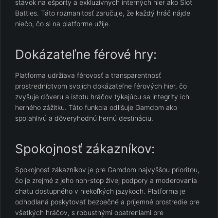
stávok na ešporty a exkluzívnych interných hier ako Slot
Battles. Táto rozmanitosť zaručuje, že každý hráč nájde
niečo, čo si na platforme užije.
Dokázateľne férové hry:
Platforma udržiava férovosť a transparentnosť
prostredníctvom svojich dokázateľne férových hier, čo
zvyšuje dôveru a istotu hráčov týkajúcu sa integrity ich
herného zážitku. Táto funkcia odlišuje Gamdom ako
spoľahlivú a dôveryhodnú hernú destináciu.
Spokojnosť zákazníkov:
Spokojnosť zákazníkov je pre Gamdom najvyššou prioritou,
čo je zrejmé z jeho non-stop živej podpory a moderovania
chatu dostupného v niekoľkých jazykoch. Platforma je
odhodlaná poskytovať bezpečné a príjemné prostredie pre
všetkých hráčov, s robustnými opatreniami pre