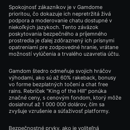
Spokojnosť zákazníkov je v Gamdome
prioritou, čo dokazuje ich nepretržitá živá
podpora a moderovanie chatu dostupné v
niekoľkých jazykoch. Tento záväzok
poskytovania bezpečného a príjemného
prostredia je ďalej zdôraznený ich prísnymi
opatreniami pre zodpovedné hranie, vrátane
možností vylúčenia a trvalého uzavretia účtu.
Gamdom štedro odmeňuje svojich hráčov
výhodami, ako sú až 60% rakeback, bonusy
vo forme bezplatných točení a chat free
rains. Rebríček "King of the Hill" ponúka
značné ceny, s cenovým fondom, ktorý môže
dosiahnuť až 1 000 000 dolárov, čím sa
zvyšuje vzrušenie a súťaživosť platformy.
Bezpečnostné prvky, ako je voliteľná