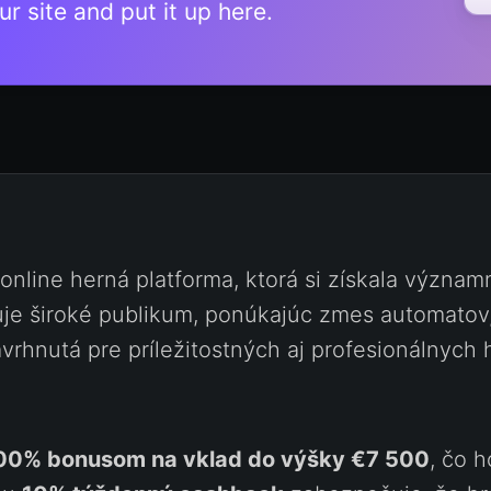
r site and put it up here.
nline herná platforma, ktorá si získala význam
je široké publikum, ponúkajúc zmes automatov, 
avrhnutá pre príležitostných aj profesionálnych
00% bonusom na vklad do výšky €7 500
, čo 