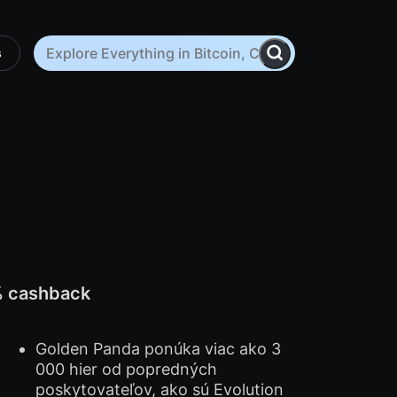
s
% cashback
Golden Panda ponúka viac ako 3
000 hier od popredných
poskytovateľov, ako sú Evolution