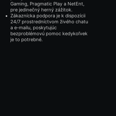
Gaming, Pragmatic Play a NetEnt,
pre jedinečný herný zážitok.
Zákaznícka podpora je k dispozícii
24/7 prostredníctvom živého chatu
a e-mailu, poskytujúc
bezproblémovú pomoc kedykoľvek
je to potrebné.