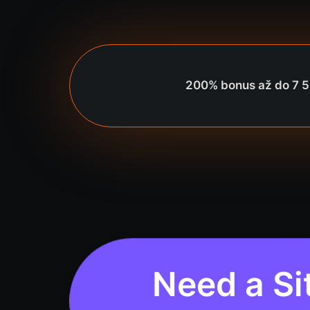
200% bonus až do 7 
Need a Si