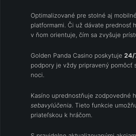
Optimalizované pre stolné aj mobiln
platformami. Či už dávate prednosť h
v ňom orientuje, čím sa zvyšuje prís
Golden Panda Casino poskytuje
24/
podpory je vždy pripravený pomôcť 
noci.
Kasíno uprednostňuje zodpovedné h
sebavylúčenia
. Tieto funkcie umožňu
priateľskou k hráčom.
S pravidelne aktualizovanými akciam