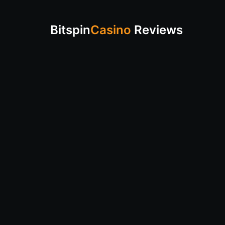
Bitspin
Casino
Reviews