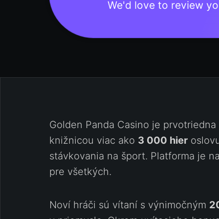
We'd love to review you
Golden Panda Casino je prvotriedna o
knižnicou viac ako
3 000 hier
oslovu
stávkovania na šport. Platforma je n
pre všetkých.
Noví hráči sú vítaní s výnimočným
2