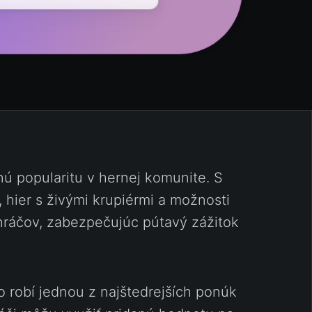
nú popularitu v hernej komunite. S
hier s živými krupiérmi a možnosti
 hráčov, zabezpečujúc pútavý zážitok
ho robí jednou z najštedrejších ponúk