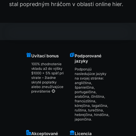
stal popredným hráčom v oblasti online hier.
Uvítací bonus
Podporované
jazyky
100% zhodnotenie
vkladu až do výšky
Podporujú
$1000 + 5% späť pri
nasledujúce jazyky
strate – žiadne
na svojej stránke:
skryté poplatky
angličtina,
alebo zneužívajúce
španielčina,
prevrátenie 🐵
portugalčina,
arabčina, čínština,
francúzština,
kórejčina, tagalčina,
ruština, turečtina,
hebrejčina, hindčina,
japončina.
Akceptované
Licencia