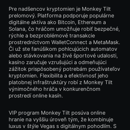
Pre nadšencov kryptomien je Monkey Tilt
prelomový. Platforma podporuje populárne
digitálne aktíva ako Bitcoin, Ethereum a
Solana, čo hráčom umožňuje robiť bezpečné,
rýchle a bezproblémové transakcie
prostredníctvom WalletConnect a MetaMask.
Či už ste fanúšikom pohlcujúcich automatov
alebo stávkovania na živé športové udalosti,
kasíno zaručuje vzrušujúci a odmeňujúci
zážitok prispôsobený potrebám používateľov
kryptomien. Flexibilita a efektívnosť jeho
platobnej infraštruktúry robí z Monkey Tilt
výnimočného hráča v konkurenčnom
prostredí online kasín.
VIP program Monkey Tilt posúva online
hranie na vyššiu úroveň tým, že kombinuje
luxus v štýle Vegas s digitálnym pohodlím. S