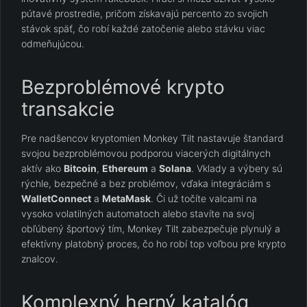
pútavé prostredie, pričom získavajú percento zo svojich
stávok späť, čo robí každé zatočenie alebo stávku viac
odmeňujúcou.
Bezproblémové krypto
transakcie
Pre nadšencov kryptomien Monkey Tilt nastavuje štandard
svojou bezproblémovou podporou viacerých digitálnych
aktív ako
Bitcoin
,
Ethereum
a
Solana
. Vklady a výbery sú
rýchle, bezpečné a bez problémov, vďaka integráciám s
WalletConnect
a
MetaMask
. Či už točíte valcami na
vysoko volatilných automatoch alebo stavíte na svoj
obľúbený športový tím, Monkey Tilt zabezpečuje plynulý a
efektívny platobný proces, čo ho robí top voľbou pre krypto
znalcov.
Komplexný herný katalóg