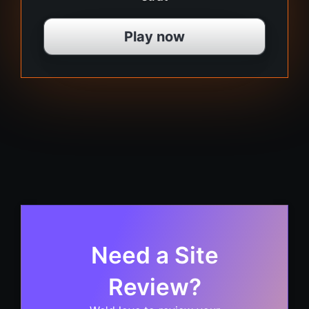
Play now
Need a Site
Review?