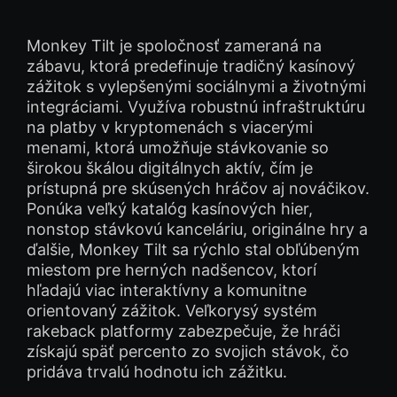
Monkey Tilt je spoločnosť zameraná na
zábavu, ktorá predefinuje tradičný kasínový
zážitok s vylepšenými sociálnymi a životnými
integráciami. Využíva robustnú infraštruktúru
na platby v kryptomenách s viacerými
menami, ktorá umožňuje stávkovanie so
širokou škálou digitálnych aktív, čím je
prístupná pre skúsených hráčov aj nováčikov.
Ponúka veľký katalóg kasínových hier,
nonstop stávkovú kanceláriu, originálne hry a
ďalšie, Monkey Tilt sa rýchlo stal obľúbeným
miestom pre herných nadšencov, ktorí
hľadajú viac interaktívny a komunitne
orientovaný zážitok. Veľkorysý systém
rakeback platformy zabezpečuje, že hráči
získajú späť percento zo svojich stávok, čo
pridáva trvalú hodnotu ich zážitku.