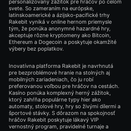
personalizovaný zážitok pre hráčov po celom
svete. So zameraním na európske,
latinskoamerické a ázijsko-pacifické trhy
Rakebit vyniká v online hernom priemysle
tým, že ponúka anonymné hazardné hry,
akceptuje rôzne kryptomeny ako Bitcoin,
Ethereum a Dogecoin a poskytuje okamžité
výbery bez poplatkov.
Inovatívna platforma Rakebit je navrhnutá
pre bezproblémové hranie na stolných aj
mobilných zariadeniach, čo ju robí
preferovanou voľbou pre hráčov na cestách.
Kasíno ponúka komplexný herný zážitok,
ktorý zahŕňa populárne typy hier ako
automaty, stolové hry, hry so živými dílermi a
športové stávky. S dôrazom na spokojnosť
hráčov Rakebit poskytuje lákavý VIP
vernostný program, pravidelné turnaje a