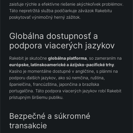
zaisťuje rýchle a efektívne riešenie akýchkoľvek problémov.
Táto nepretržitá služba podčiarkuje záväzok Rakebitu
poskytovať výnimočný herný zážitok.
Globálna dostupnosť a
podpora viacerých jazykov
Rakebit je skutočne
globálna platforma
, so zameraním na
európske, latinskoamerické a ázijsko-pacifické trhy
.
Kasíno je momentálne dostupné v angličtine, s plánmi na
podporu ďalších jazykov, ako sú nemčina, ruština,
španielčina, francúzština, japončina a brazílska
portugalčina. Táto podpora viacerých jazykov robí Rakebit
prístupným širšiemu publiku.
Bezpečné a súkromné
transakcie