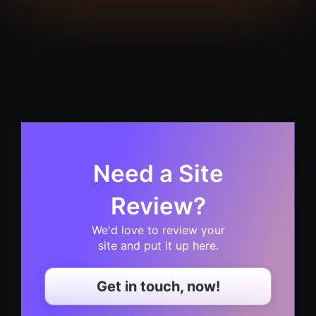
Need a Site
Review?
We'd love to review your
site and put it up here.
Get in touch, now!