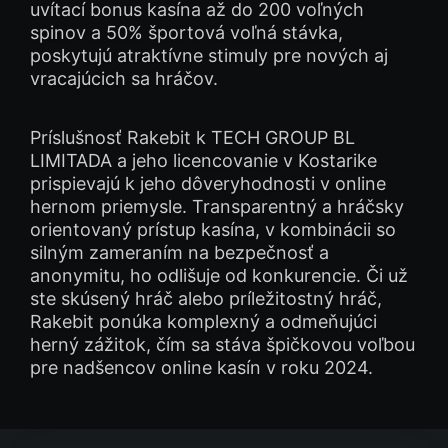
uvítací bonus kasína až do 200 voľných
spinov a 50% športová voľná stávka,
poskytujú atraktívne stimuly pre nových aj
vracajúcich sa hráčov.
Príslušnosť Rakebit k TECH GROUP BL
LIMITADA a jeho licencovanie v Kostarike
prispievajú k jeho dôveryhodnosti v online
hernom priemysle. Transparentný a hráčsky
orientovaný prístup kasína, v kombinácii so
silným zameraním na bezpečnosť a
anonymitu, ho odlišuje od konkurencie. Či už
ste skúsený hráč alebo príležitostný hráč,
Rakebit ponúka komplexný a odmeňujúci
herný zážitok, čím sa stáva špičkovou voľbou
pre nadšencov online kasín v roku 2024.