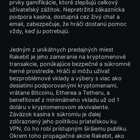
prvky gamifikácie, ktoré zlepšujú celkový
užívateľský zážitok. Nepretržitá zákaznícka
podpora kasína, dostupná cez živý chat a
email, zabezpečuje, že hráči dostanú pomoc
vždy, keď ju potrebujú.
Jedným z unikátnych predajných miest
Rakebit je jeho zameranie na kryptomenové
transakcie, ponúkajúce bezpečné a súkromné
herné prostredie. Hráči si môžu užívať
bezproblémové vklady a výbery s viac ako
desiatimi podporovanými kryptomenami,
vrátane Bitcoinu, Etherea a Tetheru, a
benefitovať z minimálneho vkladu už od 1
doláru v kryptomenovom ekvivalente.
Záväzok kasína k súkromiu je ďalej
zdôraznený jeho politikou priateľskou ku
VPN, čo ho robí prístupným širšiemu publiku.
Okrem toho propagačné akcie Rakebit, ako