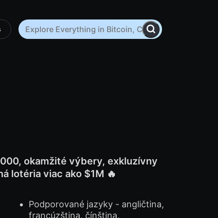
s
,000, okamžité výbery, exkluzívny
 lotéria viac ako $1M 🔥
Podporované jazyky - angličtina,
francúzština, čínština,