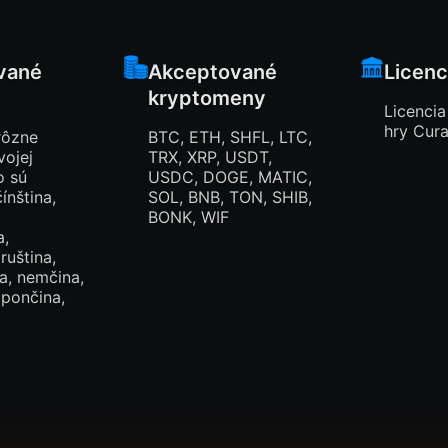
vané
Akceptované
Licenc
kryptomeny
Licencia
hry Cur
rôzne
BTC, ETH, SHFL, LTC,
vojej
TRX, XRP, USDT,
o sú
USDC, DOGE, MATIC,
čínština,
SOL, BNB, TON, SHIB,
BONK, WIF
a,
ruština,
a, nemčina,
apončina,