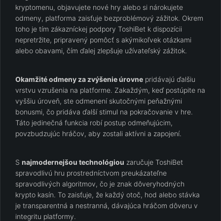
kryptomenu, objavujete nové hry alebo si nárokujete
odmeny, platforma zaisťuje bezproblémový zážitok. Okrem
toho je tím zákazníckej podpory ToshiBet k dispozícii
nepretržite, pripravený pomôcť s akýmikoľvek otázkami
alebo obavami, čím ďalej zlepšuje užívateľský zážitok.
Okamžité odmeny za zvýšenie úrovne
pridávajú ďalšiu
vrstvu vzrušenia na platforme. Zakaždým, keď postúpite na
vyššiu úroveň, ste odmenení skutočnými peňažnými
bonusmi, čo pridáva ďalší stimul na pokračovanie v hre.
Táto jedinečná funkcia robí postup odmeňujúcim,
povzbudzujúc hráčov, aby zostali aktívni a zapojení.
S
najmodernejšou technológiou
zaručuje ToshiBet
spravodlivú hru prostredníctvom preukázateľne
spravodlivých algoritmov, čo je znak dôveryhodných
krypto kasín. To zaisťuje, že každý otoč, hod alebo stávka
je transparentná a nestranná, dávajúca hráčom dôveru v
integritu platformy.