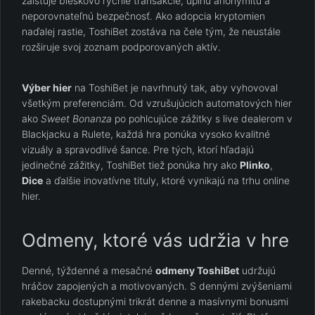
zaisťuje bleskovo rýchle transakcie, úplnú anonymitu a
neporovnateľnú bezpečnosť. Ako adopcia kryptomien
naďalej rastie, ToshiBet zostáva na čele tým, že neustále
rozširuje svoj zoznam podporovaných aktív.
Výber hier
na ToshiBet je navrhnutý tak, aby vyhovoval
všetkým preferenciám. Od vzrušujúcich automatových hier
ako
Sweet Bonanza
po pohlcujúce zážitky s live dealerom v
Blackjacku a Rulete, každá hra ponúka vysoko kvalitné
vizuály a spravodlivé šance. Pre tých, ktorí hľadajú
jedinečné zážitky, ToshiBet tiež ponúka hry ako
Plinko
,
Dice
a ďalšie inovatívne tituly, ktoré vynikajú na trhu online
hier.
Odmeny, ktoré vás udržia v hre
Denné, týždenné a mesačné
odmeny ToshiBet
udržujú
hráčov zapojených a motivovaných. S dennými zvýšeniami
rakebacku dostupnými trikrát denne a masívnymi bonusmi