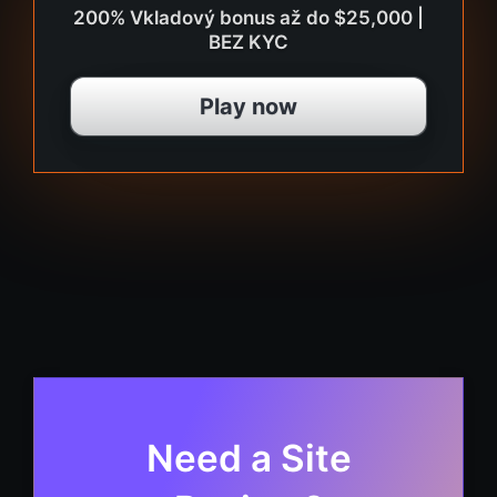
200% Vkladový bonus až do $25,000 |
BEZ KYC
Play now
Need a Site