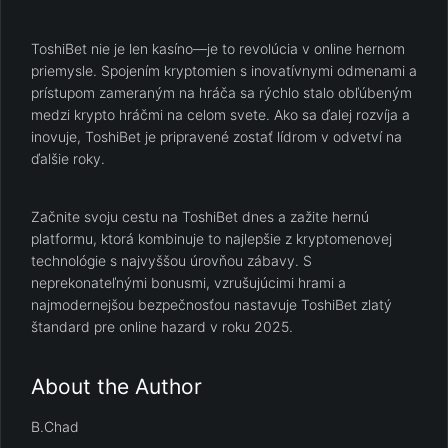
ToshiBet nie je len kasíno—je to revolúcia v online hernom
priemysle. Spojením kryptomien s inovatívnymi odmenami a
prístupom zameraným na hráča sa rýchlo stalo obľúbeným
medzi krypto hráčmi na celom svete. Ako sa ďalej rozvíja a
inovuje, ToshiBet je pripravené zostať lídrom v odvetví na
ďalšie roky.
Začnite svoju cestu na ToshiBet dnes a zažite hernú
platformu, ktorá kombinuje to najlepšie z kryptomenovej
technológie s najvyššou úrovňou zábavy. S
neprekonateľnými bonusmi, vzrušujúcimi hrami a
najmodernejšou bezpečnosťou nastavuje ToshiBet zlatý
štandard pre online hazard v roku 2025.
About the Author
B.Chad