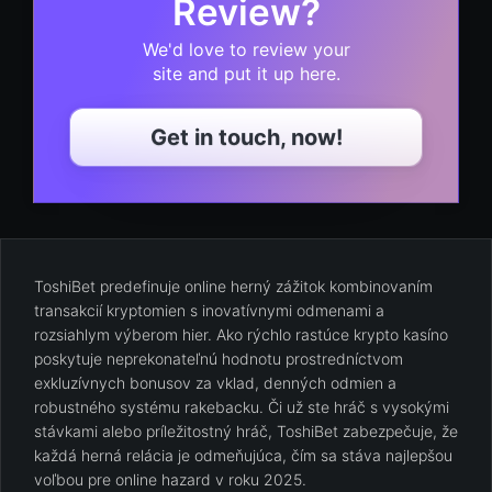
Review?
We'd love to review your
site and put it up here.
Get in touch, now!
ToshiBet predefinuje online herný zážitok kombinovaním
transakcií kryptomien s inovatívnymi odmenami a
rozsiahlym výberom hier. Ako rýchlo rastúce krypto kasíno
poskytuje neprekonateľnú hodnotu prostredníctvom
exkluzívnych bonusov za vklad, denných odmien a
robustného systému rakebacku. Či už ste hráč s vysokými
stávkami alebo príležitostný hráč, ToshiBet zabezpečuje, že
každá herná relácia je odmeňujúca, čím sa stáva najlepšou
voľbou pre online hazard v roku 2025.