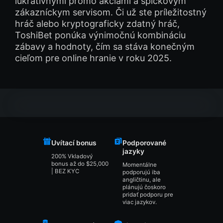
lukratívnymi promo akciami a špičkovým
zákazníckym servisom. Či už ste príležitostný
hráč alebo kryptograficky zdatný hráč,
ToshiBet ponúka výnimočnú kombináciu
zábavy a hodnoty, čím sa stáva konečným
cieľom pre online hranie v roku 2025.
Uvítací bonus
Podporované
jazyky
200% Vkladový
bonus až do $25,000
Momentálne
| BEZ KYC
podporujú iba
angličtinu, ale
plánujú čoskoro
pridať podporu pre
viac jazykov.