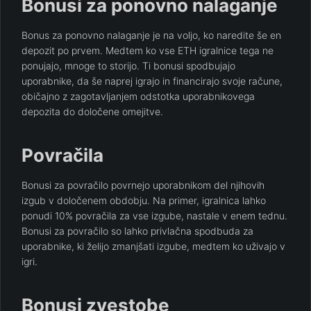
Bonusi za ponovno nalaganje
Bonus za ponovno nalaganje je na voljo, ko naredite še en
depozit po prvem. Medtem ko vse ETH igralnice tega ne
ponujajo, mnoge to storijo. Ti bonusi spodbujajo
uporabnike, da še naprej igrajo in financirajo svoje račune,
običajno z zagotavljanjem odstotka uporabnikovega
depozita do določene omejitve.
Povračila
Bonusi za povračilo povrnejo uporabnikom del njihovih
izgub v določenem obdobju. Na primer, igralnica lahko
ponudi 10% povračila za vse izgube, nastale v enem tednu.
Bonusi za povračilo so lahko privlačna spodbuda za
uporabnike, ki želijo zmanjšati izgube, medtem ko uživajo v
igri.
Bonusi zvestobe