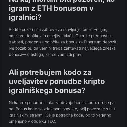
igram z ETH bonusom v
igralnici?
Bodite pozorni na zahteve za stavljenje, omejitve iger,
omejitve dobitkov in omejitve plačil. Ocenite prednosti in
slabosti, preden se odločite za bonus za Ethereum depozit.
Ne pozabite, da vam ni treba zahtevati največjega zneska
bonusa—le tistega, kar se vam zdi prav.
Ali potrebujem kodo za
uveljavitev ponudbe kripto
igralniškega bonusa?
Nekatere ponudbe lahko zahtevajo bonus kodo, druge pa
ne. Bonus kode so zdaj manj pogoste, bolj povezane s fiat
igralniškimi stranmi. Če je potrebna koda, bo to verjetno
omenjeno v oddelku T&C.