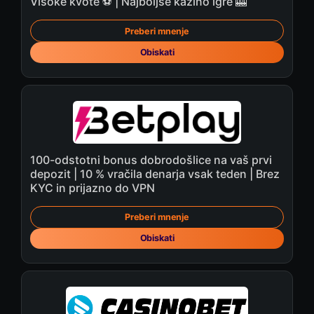
Visoke kvote ⚽️ | Najboljše kazino igre 🎰
Preberi mnenje
Obiskati
100-odstotni bonus dobrodošlice na vaš prvi
depozit | 10 % vračila denarja vsak teden | Brez
KYC in prijazno do VPN
Preberi mnenje
Obiskati