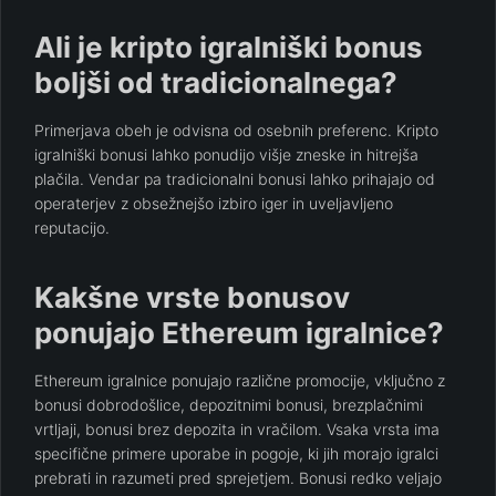
Ali je kripto igralniški bonus
boljši od tradicionalnega?
Primerjava obeh je odvisna od osebnih preferenc. Kripto
igralniški bonusi lahko ponudijo višje zneske in hitrejša
plačila. Vendar pa tradicionalni bonusi lahko prihajajo od
operaterjev z obsežnejšo izbiro iger in uveljavljeno
reputacijo.
Kakšne vrste bonusov
ponujajo Ethereum igralnice?
Ethereum igralnice ponujajo različne promocije, vključno z
bonusi dobrodošlice, depozitnimi bonusi, brezplačnimi
vrtljaji, bonusi brez depozita in vračilom. Vsaka vrsta ima
specifične primere uporabe in pogoje, ki jih morajo igralci
prebrati in razumeti pred sprejetjem. Bonusi redko veljajo