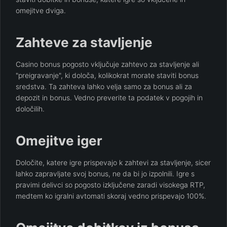
omejitve dviga.
Zahteve za stavljenje
Casino bonus pogosto vključuje zahtevo za stavljenje ali
"preigravanje", ki določa, kolikokrat morate staviti bonus
sredstva. Ta zahteva lahko velja samo za bonus ali za
depozit in bonus. Vedno preverite ta podatek v pogojih in
določilih.
Omejitve iger
Določite, katere igre prispevajo k zahtevi za stavljenje, sicer
lahko zapravljate svoj bonus, ne da bi jo izpolnili. Igre s
pravimi delivci so pogosto izključene zaradi visokega RTP,
medtem ko igralni avtomati skoraj vedno prispevajo 100%.