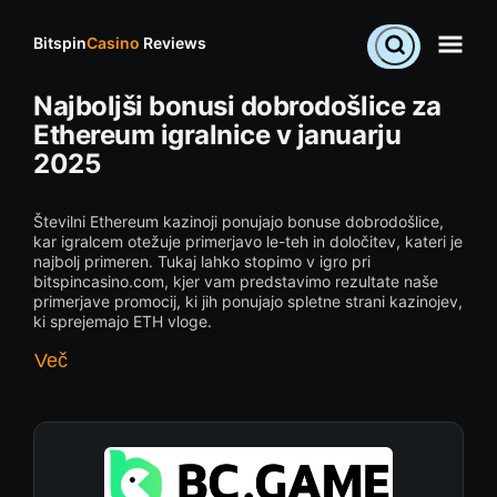
Bitspin
Casino
Reviews
Najboljši bonusi dobrodošlice za
Ethereum igralnice v januarju
2025
Številni Ethereum kazinoji ponujajo bonuse dobrodošlice,
kar igralcem otežuje primerjavo le-teh in določitev, kateri je
najbolj primeren. Tukaj lahko stopimo v igro pri
bitspincasino.com, kjer vam predstavimo rezultate naše
primerjave promocij, ki jih ponujajo spletne strani kazinojev,
ki sprejemajo ETH vloge.
Več