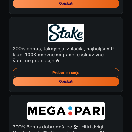
Obiskati
200% bonus, takojšnja izplačila, najboljši VIP
klub, 100K dnevne nagrade, ekskluzivne
športne promocije 🔥
Preberi mnenje
Obiskati
200% Bonus dobrodošlice 🐳 | Hitri dvigi |