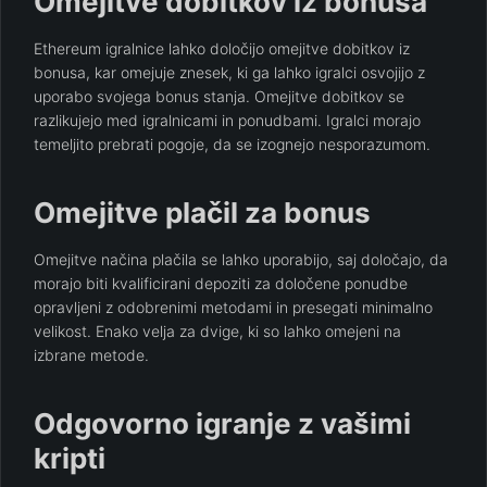
Omejitve dobitkov iz bonusa
Ethereum igralnice lahko določijo omejitve dobitkov iz
bonusa, kar omejuje znesek, ki ga lahko igralci osvojijo z
uporabo svojega bonus stanja. Omejitve dobitkov se
razlikujejo med igralnicami in ponudbami. Igralci morajo
temeljito prebrati pogoje, da se izognejo nesporazumom.
Omejitve plačil za bonus
Omejitve načina plačila se lahko uporabijo, saj določajo, da
morajo biti kvalificirani depoziti za določene ponudbe
opravljeni z odobrenimi metodami in presegati minimalno
velikost. Enako velja za dvige, ki so lahko omejeni na
izbrane metode.
Odgovorno igranje z vašimi
kripti