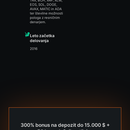
TRX, BCH, XRP, XLM,
EOS, SOL, DOGE,
AVAX, MATIC in ADA
ter številne možnosti
pologa z resničnim
denarjem.
Leto začetka
delovanja
2016
300% bonus na depozit do 15.000 $ +