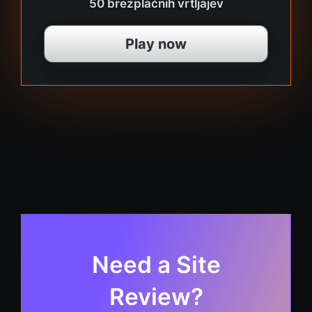
50 brezplačnih vrtljajev
Play now
Need a Site
Review?