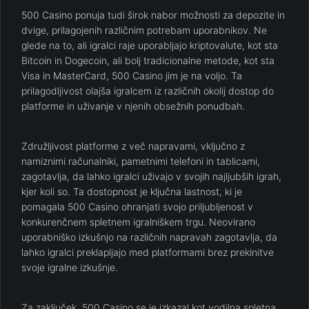
500 Casino ponuja tudi širok nabor možnosti za depozite in
dvige, prilagojenih različnim potrebam uporabnikov. Ne
glede na to, ali igralci raje uporabljajo kriptovalute, kot sta
Bitcoin in Dogecoin, ali bolj tradicionalne metode, kot sta
Visa in MasterCard, 500 Casino jim je na voljo. Ta
prilagodljivost olajša igralcem iz različnih okolij dostop do
platforme in uživanje v njenih obsežnih ponudbah.
Združljivost platforme z več napravami, vključno z
namiznimi računalniki, pametnimi telefoni in tablicami,
zagotavlja, da lahko igralci uživajo v svojih najljubših igrah,
kjer koli so. Ta dostopnost je ključna lastnost, ki je
pomagala 500 Casino ohranjati svojo priljubljenost v
konkurenčnem spletnem igralniškem trgu. Neovirano
uporabniško izkušnjo na različnih napravah zagotavlja, da
lahko igralci preklapljajo med platformami brez prekinitve
svoje igralne izkušnje.
Za zaključek, 500 Casino se je izkazal kot vodilna spletna