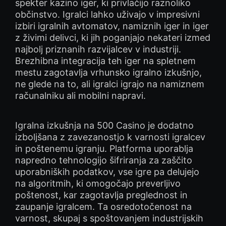
spekter kazino iger, ki privlačijo raznoliko
občinstvo. Igralci lahko uživajo v impresivni
izbiri igralnih avtomatov, namiznih iger in iger
z živimi delivci, ki jih poganjajo nekateri izmed
najbolj priznanih razvijalcev v industriji.
Brezhibna integracija teh iger na spletnem
mestu zagotavlja vrhunsko igralno izkušnjo,
ne glede na to, ali igralci igrajo na namiznem
računalniku ali mobilni napravi.
Igralna izkušnja na 500 Casino je dodatno
izboljšana z zavezanostjo k varnosti igralcev
in poštenemu igranju. Platforma uporablja
napredno tehnologijo šifriranja za zaščito
uporabniških podatkov, vse igre pa delujejo
na algoritmih, ki omogočajo preverljivo
poštenost, kar zagotavlja preglednost in
zaupanje igralcem. Ta osredotočenost na
varnost, skupaj s spoštovanjem industrijskih