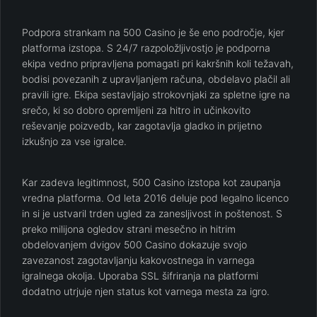
Podpora strankam na 500 Casino je še eno področje, kjer
platforma izstopa. S 24/7 razpoložljivostjo je podporna
ekipa vedno pripravljena pomagati pri kakršnih koli težavah,
bodisi povezanih z upravljanjem računa, obdelavo plačil ali
pravili igre. Ekipa sestavljajo strokovnjaki za spletne igre na
srečo, ki so dobro opremljeni za hitro in učinkovito
reševanje poizvedb, kar zagotavlja gladko in prijetno
izkušnjo za vse igralce.
Kar zadeva legitimnost, 500 Casino izstopa kot zaupanja
vredna platforma. Od leta 2016 deluje pod legalno licenco
in si je ustvaril trden ugled za zanesljivost in poštenost. S
preko milijona ogledov strani mesečno in hitrim
obdelovanjem dvigov 500 Casino dokazuje svojo
zavezanost zagotavljanju kakovostnega in varnega
igralnega okolja. Uporaba SSL šifriranja na platformi
dodatno utrjuje njen status kot varnega mesta za igro.