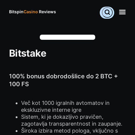
Bitspin
Casino
Reviews
Bitstake
100% bonus dobrodošlice do 2 BTC +
100 FS
Več kot 1000 igralnih avtomatov in
ekskluzivne interne igre
Sistem, ki je dokazljivo pravičen,
zagotavlja transparentnost in zaupanje.
Široka izbira metod pologa, vključno s