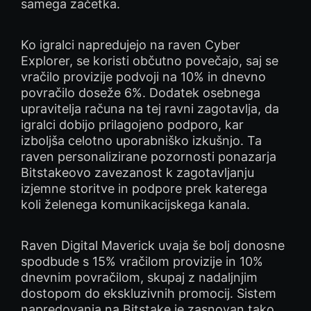
samega začetka.
Ko igralci napredujejo na raven Cyber
Explorer, se koristi občutno povečajo, saj se
vračilo provizije podvoji na 10% in dnevno
povračilo doseže 6%. Dodatek osebnega
upravitelja računa na tej ravni zagotavlja, da
igralci dobijo prilagojeno podporo, kar
izboljša celotno uporabniško izkušnjo. Ta
raven personalizirane pozornosti ponazarja
Bitstakeovo zavezanost k zagotavljanju
izjemne storitve in podpore prek katerega
koli želenega komunikacijskega kanala.
Raven Digital Maverick uvaja še bolj donosne
spodbude s 15% vračilom provizije in 10%
dnevnim povračilom, skupaj z nadaljnjim
dostopom do ekskluzivnih promocij. Sistem
napredovanja na Bitstake je zasnovan tako,