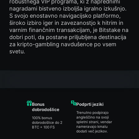
robustnega VIP programa, ki z naprednimi
nagradami bistveno izboljša igralno izkušnjo.
S svojo enostavno navigacijsko platformo,
široko izbiro iger in zavezanostjo k hitrim in
varnim finančnim transakcijam, je Bitstake na
dobri poti, da postane priljubljena destinacija
za kripto-gambling navdušence po vsem
svetu.
Bonus
Podprti jeziki
dobrodošlice
Trenutno podpirajo
angleščino na svoji
100% bonus
spletni strani, vendar
dobrodošlice do 2
nameravajo kmalu
BTC + 100 FS
dodati več jezikov.