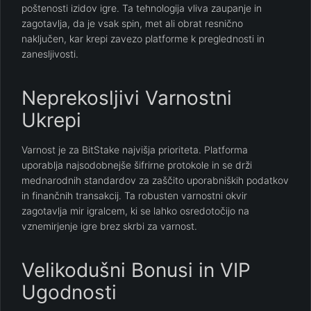
poštenosti izidov igre. Ta tehnologija vliva zaupanje in
zagotavlja, da je vsak spin, met ali obrat resnično
naključen, kar krepi zavezo platforme k preglednosti in
zanesljivosti.
Neprekosljivi Varnostni
Ukrepi
Varnost je za BitStake najvišja prioriteta. Platforma
uporablja najsodobnejše šifrirne protokole in se drži
mednarodnih standardov za zaščito uporabniških podatkov
in finančnih transakcij. Ta robusten varnostni okvir
zagotavlja mir igralcem, ki se lahko osredotočijo na
vznemirjenje igre brez skrbi za varnost.
Velikodušni Bonusi in VIP
Ugodnosti