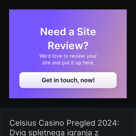
Need a Site
Review?
We'd love to review your
site and put it up here.
Get in touch, now!
Celsius Casino Pregled 2024:
Dvig spletnega igranja z