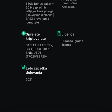
francoščina,
550% Bonus paket +
nemščina
50 brezplačnih
vrtljajev brez pologa
| Takojšnje izplačilo |
BREZ preverjanja
identitete
Sprejete
Licenca
kriptovalute
Curaçao igralna
licenca
BTC, ETH, LTC, TRX,
BCH, DOGE, XRP,
BNB, USDT
(TRC20/BEP20)
Leto začetka
delovanja
2021