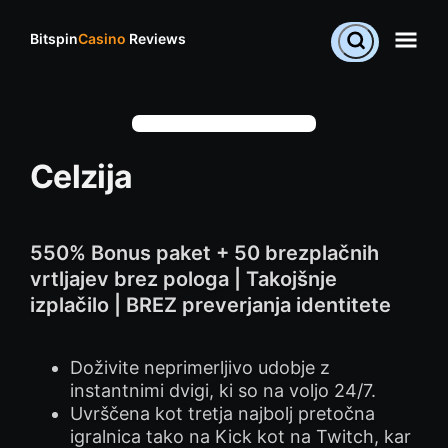
Bitspin
Casino
Reviews
Celzija
550% Bonus paket + 50 brezplačnih
vrtljajev brez pologa | Takojšnje
izplačilo | BREZ preverjanja identitete
Doživite neprimerljivo udobje z
instantnimi dvigi, ki so na voljo 24/7.
Uvrščena kot tretja najbolj pretočna
igralnica tako na Kick kot na Twitch, kar