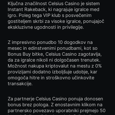
Ključna značilnost Celsius Casino je sistem
Instant Rakeback, ki nagrajuje igralce med
igro. Poleg tega VIP klub s posvečenim
gostiteljem skrbi za visoke igralce, ponujajoč
ekskluzivne ugodnosti in privilegije.
Z impresivno ponudbo 10 dogodkov na
mesec in edinstvenimi ponudbami, kot so
Bonus Buy bitke, Celsius Casino zagotavlja,
da za igralce nikoli ni dolgočasen trenutek.
Možnost nakupa kriptovalut na mestu z 0%
provizijami dodatno izboljšuje udobje, kar
omogoča hitre in stroškovno učinkovite
transakcije.
Za partnerje Celsius Casino ponuja donosen
bonus brez pologa. Z enostavnim klikom na
partnersko povezavo uporabniki prejmejo 50