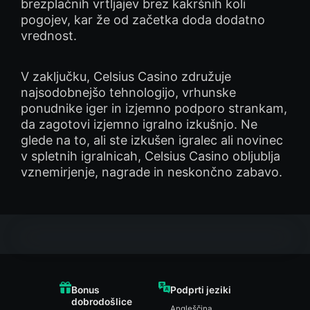
brezplačnih vrtljajev brez kakršnih koli
pogojev, kar že od začetka doda dodatno
vrednost.
V zaključku, Celsius Casino združuje
najsodobnejšo tehnologijo, vrhunske
ponudnike iger in izjemno podporo strankam,
da zagotovi izjemno igralno izkušnjo. Ne
glede na to, ali ste izkušen igralec ali novinec
v spletnih igralnicah, Celsius Casino obljublja
vznemirjenje, nagrade in neskončno zabavo.
Bonus
Podprti jeziki
dobrodošlice
Angleščina,