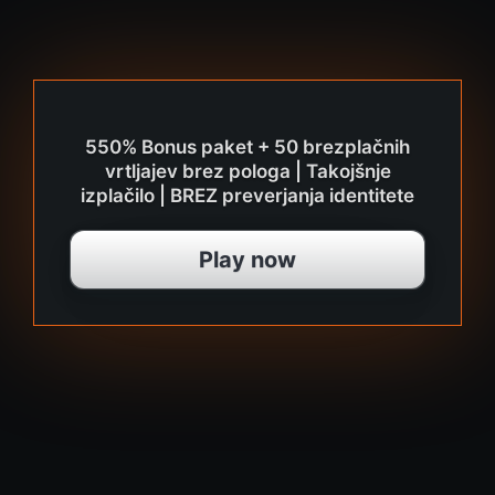
550% Bonus paket + 50 brezplačnih
vrtljajev brez pologa | Takojšnje
izplačilo | BREZ preverjanja identitete
Play now