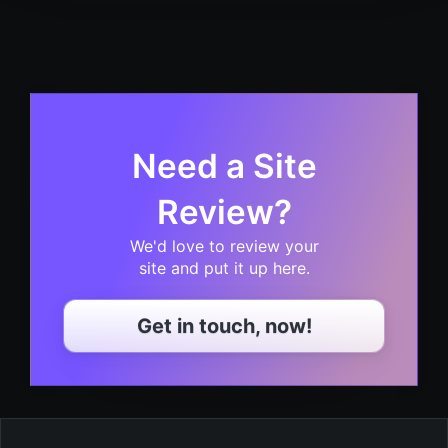
Need a Site
Review?
We'd love to review your
site and put it up here.
Get in touch, now!