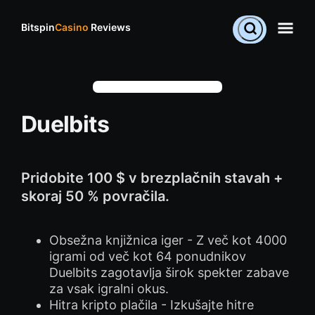
Bitspin
Casino
Reviews
Duelbits
Pridobite 100 $ v brezplačnih stavah +
skoraj 50 % povračila.
Obsežna knjižnica iger - Z več kot 4000
igrami od več kot 64 ponudnikov
Duelbits zagotavlja širok spekter zabave
za vsak igralni okus.
Hitra kripto plačila - Izkušajte hitre