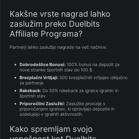
Kakšne vrste nagrad lahko
zaslužim preko Duelbits
Affiliate Programa?
Partnerji lahko zaslužijo nagrade na več načinov:
Dobrodošlice Bonusi:
100% bonus na depozit za
nove stranke športnih stav do 100 $.
Brezplačni Vrtljaji:
500 brezplačnih vrtljajev izključno
za partnerje.
Rakeback:
Do 50% rakeback za igralce igralnic in
športnih stav.
Priporočilni Zaslužki:
Zaslužite provizije s
priporočanjem igralcev, ki opravljajo depozite in
sodelujejo v igralnih aktivnostih.
Kako spremljam svojo
uspešnost kot Duelbits