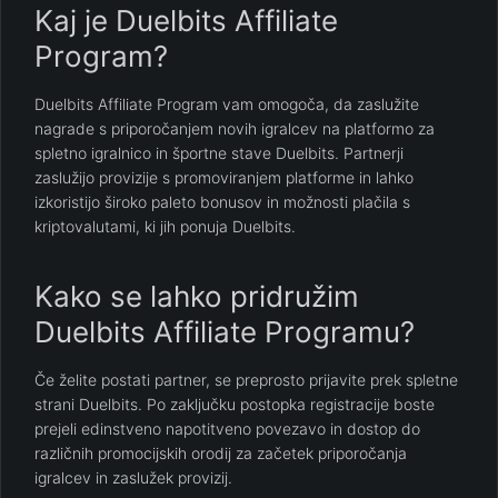
Kaj je Duelbits Affiliate
Program?
Duelbits Affiliate Program vam omogoča, da zaslužite
nagrade s priporočanjem novih igralcev na platformo za
spletno igralnico in športne stave Duelbits. Partnerji
zaslužijo provizije s promoviranjem platforme in lahko
izkoristijo široko paleto bonusov in možnosti plačila s
kriptovalutami, ki jih ponuja Duelbits.
Kako se lahko pridružim
Duelbits Affiliate Programu?
Če želite postati partner, se preprosto prijavite prek spletne
strani Duelbits. Po zaključku postopka registracije boste
prejeli edinstveno napotitveno povezavo in dostop do
različnih promocijskih orodij za začetek priporočanja
igralcev in zaslužek provizij.