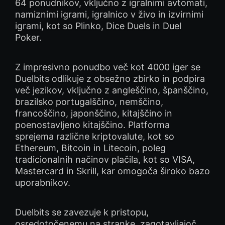
64 ponudnikov, vključno z igralnimi avtomati,
namiznimi igrami, igralnico v živo in izvirnimi
igrami, kot so Plinko, Dice Duels in Duel
Poker.
Z impresivno ponudbo več kot 4000 iger se
Duelbits odlikuje z obsežno zbirko in podpira
več jezikov, vključno z angleščino, španščino,
brazilsko portugalščino, nemščino,
francoščino, japonščino, kitajščino in
poenostavljeno kitajščino. Platforma
sprejema različne kriptovalute, kot so
Ethereum, Bitcoin in Litecoin, poleg
tradicionalnih načinov plačila, kot so VISA,
Mastercard in Skrill, kar omogoča široko bazo
uporabnikov.
Duelbits se zavezuje k pristopu,
osredotočenemu na stranke, zagotavljajoč