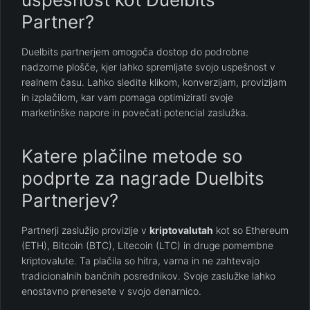
Partner?
Duelbits partnerjem omogoča dostop do podrobne
nadzorne plošče, kjer lahko spremljate svojo uspešnost v
realnem času. Lahko sledite klikom, konverzijam, provizijam
in izplačilom, kar vam pomaga optimizirati svoje
marketinške napore in povečati potencial zaslužka.
Katere plačilne metode so
podprte za nagrade Duelbits
Partnerjev?
Partnerji zaslužijo provizije v
kriptovalutah
kot so Ethereum
(ETH), Bitcoin (BTC), Litecoin (LTC) in druge pomembne
kriptovalute. Ta plačila so hitra, varna in ne zahtevajo
tradicionalnih bančnih posrednikov. Svoje zaslužke lahko
enostavno prenesete v svojo denarnico.