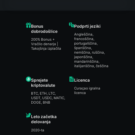
Bonus
Podprti jeziki
dobrodošlice
Angleščina,
francoščina,
200% Bonus +
portugalščina,
Vračilo denarja |
španščina,
Takojšnja izplačila
nemščina, ruščina,
japonščina,
mandarinščina,
italijanščina, češčina
Sprejete
Licenca
kriptovalute
Curaçao igralna
licenca
BTC, ETH, LTC,
USDT, USDC, MATIC,
DOGE, BNB
Leto začetka
delovanja
2020-ta