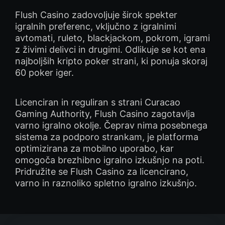
Flush Casino zadovoljuje širok spekter
igralnih preferenc, vključno z igralnimi
avtomati, ruleto, blackjackom, pokrom, igrami
z živimi delivci in drugimi. Odlikuje se kot ena
najboljših kripto poker strani, ki ponuja skoraj
60 poker iger.
Licenciran in reguliran s strani Curacao
Gaming Authority, Flush Casino zagotavlja
varno igralno okolje. Čeprav nima posebnega
sistema za podporo strankam, je platforma
optimizirana za mobilno uporabo, kar
omogoča brezhibno igralno izkušnjo na poti.
Pridružite se Flush Casino za licencirano,
varno in raznoliko spletno igralno izkušnjo.