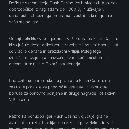
Doživite vznemirjenje Flush Casino-jevih nivojskih bonusov
dobrodošlice, z nagradami do 1.000 $, in uživajte v
ugodnostih obsežnega programa zvestobe, ki nagrajuje
vašo stalno igro.
Odkrijte ekskluzivne ugodnosti VIP programa Flush Casino,
ki vključuje deset edinstvenih ravni z mikavnimi bonusi, kot
so vračilo denarja in brezplačni vrtljaji. Poleg tega
izboljšajte svojo igralno izkušnjo z mesečnimi stavnimi
dirkami, turnirji in VIP vračilom denarja.
Pridružite se partnerskemu programu Flush Casino, da
zaslužite provizije za priporočila igralcev, in izkoristite
bonuse za ponovno polnjenje in druge nagrade kot aktivni
VIP igralec.
Raznolika ponudba iger Flush Casino vključuje igralne
avtomate, ruleto, blackjack, poker in igre z živimi delivci,
kar ga naredi za prvo destinacijo za navdušence nad kripto