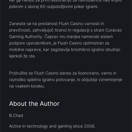
pokrom z skoraj 60 razpoložljivimi poker igrami.
Zanesite se na predanost Flush Casino varnosti in
pravičnosti, zahvaljujoč licenci in regulaciji s strani Curacao
Gaming Authority. Čeprav mu manjka namenski sistem
podpore uporabnikom, je Flush Casino optimiziran za
mobilne naprave, kar zagotavlja brezhibno igralno izkušnjo
kjerkoli že ste.
Pridružite se Flush Casino danes za licencirano, varno in
raznoliko spletno igralno potovanje, ki obljublja vznemirjenje
na vsakem koraku.
About the Author
B.Chad
Active in technology and gaming since 2006.