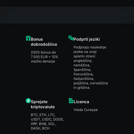
Bonus
Podprti jeziki
dobrodošlice
Podpirajo naslednje
jezike na svoji
200% bonus do
spletni strani:
7.500 EUR + 10%
angleščina,
vračilo denarja
nemščina,
španščina,
francoščina,
italijanščina,
poljščina, norveščina
in grščina.
Sprejete
Licenca
kriptovalute
Vlada Curaçaa
BTC, ETH, LTC,
USDT, USDC, DOGE,
XRP, BNB, SOL,
DASH, BCH