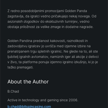
Z redno posodobljenimi promocijami Golden Panda
zagotavlja, da igralci vedno pričakujejo nekaj novega. Od
sezonskih dogodkov
do ekskluzivnih turnirjev, vedno
obstaja priložnost za velike zmage in dodatne nagrade.
Golden Pandina predanost kakovosti, raznolikosti in
zadovoljstvu igralcev jo uvršča med izjemne izbire na
prenatrpanem trgu spletnih igralnic. Ne glede na to, ali ste
ljubitelj igralnih avtomatov, namiznih iger ali akcije z delivci
v živo, ta platforma ponuja izjemno igralno izkušnjo, ki jo je
težko premagati.
About the Author
B.Chad
Active in technology and gaming since 2006.
b.chad@bitspincasino.com